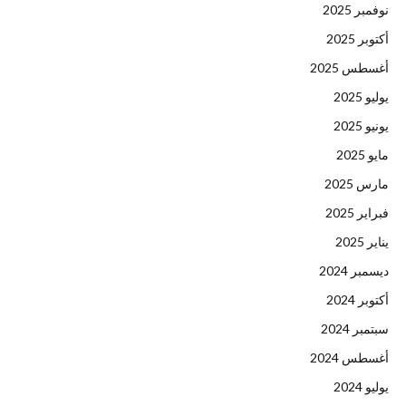
نوفمبر 2025
أكتوبر 2025
أغسطس 2025
يوليو 2025
يونيو 2025
مايو 2025
مارس 2025
فبراير 2025
يناير 2025
ديسمبر 2024
أكتوبر 2024
سبتمبر 2024
أغسطس 2024
يوليو 2024