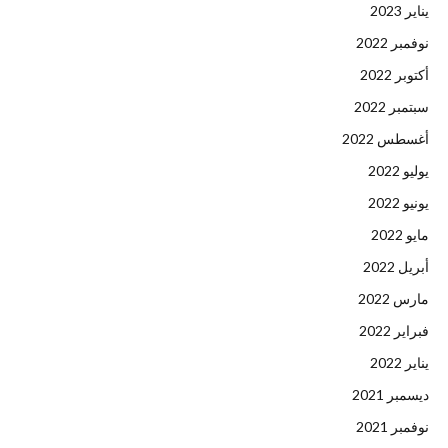
يناير 2023
نوفمبر 2022
أكتوبر 2022
سبتمبر 2022
أغسطس 2022
يوليو 2022
يونيو 2022
مايو 2022
أبريل 2022
مارس 2022
فبراير 2022
يناير 2022
ديسمبر 2021
نوفمبر 2021