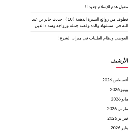
معول هدم للإسلام جديد !!
قطوف من روائع السيرة الذهبية ( 10 ) : حديث جابر بن عبد
الله في استشهاد والده وقصة جمله وزواجه وسداد الدين
العوضي ونظام الطيبات في ميزان الشرع !
الأرشيف
أغسطس 2026
يونيو 2026
مايو 2026
مارس 2026
فبراير 2026
يناير 2026