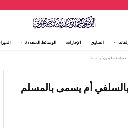
لفات
الفتاوى
الإجازات
الوسائط المتعددة
الدورا
بالسلفي أم يسمى بالمسلم