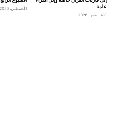
عامة
1 أغسطس، 2026
3 أغسطس، 2026