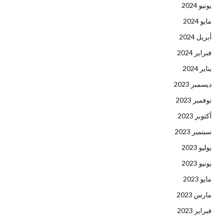
يونيو 2024
مايو 2024
أبريل 2024
فبراير 2024
يناير 2024
ديسمبر 2023
نوفمبر 2023
أكتوبر 2023
سبتمبر 2023
يوليو 2023
يونيو 2023
مايو 2023
مارس 2023
فبراير 2023