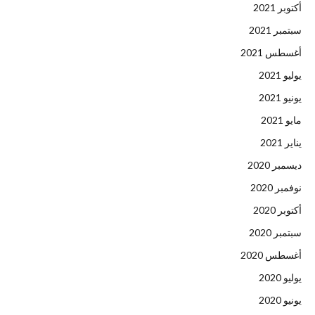
أكتوبر 2021
سبتمبر 2021
أغسطس 2021
يوليو 2021
يونيو 2021
مايو 2021
يناير 2021
ديسمبر 2020
نوفمبر 2020
أكتوبر 2020
سبتمبر 2020
أغسطس 2020
يوليو 2020
يونيو 2020