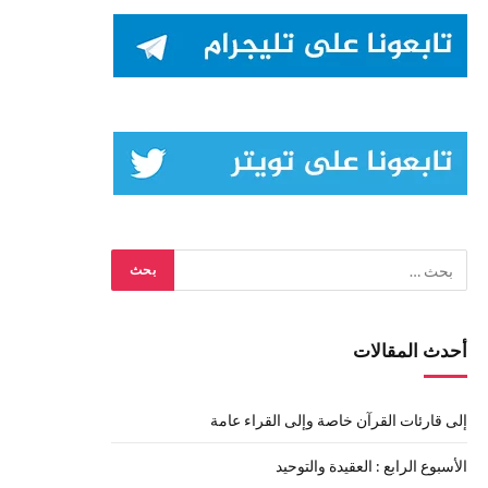
أحدث المقالات
إلى قارئات القرآن خاصة وإلى القراء عامة
الأسبوع الرابع : العقيدة والتوحيد