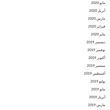
مايو 2020
أبريل 2020
مارس 2020
فبراير 2020
يناير 2020
ديسمبر 2019
نوفمبر 2019
أكتوبر 2019
سبتمبر 2019
أغسطس 2019
يوليو 2019
مايو 2019
أبريل 2019
مارس 2019