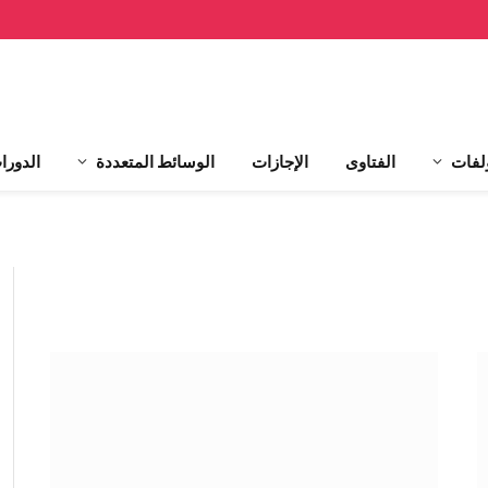
لفات
الفتاوى
الإجازات
الوسائط المتعددة
الدورا