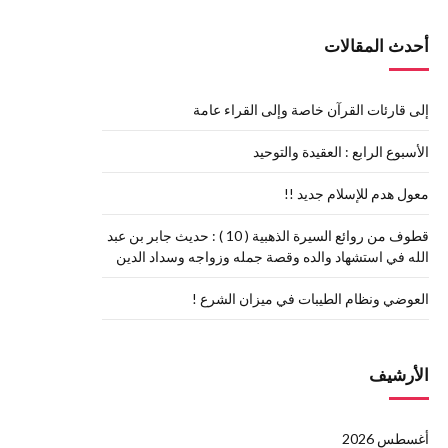
أحدث المقالات
إلى قارئات القرآن خاصة وإلى القراء عامة
الأسبوع الرابع : العقيدة والتوحيد
معول هدم للإسلام جديد !!
قطوف من روائع السيرة الذهبية ( 10 ) : حديث جابر بن عبد
الله في استشهاد والده وقصة جمله وزواجه وسداد الدين
العوضي ونظام الطيبات في ميزان الشرع !
الأرشيف
أغسطس 2026