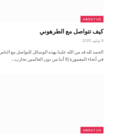
ABOUT US
كيف تتواصل مع الطرهوني
9 يوليو، 2020
الحمد لله قد من الله علينا بهذه الوسائل للتواصل مع الناس
في أنحاء المعمورة إلا أننا من دون العالمين نحارب…
ABOUT US