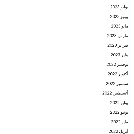
يوليو 2023
يونيو 2023
مايو 2023
مارس 2023
فبراير 2023
يناير 2023
نوفمبر 2022
أكتوبر 2022
سبتمبر 2022
أغسطس 2022
يوليو 2022
يونيو 2022
مايو 2022
أبريل 2022