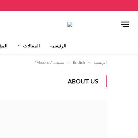
الرئيسية
المقالات
المؤ
الرئيسية
»
English
»
تصنيف: "About us"
ABOUT US