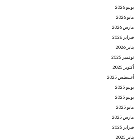
يونيو 2026
مايو 2026
مارس 2026
فبراير 2026
يناير 2026
نوفمبر 2025
أكتوبر 2025
أغسطس 2025
يوليو 2025
يونيو 2025
مايو 2025
مارس 2025
فبراير 2025
يناير 2025