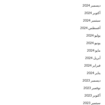
ديسمبر 2024
أكتوبر 2024
سبتمبر 2024
أغسطس 2024
يوليو 2024
يونيو 2024
مايو 2024
أبريل 2024
فبراير 2024
يناير 2024
ديسمبر 2023
نوفمبر 2023
أكتوبر 2023
سبتمبر 2023