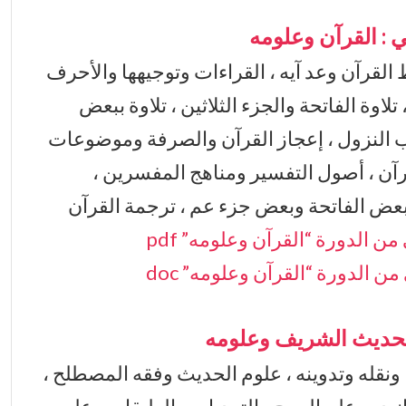
ي : القرآن وعلومه
القرآن وعد آيه ، القراءات وتوجيهها والأحرف
اوة الفاتحة والجزء الثلاثين ، تلاوة ببعض
اب النزول ، إعجاز القرآن والصرفة وموضوعات
آن ، أصول التفسير ومناهج المفسرين ،
بعض الفاتحة وبعض جزء عم ، ترجمة القرآن
من الدورة “القرآن وعلومه” pdf
من الدورة “القرآن وعلومه” doc
 الحديث الشريف وعلومه
ونقله وتدوينه ، علوم الحديث وفقه المصطلح ،