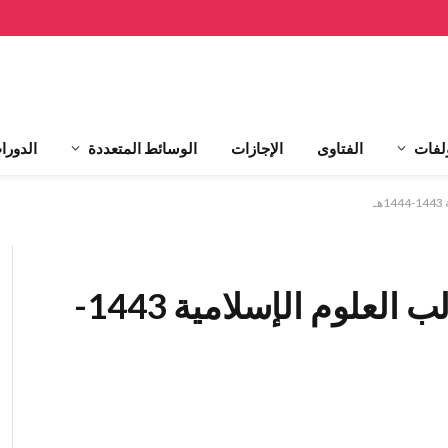
لفات
الفتاوى
الإجازات
الوسائط المتعددة
الدورا
ـ
الدورة الصيفية لإعداد طالب العلوم الإسلامية 1443-