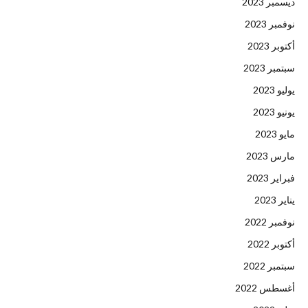
ديسمبر 2023
نوفمبر 2023
أكتوبر 2023
سبتمبر 2023
يوليو 2023
يونيو 2023
مايو 2023
مارس 2023
فبراير 2023
يناير 2023
نوفمبر 2022
أكتوبر 2022
سبتمبر 2022
أغسطس 2022