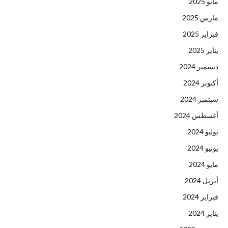
مايو 2025
مارس 2025
فبراير 2025
يناير 2025
ديسمبر 2024
أكتوبر 2024
سبتمبر 2024
أغسطس 2024
يوليو 2024
يونيو 2024
مايو 2024
أبريل 2024
فبراير 2024
يناير 2024