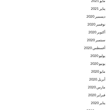
مايو 2021
يناير 2021
ديسمبر 2020
نوفمبر 2020
أكتوبر 2020
سبتمبر 2020
أغسطس 2020
يوليو 2020
يونيو 2020
مايو 2020
أبريل 2020
مارس 2020
فبراير 2020
يناير 2020