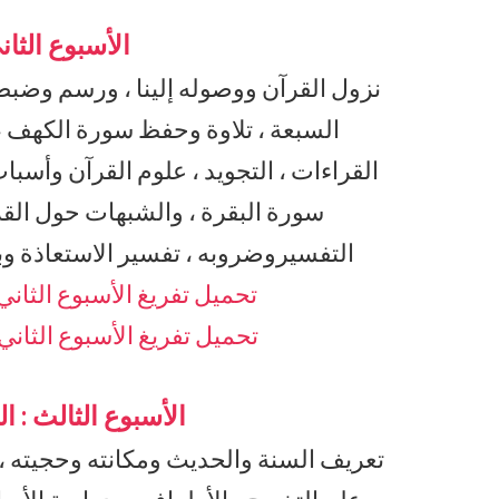
الأسبوع الثان
نزول القرآن ووصوله إلينا ، ورسم وضبط 
السبعة ، تلاوة وحفظ سورة الكهف ، تل
القراءات ، التجويد ، علوم القرآن وأسب
سورة البقرة ، والشبهات حول القر
التفسيروضروبه ، تفسير الاستعاذة و
تحميل تفريغ الأسبوع الثاني 
تحميل تفريغ الأسبوع الثاني 
الأسبوع الثالث :
تعريف السنة والحديث ومكانته وحجيته ، 