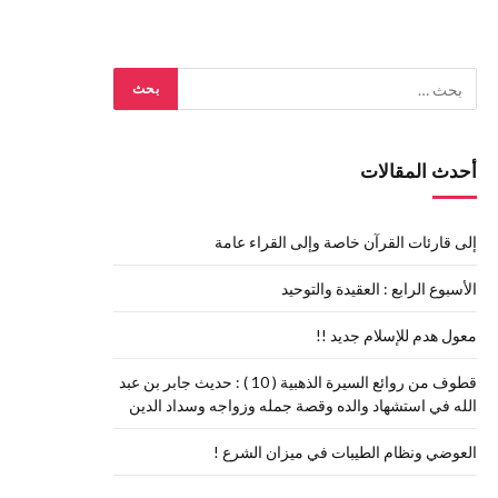
أحدث المقالات
إلى قارئات القرآن خاصة وإلى القراء عامة
الأسبوع الرابع : العقيدة والتوحيد
معول هدم للإسلام جديد !!
قطوف من روائع السيرة الذهبية ( 10 ) : حديث جابر بن عبد
الله في استشهاد والده وقصة جمله وزواجه وسداد الدين
العوضي ونظام الطيبات في ميزان الشرع !