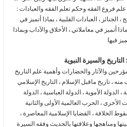
 علم فروع الفقه وحكم تعلم الفقه والعبادات :
 ، الجنائز ، العبادات القلبية ، بماذا أتميز في
ماذا أتميز في معاملاتي ، الأخلاق والآداب وبماذا
ميز فيها
لتاريخ والسيرة النبوية
لمؤرخين والآثار والحضارات وأهمية علم التاريخ
منه ، تاريخ ماقبل الإسلام ، التاريخ الإسلامي
، الدولة الأموية ، الدولة العباسية ، الدولة
ت الأخرى ، الحرب العالمية الأولى والثانية
وط الخلافة ، القضايا الإسلامية المعاصرة ،
يتها ومناهجها وعلاقتها بالحديث وفقه السيرة