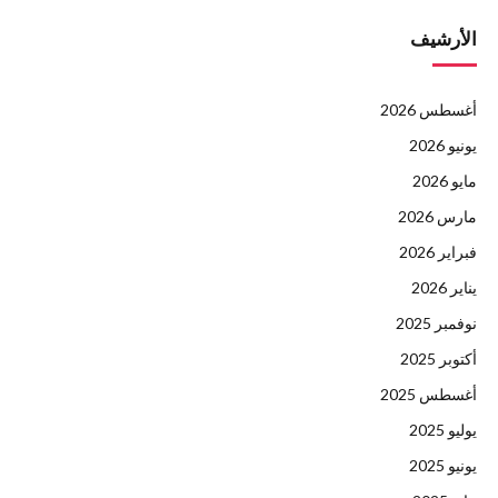
الأرشيف
أغسطس 2026
يونيو 2026
مايو 2026
مارس 2026
فبراير 2026
يناير 2026
نوفمبر 2025
أكتوبر 2025
أغسطس 2025
يوليو 2025
يونيو 2025