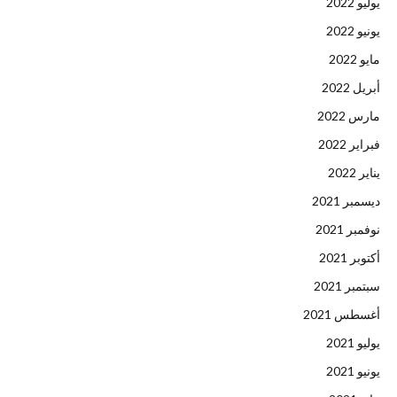
يوليو 2022
يونيو 2022
مايو 2022
أبريل 2022
مارس 2022
فبراير 2022
يناير 2022
ديسمبر 2021
نوفمبر 2021
أكتوبر 2021
سبتمبر 2021
أغسطس 2021
يوليو 2021
يونيو 2021