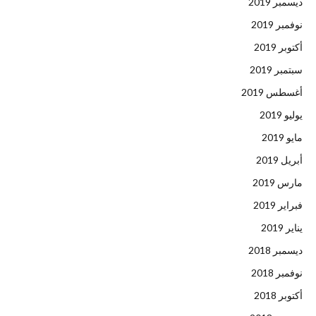
ديسمبر 2019
نوفمبر 2019
أكتوبر 2019
سبتمبر 2019
أغسطس 2019
يوليو 2019
مايو 2019
أبريل 2019
مارس 2019
فبراير 2019
يناير 2019
ديسمبر 2018
نوفمبر 2018
أكتوبر 2018