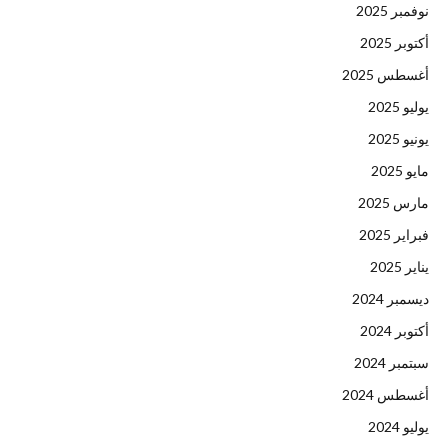
نوفمبر 2025
أكتوبر 2025
أغسطس 2025
يوليو 2025
يونيو 2025
مايو 2025
مارس 2025
فبراير 2025
يناير 2025
ديسمبر 2024
أكتوبر 2024
سبتمبر 2024
أغسطس 2024
يوليو 2024