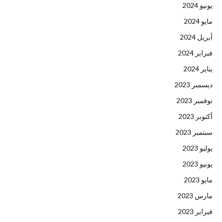
يونيو 2024
مايو 2024
أبريل 2024
فبراير 2024
يناير 2024
ديسمبر 2023
نوفمبر 2023
أكتوبر 2023
سبتمبر 2023
يوليو 2023
يونيو 2023
مايو 2023
مارس 2023
فبراير 2023