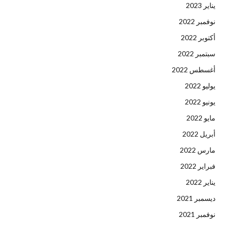
يناير 2023
نوفمبر 2022
أكتوبر 2022
سبتمبر 2022
أغسطس 2022
يوليو 2022
يونيو 2022
مايو 2022
أبريل 2022
مارس 2022
فبراير 2022
يناير 2022
ديسمبر 2021
نوفمبر 2021