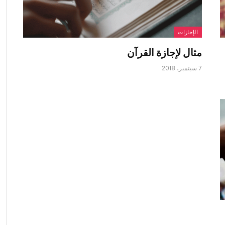
الإجازات
مثال لإجازة القرآن
7 سبتمبر، 2018