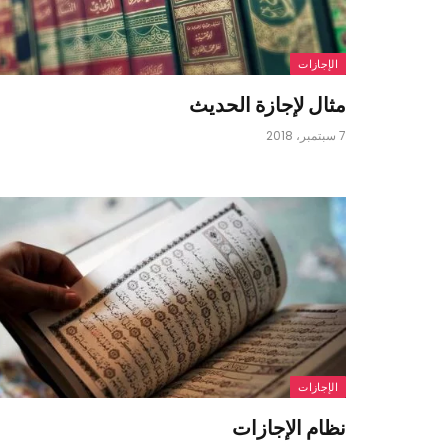
الإجازات
مثال لإجازة الحديث
7 سبتمبر، 2018
الإجازات
نظام الإجازات