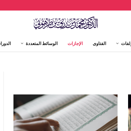
لفات
الفتاوى
الإجازات
الوسائط المتعددة
الدورا