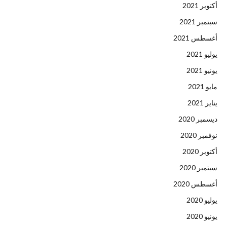
أكتوبر 2021
سبتمبر 2021
أغسطس 2021
يوليو 2021
يونيو 2021
مايو 2021
يناير 2021
ديسمبر 2020
نوفمبر 2020
أكتوبر 2020
سبتمبر 2020
أغسطس 2020
يوليو 2020
يونيو 2020