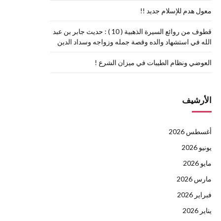
معول هدم للإسلام جديد !!
قطوف من روائع السيرة الذهبية ( 10 ) : حديث جابر بن عبد
الله في استشهاد والده وقصة جمله وزواجه وسداد الدين
العوضي ونظام الطيبات في ميزان الشرع !
الأرشيف
أغسطس 2026
يونيو 2026
مايو 2026
مارس 2026
فبراير 2026
يناير 2026