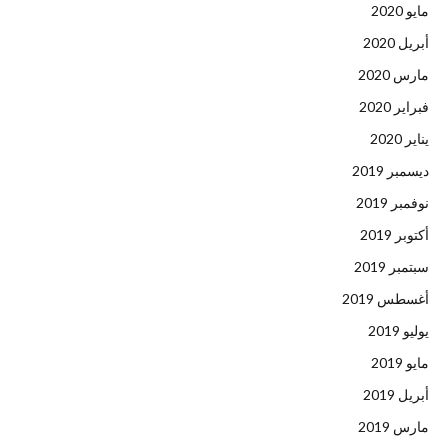
مايو 2020
أبريل 2020
مارس 2020
فبراير 2020
يناير 2020
ديسمبر 2019
نوفمبر 2019
أكتوبر 2019
سبتمبر 2019
أغسطس 2019
يوليو 2019
مايو 2019
أبريل 2019
مارس 2019