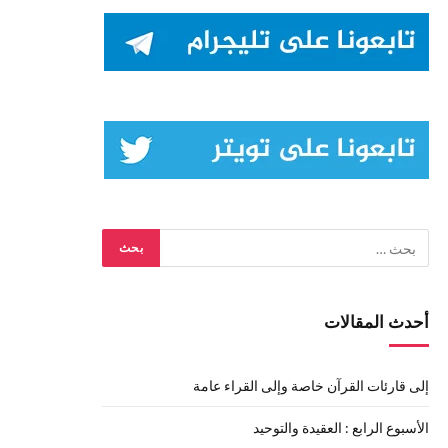
أحدث المقالات
إلى قارئات القرآن خاصة وإلى القراء عامة
الأسبوع الرابع : العقيدة والتوحيد