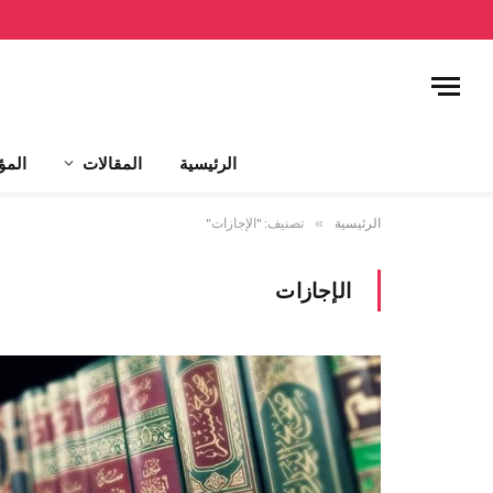
الرئيسية
المقالات
المؤ
الرئيسية
»
تصنيف: "الإجازات"
الإجازات