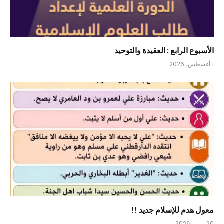
الأسبوع الرابع : العقيدة والتوحيد
1 أغسطس، 2026
معول هدم للإسلام جديد !!
20 يونيو، 2026