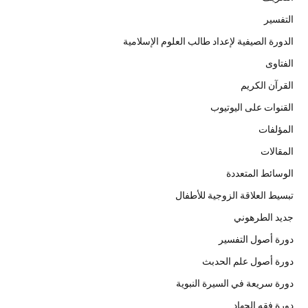
التفسير
الدورة الصيفية لإعداد طالب العلوم الإسلامية
الفتاوى
القرآن الكريم
القنوات على اليوتيوب
المؤلفات
المقالات
الوسائط المتعددة
تبسيط العلاقة الزوجية للأطفال
جديد الطرهوني
دورة أصول التفسير
دورة أصول علم الحدبث
دورة سريعة في السيرة النبوية
دورة فقه الجهاد