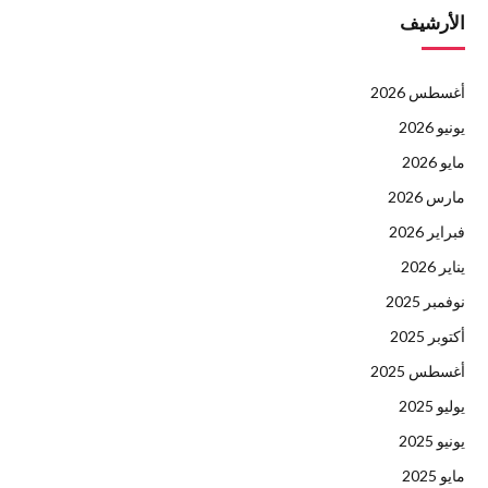
الأرشيف
أغسطس 2026
يونيو 2026
مايو 2026
مارس 2026
فبراير 2026
يناير 2026
نوفمبر 2025
أكتوبر 2025
أغسطس 2025
يوليو 2025
يونيو 2025
مايو 2025