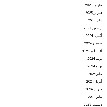
مارس 2025
فبراير 2025
يناير 2025
ديسمبر 2024
أكتوبر 2024
سبتمبر 2024
أغسطس 2024
يوليو 2024
يونيو 2024
مايو 2024
أبريل 2024
فبراير 2024
يناير 2024
ديسمبر 2023