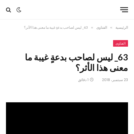
الرئيسية
»
الفتاوى
»
63_ ليس لصاحب بدعةٍ غيبة ما معنى هذا الأثر؟
الفتاوى
63_ ليس لصاحب بدعةٍ غيبة ما
معنى هذا الأثر؟
23 سبتمبر، 2018
1 دقائق