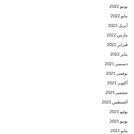
يونيو 2022
مايو 2022
أبريل 2022
مارس 2022
فبراير 2022
يناير 2022
ديسمبر 2021
نوفمبر 2021
أكتوبر 2021
سبتمبر 2021
أغسطس 2021
يوليو 2021
يونيو 2021
مايو 2021