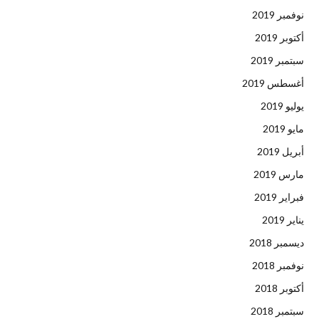
نوفمبر 2019
أكتوبر 2019
سبتمبر 2019
أغسطس 2019
يوليو 2019
مايو 2019
أبريل 2019
مارس 2019
فبراير 2019
يناير 2019
ديسمبر 2018
نوفمبر 2018
أكتوبر 2018
سبتمبر 2018