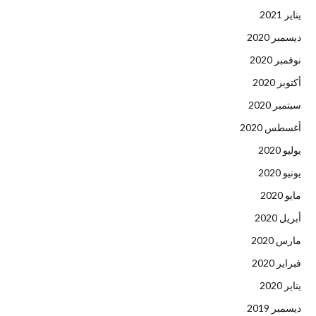
يناير 2021
ديسمبر 2020
نوفمبر 2020
أكتوبر 2020
سبتمبر 2020
أغسطس 2020
يوليو 2020
يونيو 2020
مايو 2020
أبريل 2020
مارس 2020
فبراير 2020
يناير 2020
ديسمبر 2019