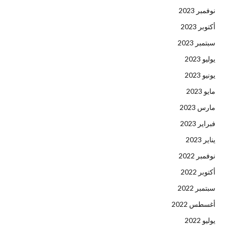
نوفمبر 2023
أكتوبر 2023
سبتمبر 2023
يوليو 2023
يونيو 2023
مايو 2023
مارس 2023
فبراير 2023
يناير 2023
نوفمبر 2022
أكتوبر 2022
سبتمبر 2022
أغسطس 2022
يوليو 2022