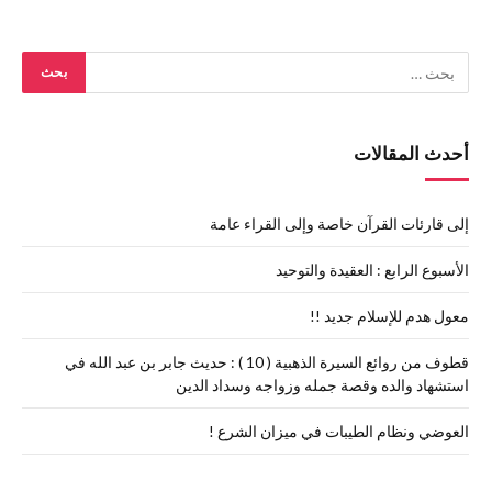
أحدث المقالات
إلى قارئات القرآن خاصة وإلى القراء عامة
الأسبوع الرابع : العقيدة والتوحيد
معول هدم للإسلام جديد !!
قطوف من روائع السيرة الذهبية ( 10 ) : حديث جابر بن عبد الله في
استشهاد والده وقصة جمله وزواجه وسداد الدين
العوضي ونظام الطيبات في ميزان الشرع !