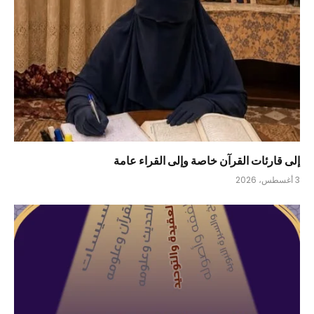
إلى قارئات القرآن خاصة وإلى القراء عامة
3 أغسطس، 2026