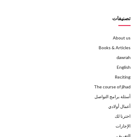
تصنيفات
About us
Books & Articles
dawrah
English
Reciting
The course of jihad
أسئلة برامج التواصل
أعمال أولادي
اخترنا لك
الإجازات
التعريف