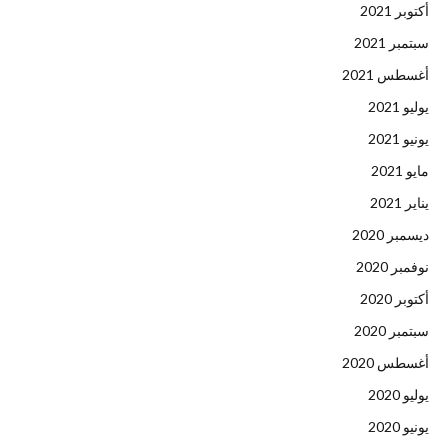
أكتوبر 2021
سبتمبر 2021
أغسطس 2021
يوليو 2021
يونيو 2021
مايو 2021
يناير 2021
ديسمبر 2020
نوفمبر 2020
أكتوبر 2020
سبتمبر 2020
أغسطس 2020
يوليو 2020
يونيو 2020