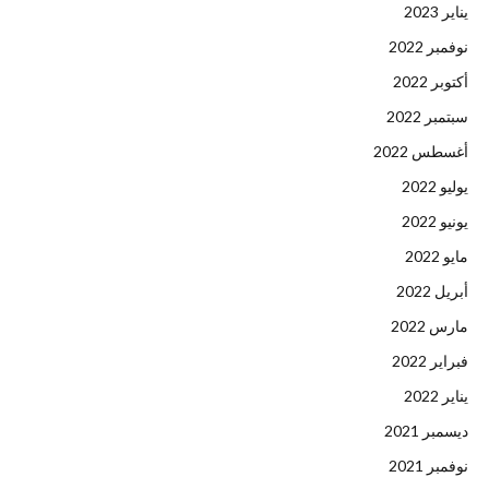
يناير 2023
نوفمبر 2022
أكتوبر 2022
سبتمبر 2022
أغسطس 2022
يوليو 2022
يونيو 2022
مايو 2022
أبريل 2022
مارس 2022
فبراير 2022
يناير 2022
ديسمبر 2021
نوفمبر 2021