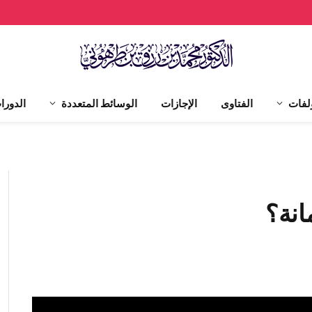
لفات
الفتاوى
الإجازات
الوسائط المتعددة
الدورا