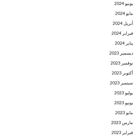
يونيو 2024
مايو 2024
أبريل 2024
فبراير 2024
يناير 2024
ديسمبر 2023
نوفمبر 2023
أكتوبر 2023
سبتمبر 2023
يوليو 2023
يونيو 2023
مايو 2023
مارس 2023
فبراير 2023