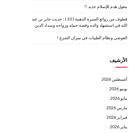
معول هدم للإسلام جديد !!
قطوف من روائع السيرة الذهبية ( 10 ) : حديث جابر بن عبد
الله في استشهاد والده وقصة جمله وزواجه وسداد الدين
العوضي ونظام الطيبات في ميزان الشرع !
الأرشيف
أغسطس 2026
يونيو 2026
مايو 2026
مارس 2026
فبراير 2026
يناير 2026