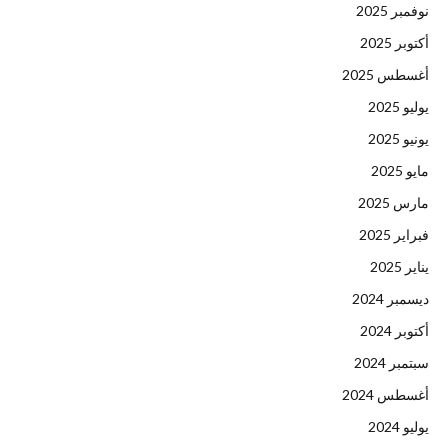
نوفمبر 2025
أكتوبر 2025
أغسطس 2025
يوليو 2025
يونيو 2025
مايو 2025
مارس 2025
فبراير 2025
يناير 2025
ديسمبر 2024
أكتوبر 2024
سبتمبر 2024
أغسطس 2024
يوليو 2024