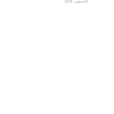
3 أغسطس، 2026