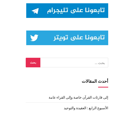
أحدث المقالات
إلى قارئات القرآن خاصة وإلى القراء عامة
الأسبوع الرابع : العقيدة والتوحيد