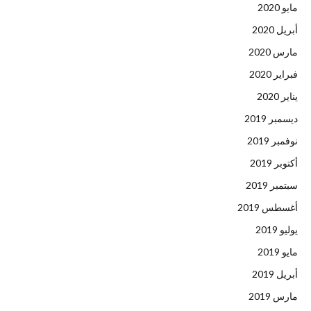
مايو 2020
أبريل 2020
مارس 2020
فبراير 2020
يناير 2020
ديسمبر 2019
نوفمبر 2019
أكتوبر 2019
سبتمبر 2019
أغسطس 2019
يوليو 2019
مايو 2019
أبريل 2019
مارس 2019