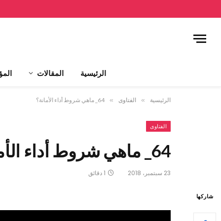
الرئيسية
المقالات
المؤ
الرئيسية
»
الفتاوى
»
64_ ماهي شروط أداء الأمانة؟
الفتاوى
64_ ماهي شروط أداء الأمانة؟
23 سبتمبر، 2018
1 دقائق
شاركها