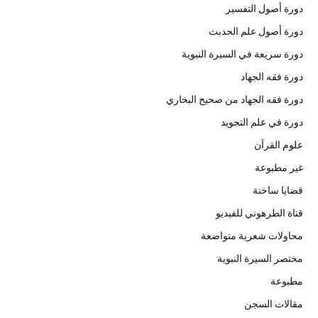
دورة أصول التفسير
دورة أصول علم الحدبث
دورة سريعة في السيرة النبوية
دورة فقه الجهاد
دورة فقه الجهاد من صحيح البخاري
دورة في علم التجويد
علوم القرآن
غير مطبوعة
قضايا ساخنة
قناة الطرهوني للفيديو
محاولات شعرية متواضعة
مختصر السيرة النبوية
مطبوعة
مقالات السجن