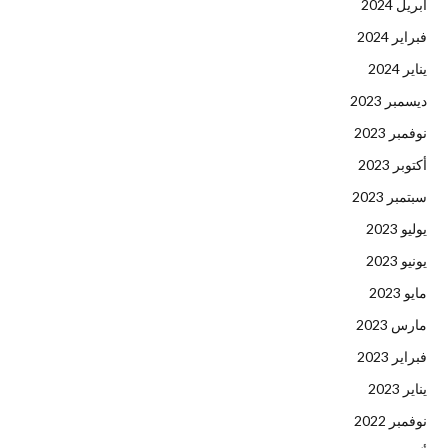
أبريل 2024
فبراير 2024
يناير 2024
ديسمبر 2023
نوفمبر 2023
أكتوبر 2023
سبتمبر 2023
يوليو 2023
يونيو 2023
مايو 2023
مارس 2023
فبراير 2023
يناير 2023
نوفمبر 2022