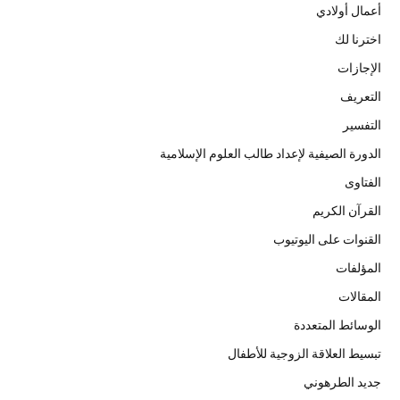
أعمال أولادي
اخترنا لك
الإجازات
التعريف
التفسير
الدورة الصيفية لإعداد طالب العلوم الإسلامية
الفتاوى
القرآن الكريم
القنوات على اليوتيوب
المؤلفات
المقالات
الوسائط المتعددة
تبسيط العلاقة الزوجية للأطفال
جديد الطرهوني