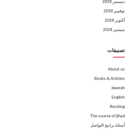
ديسمبر 2018
نوفمبر 2018
أكتوبر 2018
سبتمبر 2018
تصنيفات
About us
Books & Articles
dawrah
English
Reciting
The course of jihad
أسئلة برامج التواصل