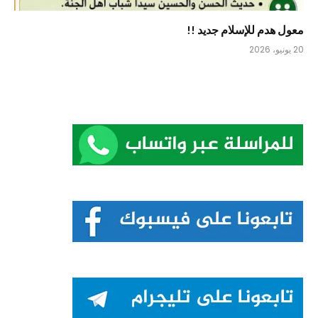
معول هدم للإسلام جديد !!
20 يونيو، 2026