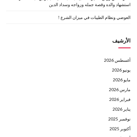
استشهاد والده وقصة جمله وزواجه وسداد الدين
العوضي ونظام الطيبات في ميزان الشرع !
الأرشيف
أغسطس 2026
يونيو 2026
مايو 2026
مارس 2026
فبراير 2026
يناير 2026
نوفمبر 2025
أكتوبر 2025