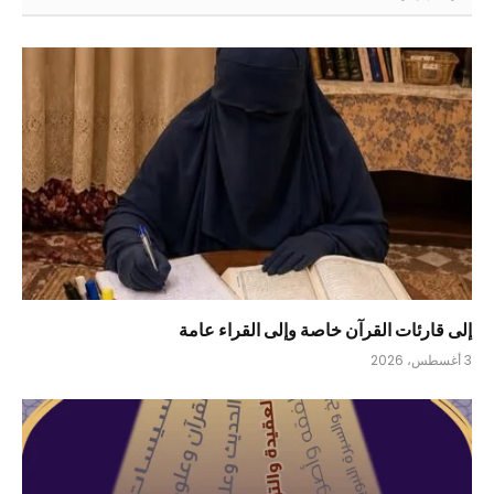
إلى قارئات القرآن خاصة وإلى القراء عامة
3 أغسطس، 2026