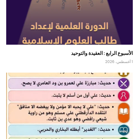
الأسبوع الرابع : العقيدة والتوحيد
1 أغسطس، 2026