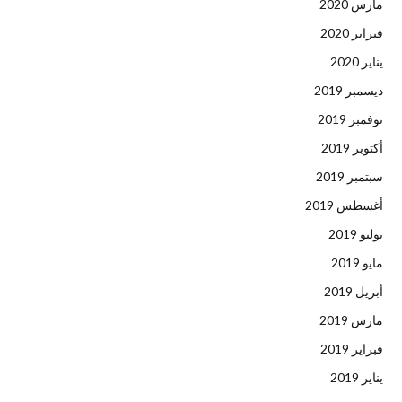
مارس 2020
فبراير 2020
يناير 2020
ديسمبر 2019
نوفمبر 2019
أكتوبر 2019
سبتمبر 2019
أغسطس 2019
يوليو 2019
مايو 2019
أبريل 2019
مارس 2019
فبراير 2019
يناير 2019