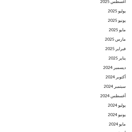
أغسطس 2025
يوليو 2025
يونيو 2025
مايو 2025
مارس 2025
فبراير 2025
يناير 2025
ديسمبر 2024
أكتوبر 2024
سبتمبر 2024
أغسطس 2024
يوليو 2024
يونيو 2024
مايو 2024