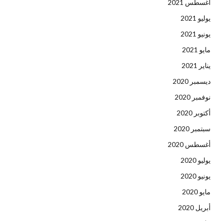
أغسطس 2021
يوليو 2021
يونيو 2021
مايو 2021
يناير 2021
ديسمبر 2020
نوفمبر 2020
أكتوبر 2020
سبتمبر 2020
أغسطس 2020
يوليو 2020
يونيو 2020
مايو 2020
أبريل 2020