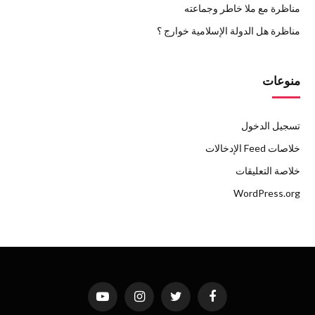
مناظرة مع ملا خاطر وجماعته
مناظرة هل الدولة الإسلامية خوارج ؟
منوعات
تسجيل الدخول
خلاصات Feed الإدخالات
خلاصة التعليقات
WordPress.org
فيسبوك
تويتر
الانستغرام
يوتيوب