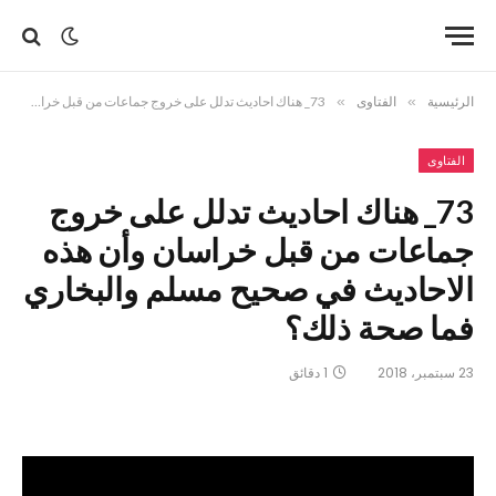
الرئيسية
»
الفتاوى
»
73_ هناك احاديث تدلل على خروج جماعات من قبل خراسان وأن هذه الاحاديث في صحيح مسلم والبخاري فما صحة ذلك؟
الفتاوى
73_ هناك احاديث تدلل على خروج
جماعات من قبل خراسان وأن هذه
الاحاديث في صحيح مسلم والبخاري
فما صحة ذلك؟
23 سبتمبر، 2018
1 دقائق