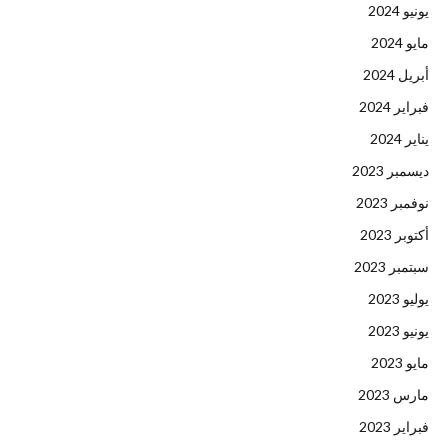
يونيو 2024
مايو 2024
أبريل 2024
فبراير 2024
يناير 2024
ديسمبر 2023
نوفمبر 2023
أكتوبر 2023
سبتمبر 2023
يوليو 2023
يونيو 2023
مايو 2023
مارس 2023
فبراير 2023