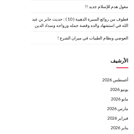
معول هدم للإسلام جديد !!
قطوف من روائع السيرة الذهبية ( 10 ) : حديث جابر بن عبد
الله في استشهاد والده وقصة جمله وزواجه وسداد الدين
العوضي ونظام الطيبات في ميزان الشرع !
الأرشيف
أغسطس 2026
يونيو 2026
مايو 2026
مارس 2026
فبراير 2026
يناير 2026