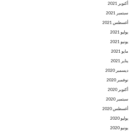
أكتوبر 2021
سبتمبر 2021
أغسطس 2021
يوليو 2021
يونيو 2021
مايو 2021
يناير 2021
ديسمبر 2020
نوفمبر 2020
أكتوبر 2020
سبتمبر 2020
أغسطس 2020
يوليو 2020
يونيو 2020