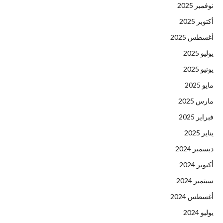
نوفمبر 2025
أكتوبر 2025
أغسطس 2025
يوليو 2025
يونيو 2025
مايو 2025
مارس 2025
فبراير 2025
يناير 2025
ديسمبر 2024
أكتوبر 2024
سبتمبر 2024
أغسطس 2024
يوليو 2024