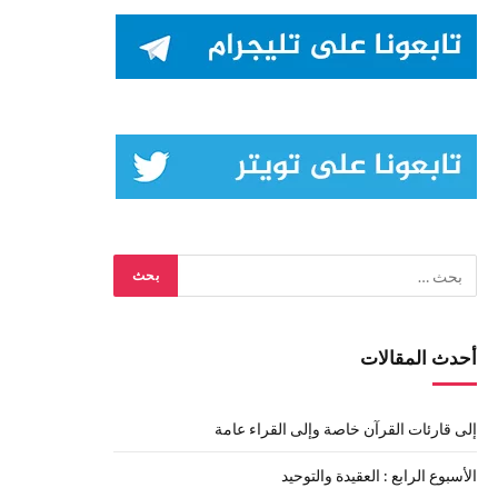
أحدث المقالات
إلى قارئات القرآن خاصة وإلى القراء عامة
الأسبوع الرابع : العقيدة والتوحيد