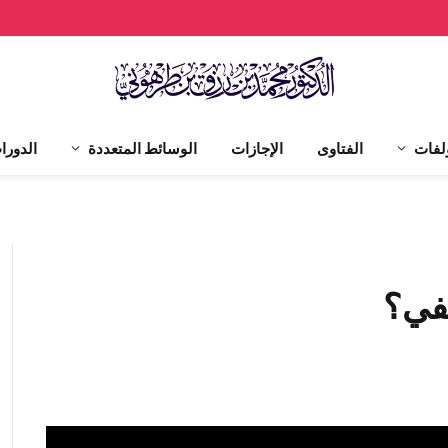
لفات
الفتاوى
الإجازات
الوسائط المتعددة
الدورا