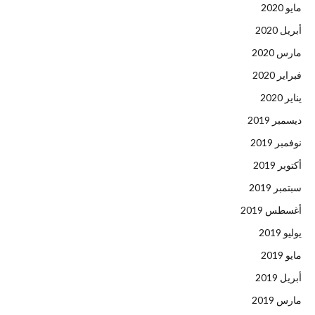
مايو 2020
أبريل 2020
مارس 2020
فبراير 2020
يناير 2020
ديسمبر 2019
نوفمبر 2019
أكتوبر 2019
سبتمبر 2019
أغسطس 2019
يوليو 2019
مايو 2019
أبريل 2019
مارس 2019