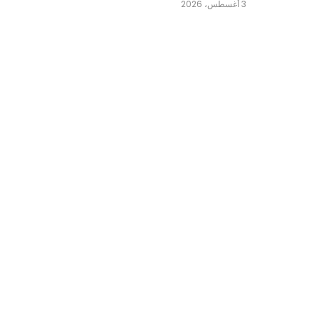
3 أغسطس، 2026