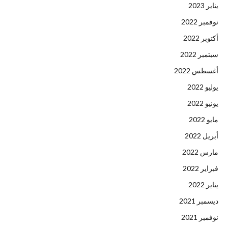
يناير 2023
نوفمبر 2022
أكتوبر 2022
سبتمبر 2022
أغسطس 2022
يوليو 2022
يونيو 2022
مايو 2022
أبريل 2022
مارس 2022
فبراير 2022
يناير 2022
ديسمبر 2021
نوفمبر 2021