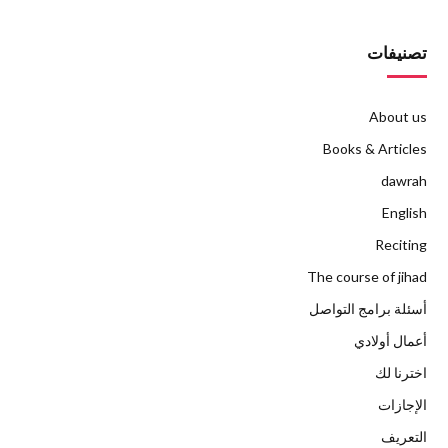
تصنيفات
About us
Books & Articles
dawrah
English
Reciting
The course of jihad
أسئلة برامج التواصل
أعمال أولادي
اخترنا لك
الإجازات
التعريف