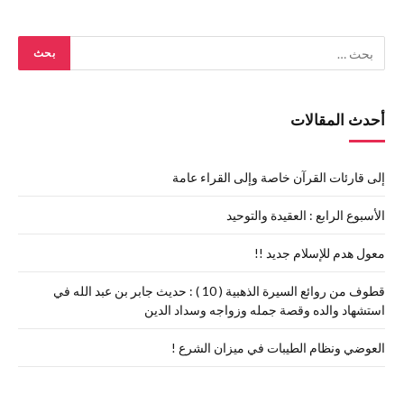
أحدث المقالات
إلى قارئات القرآن خاصة وإلى القراء عامة
الأسبوع الرابع : العقيدة والتوحيد
معول هدم للإسلام جديد !!
قطوف من روائع السيرة الذهبية ( 10 ) : حديث جابر بن عبد الله في
استشهاد والده وقصة جمله وزواجه وسداد الدين
العوضي ونظام الطيبات في ميزان الشرع !