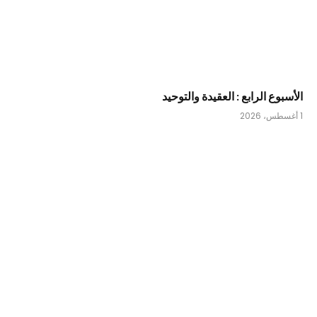
الأسبوع الرابع : العقيدة والتوحيد
1 أغسطس، 2026