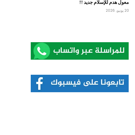
معول هدم للإسلام جديد !!
20 يونيو، 2026