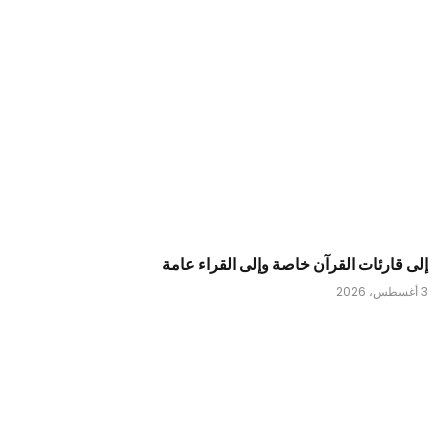
إلى قارئات القرآن خاصة وإلى القراء عامة
3 أغسطس، 2026