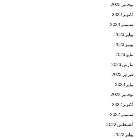
نوفمبر 2023
أكتوبر 2023
سبتمبر 2023
يوليو 2023
يونيو 2023
مايو 2023
مارس 2023
فبراير 2023
يناير 2023
نوفمبر 2022
أكتوبر 2022
سبتمبر 2022
أغسطس 2022
يوليو 2022