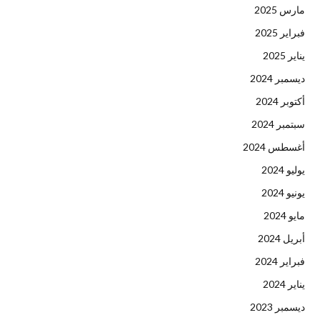
مارس 2025
فبراير 2025
يناير 2025
ديسمبر 2024
أكتوبر 2024
سبتمبر 2024
أغسطس 2024
يوليو 2024
يونيو 2024
مايو 2024
أبريل 2024
فبراير 2024
يناير 2024
ديسمبر 2023