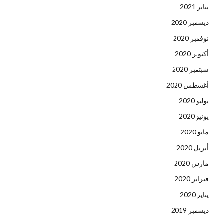
يناير 2021
ديسمبر 2020
نوفمبر 2020
أكتوبر 2020
سبتمبر 2020
أغسطس 2020
يوليو 2020
يونيو 2020
مايو 2020
أبريل 2020
مارس 2020
فبراير 2020
يناير 2020
ديسمبر 2019