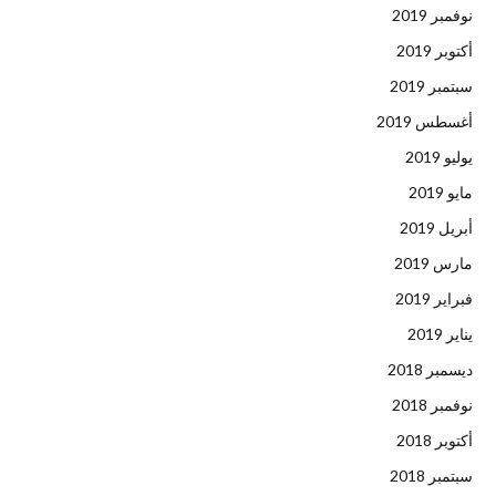
نوفمبر 2019
أكتوبر 2019
سبتمبر 2019
أغسطس 2019
يوليو 2019
مايو 2019
أبريل 2019
مارس 2019
فبراير 2019
يناير 2019
ديسمبر 2018
نوفمبر 2018
أكتوبر 2018
سبتمبر 2018