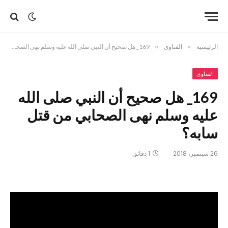
الرئيسية
»
الفتاوى
»
169_ هل صحيح أن النبي صلى الله عليه وسلم نهى الصحابي من قتل سابه؟
الفتاوى
169_ هل صحيح أن النبي صلى الله
عليه وسلم نهى الصحابي من قتل
سابه؟
26 سبتمبر، 2018
1 دقائق