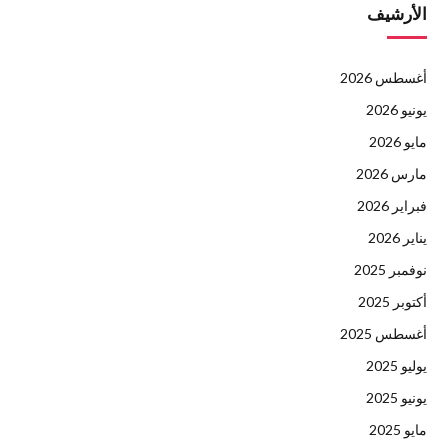
الأرشيف
أغسطس 2026
يونيو 2026
مايو 2026
مارس 2026
فبراير 2026
يناير 2026
نوفمبر 2025
أكتوبر 2025
أغسطس 2025
يوليو 2025
يونيو 2025
مايو 2025