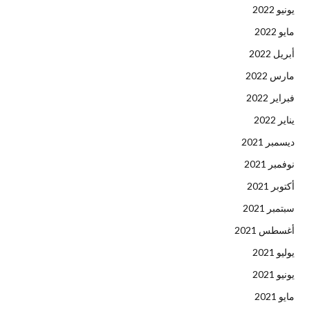
يونيو 2022
مايو 2022
أبريل 2022
مارس 2022
فبراير 2022
يناير 2022
ديسمبر 2021
نوفمبر 2021
أكتوبر 2021
سبتمبر 2021
أغسطس 2021
يوليو 2021
يونيو 2021
مايو 2021