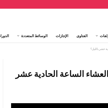
لفات
الفتاوى
الإجازات
الوسائط المتعددة
الدورا
 العشاء الساعة الحادية عشر