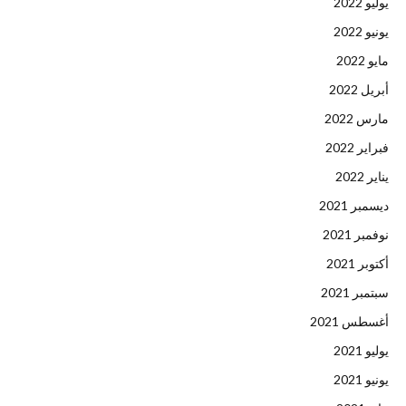
يوليو 2022
يونيو 2022
مايو 2022
أبريل 2022
مارس 2022
فبراير 2022
يناير 2022
ديسمبر 2021
نوفمبر 2021
أكتوبر 2021
سبتمبر 2021
أغسطس 2021
يوليو 2021
يونيو 2021