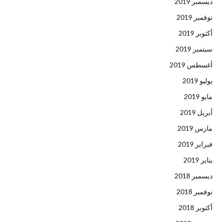
ديسمبر 2019
نوفمبر 2019
أكتوبر 2019
سبتمبر 2019
أغسطس 2019
يوليو 2019
مايو 2019
أبريل 2019
مارس 2019
فبراير 2019
يناير 2019
ديسمبر 2018
نوفمبر 2018
أكتوبر 2018