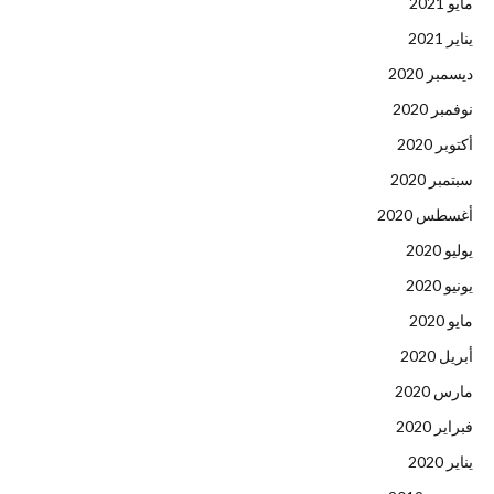
مايو 2021
يناير 2021
ديسمبر 2020
نوفمبر 2020
أكتوبر 2020
سبتمبر 2020
أغسطس 2020
يوليو 2020
يونيو 2020
مايو 2020
أبريل 2020
مارس 2020
فبراير 2020
يناير 2020