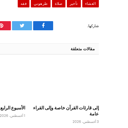
العشاء
تأخير
صلاة
طرهوني
فقه
شاركها.
فيسبوك
تويتر
ب
مقالات متعلقة
إلى قارئات القرآن خاصة وإلى القراء
الأسبوع الرابع 
عامة
1 أغسطس، 2026
3 أغسطس، 2026