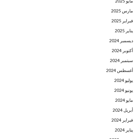
مايو 2025
مارس 2025
فبراير 2025
يناير 2025
ديسمبر 2024
أكتوبر 2024
سبتمبر 2024
أغسطس 2024
يوليو 2024
يونيو 2024
مايو 2024
أبريل 2024
فبراير 2024
يناير 2024