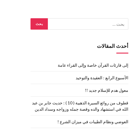
أحدث المقالات
إلى قارئات القرآن خاصة وإلى القراء عامة
الأسبوع الرابع : العقيدة والتوحيد
معول هدم للإسلام جديد !!
قطوف من روائع السيرة الذهبية ( 10 ) : حديث جابر بن عبد
الله في استشهاد والده وقصة جمله وزواجه وسداد الدين
العوضي ونظام الطيبات في ميزان الشرع !