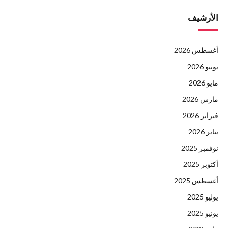
الأرشيف
أغسطس 2026
يونيو 2026
مايو 2026
مارس 2026
فبراير 2026
يناير 2026
نوفمبر 2025
أكتوبر 2025
أغسطس 2025
يوليو 2025
يونيو 2025