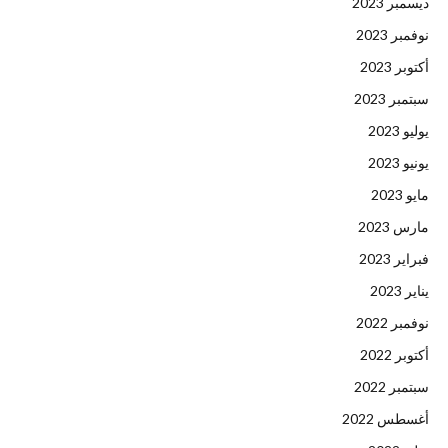
ديسمبر 2023
نوفمبر 2023
أكتوبر 2023
سبتمبر 2023
يوليو 2023
يونيو 2023
مايو 2023
مارس 2023
فبراير 2023
يناير 2023
نوفمبر 2022
أكتوبر 2022
سبتمبر 2022
أغسطس 2022