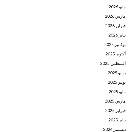
مايو 2026
مارس 2026
فبراير 2026
يناير 2026
نوفمبر 2025
أكتوبر 2025
أغسطس 2025
يوليو 2025
يونيو 2025
مايو 2025
مارس 2025
فبراير 2025
يناير 2025
ديسمبر 2024