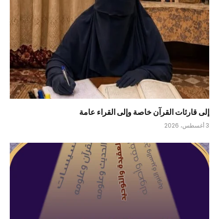
إلى قارئات القرآن خاصة وإلى القراء عامة
3 أغسطس، 2026