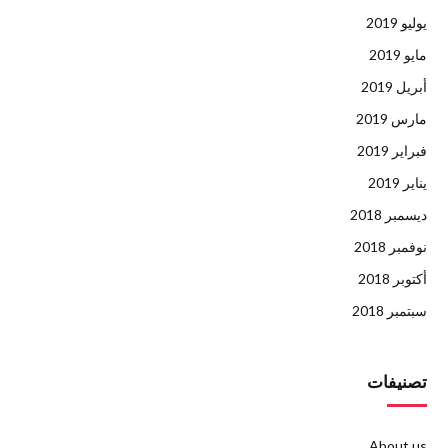
يوليو 2019
مايو 2019
أبريل 2019
مارس 2019
فبراير 2019
يناير 2019
ديسمبر 2018
نوفمبر 2018
أكتوبر 2018
سبتمبر 2018
تصنيفات
About us