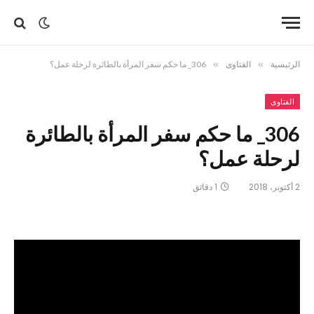
الرئيسية
»
الفتاوى
»
306_ ما حكم سفر المرأة بالطائرة لرحلة عمل؟
الفتاوى
306_ ما حكم سفر المرأة بالطائرة
لرحلة عمل؟
2 أكتوبر، 2018
1 دقائق