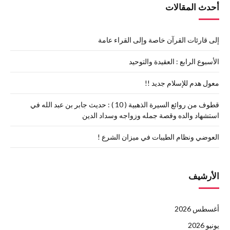
أحدث المقالات
إلى قارئات القرآن خاصة وإلى القراء عامة
الأسبوع الرابع : العقيدة والتوحيد
معول هدم للإسلام جديد !!
قطوف من روائع السيرة الذهبية ( 10 ) : حديث جابر بن عبد الله في
استشهاد والده وقصة جمله وزواجه وسداد الدين
العوضي ونظام الطيبات في ميزان الشرع !
الأرشيف
أغسطس 2026
يونيو 2026