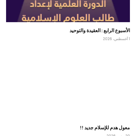
الأسبوع الرابع : العقيدة والتوحيد
1 أغسطس، 2026
معول هدم للإسلام جديد !!
20 يونيو، 2026