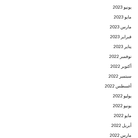
يونيو 2023
مايو 2023
مارس 2023
فبراير 2023
يناير 2023
نوفمبر 2022
أكتوبر 2022
سبتمبر 2022
أغسطس 2022
يوليو 2022
يونيو 2022
مايو 2022
أبريل 2022
مارس 2022