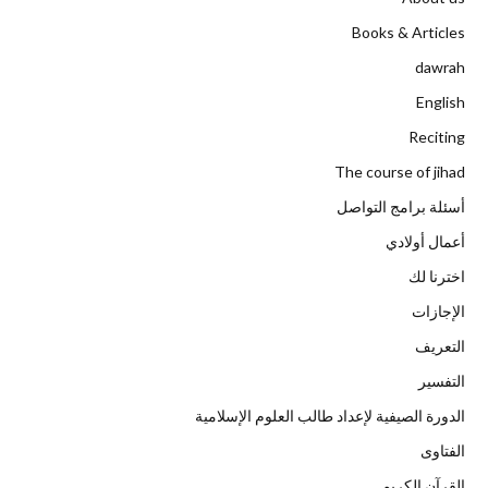
Books & Articles
dawrah
English
Reciting
The course of jihad
أسئلة برامج التواصل
أعمال أولادي
اخترنا لك
الإجازات
التعريف
التفسير
الدورة الصيفية لإعداد طالب العلوم الإسلامية
الفتاوى
القرآن الكريم