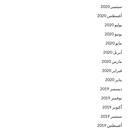
سبتمبر 2020
أغسطس 2020
يوليو 2020
يونيو 2020
مايو 2020
أبريل 2020
مارس 2020
فبراير 2020
يناير 2020
ديسمبر 2019
نوفمبر 2019
أكتوبر 2019
سبتمبر 2019
أغسطس 2019