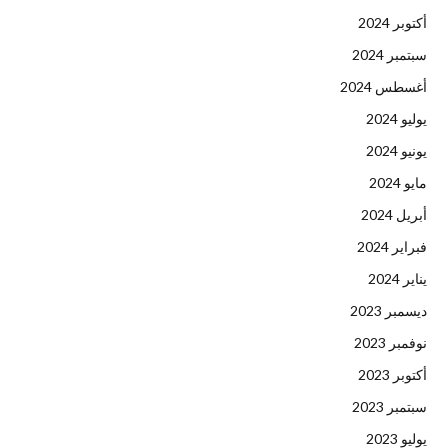
أكتوبر 2024
سبتمبر 2024
أغسطس 2024
يوليو 2024
يونيو 2024
مايو 2024
أبريل 2024
فبراير 2024
يناير 2024
ديسمبر 2023
نوفمبر 2023
أكتوبر 2023
سبتمبر 2023
يوليو 2023