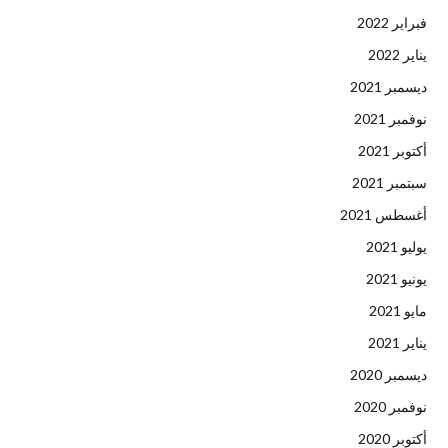
فبراير 2022
يناير 2022
ديسمبر 2021
نوفمبر 2021
أكتوبر 2021
سبتمبر 2021
أغسطس 2021
يوليو 2021
يونيو 2021
مايو 2021
يناير 2021
ديسمبر 2020
نوفمبر 2020
أكتوبر 2020