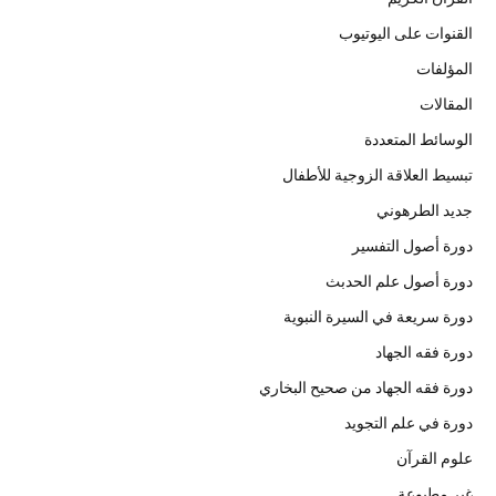
القنوات على اليوتيوب
المؤلفات
المقالات
الوسائط المتعددة
تبسيط العلاقة الزوجية للأطفال
جديد الطرهوني
دورة أصول التفسير
دورة أصول علم الحدبث
دورة سريعة في السيرة النبوية
دورة فقه الجهاد
دورة فقه الجهاد من صحيح البخاري
دورة في علم التجويد
علوم القرآن
غير مطبوعة