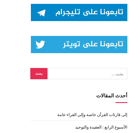
أحدث المقالات
إلى قارئات القرآن خاصة وإلى القراء عامة
الأسبوع الرابع : العقيدة والتوحيد