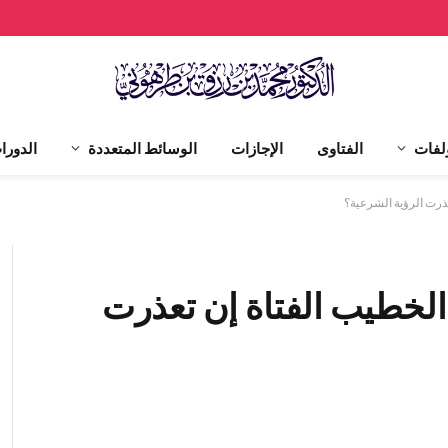
لفات
الفتاوى
الإجازات
الوسائط المتعددة
الدورا
ث الخطيب الفتاة إن تعذرت