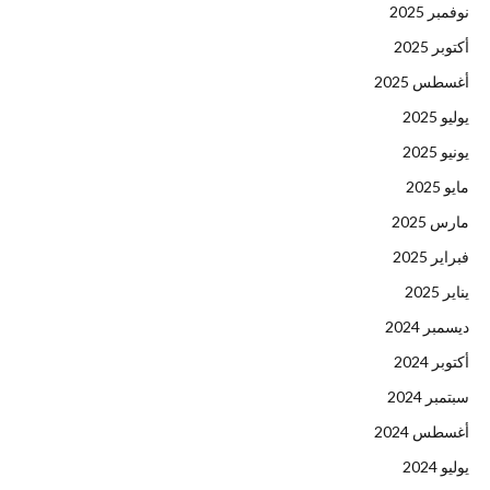
نوفمبر 2025
أكتوبر 2025
أغسطس 2025
يوليو 2025
يونيو 2025
مايو 2025
مارس 2025
فبراير 2025
يناير 2025
ديسمبر 2024
أكتوبر 2024
سبتمبر 2024
أغسطس 2024
يوليو 2024