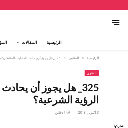
الرئيسية
المقالات
المؤ
الرئيسية
»
الفتاوى
»
325_ هل يجوز أن يحادث الخطيب الفتاة إن تعذرت الرؤية الشرعية؟
الفتاوى
325_ هل يجوز أن يحاد
الرؤية الشرعية؟
3 أكتوبر، 2018
1 دقائق
شاركها