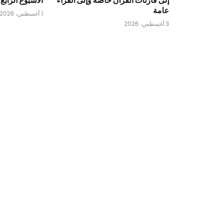
عامة
1 أغسطس، 2026
3 أغسطس، 2026