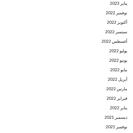
يناير 2023
نوفمبر 2022
أكتوبر 2022
سبتمبر 2022
أغسطس 2022
يوليو 2022
يونيو 2022
مايو 2022
أبريل 2022
مارس 2022
فبراير 2022
يناير 2022
ديسمبر 2021
نوفمبر 2021