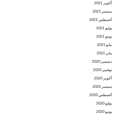
أكتوبر 2021
سبتمبر 2021
أغسطس 2021
يوليو 2021
يونيو 2021
مايو 2021
يناير 2021
ديسمبر 2020
نوفمبر 2020
أكتوبر 2020
سبتمبر 2020
أغسطس 2020
يوليو 2020
يونيو 2020