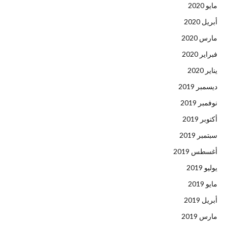
مايو 2020
أبريل 2020
مارس 2020
فبراير 2020
يناير 2020
ديسمبر 2019
نوفمبر 2019
أكتوبر 2019
سبتمبر 2019
أغسطس 2019
يوليو 2019
مايو 2019
أبريل 2019
مارس 2019