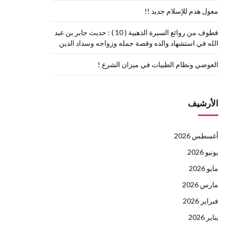
معول هدم للإسلام جديد !!
قطوف من روائع السيرة الذهبية ( 10 ) : حديث جابر بن عبد
الله في استشهاد والده وقصة جمله وزواجه وسداد الدين
العوضي ونظام الطيبات في ميزان الشرع !
الأرشيف
أغسطس 2026
يونيو 2026
مايو 2026
مارس 2026
فبراير 2026
يناير 2026