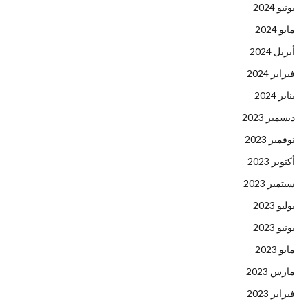
يونيو 2024
مايو 2024
أبريل 2024
فبراير 2024
يناير 2024
ديسمبر 2023
نوفمبر 2023
أكتوبر 2023
سبتمبر 2023
يوليو 2023
يونيو 2023
مايو 2023
مارس 2023
فبراير 2023