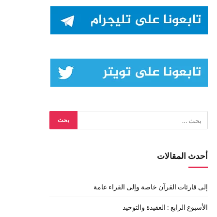
أحدث المقالات
إلى قارئات القرآن خاصة وإلى القراء عامة
الأسبوع الرابع : العقيدة والتوحيد