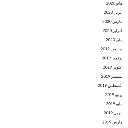
مايو 2020
أبريل 2020
مارس 2020
فبراير 2020
يناير 2020
ديسمبر 2019
نوفمبر 2019
أكتوبر 2019
سبتمبر 2019
أغسطس 2019
يوليو 2019
مايو 2019
أبريل 2019
مارس 2019