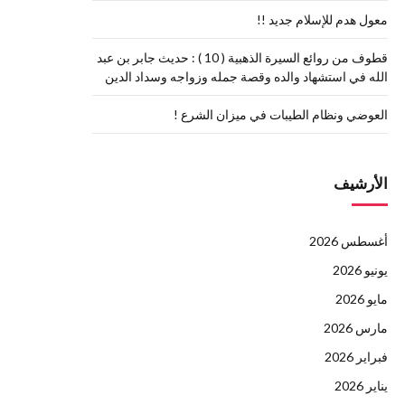
معول هدم للإسلام جديد !!
قطوف من روائع السيرة الذهبية ( 10 ) : حديث جابر بن عبد
الله في استشهاد والده وقصة جمله وزواجه وسداد الدين
العوضي ونظام الطيبات في ميزان الشرع !
الأرشيف
أغسطس 2026
يونيو 2026
مايو 2026
مارس 2026
فبراير 2026
يناير 2026