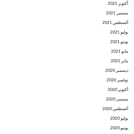
أكتوبر 2021
سبتمبر 2021
أغسطس 2021
يوليو 2021
يونيو 2021
مايو 2021
يناير 2021
ديسمبر 2020
نوفمبر 2020
أكتوبر 2020
سبتمبر 2020
أغسطس 2020
يوليو 2020
يونيو 2020