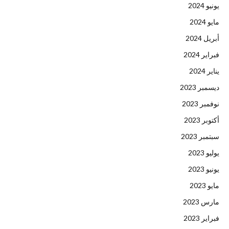
يونيو 2024
مايو 2024
أبريل 2024
فبراير 2024
يناير 2024
ديسمبر 2023
نوفمبر 2023
أكتوبر 2023
سبتمبر 2023
يوليو 2023
يونيو 2023
مايو 2023
مارس 2023
فبراير 2023