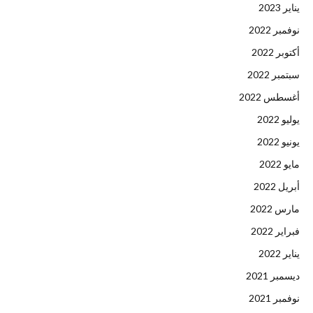
يناير 2023
نوفمبر 2022
أكتوبر 2022
سبتمبر 2022
أغسطس 2022
يوليو 2022
يونيو 2022
مايو 2022
أبريل 2022
مارس 2022
فبراير 2022
يناير 2022
ديسمبر 2021
نوفمبر 2021