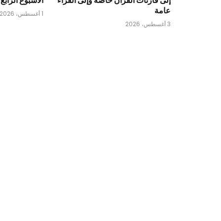
عامة
1 أغسطس، 2026
3 أغسطس، 2026