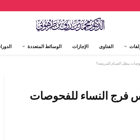
لفات
الفتاوى
الإجازات
الوسائط المتعددة
الدورا
لمس فرج النساء للفحوصات