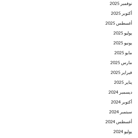
نوفمبر 2025
أكتوبر 2025
أغسطس 2025
يوليو 2025
يونيو 2025
مايو 2025
مارس 2025
فبراير 2025
يناير 2025
ديسمبر 2024
أكتوبر 2024
سبتمبر 2024
أغسطس 2024
يوليو 2024