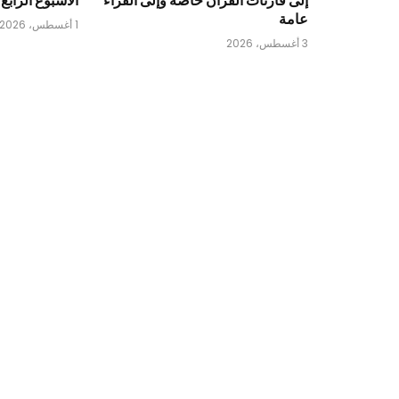
عامة
1 أغسطس، 2026
3 أغسطس، 2026