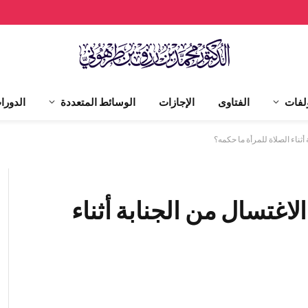
لفات
الفتاوى
الإجازات
الوسائط المتعددة
الدورا
 الاغتسال من الجنابة أثناء