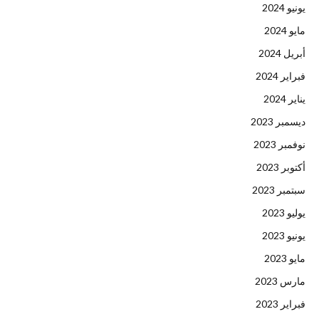
يونيو 2024
مايو 2024
أبريل 2024
فبراير 2024
يناير 2024
ديسمبر 2023
نوفمبر 2023
أكتوبر 2023
سبتمبر 2023
يوليو 2023
يونيو 2023
مايو 2023
مارس 2023
فبراير 2023