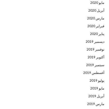
مايو 2020
أبريل 2020
مارس 2020
فبراير 2020
يناير 2020
ديسمبر 2019
نوفمبر 2019
أكتوبر 2019
سبتمبر 2019
أغسطس 2019
يوليو 2019
مايو 2019
أبريل 2019
مارس 2019