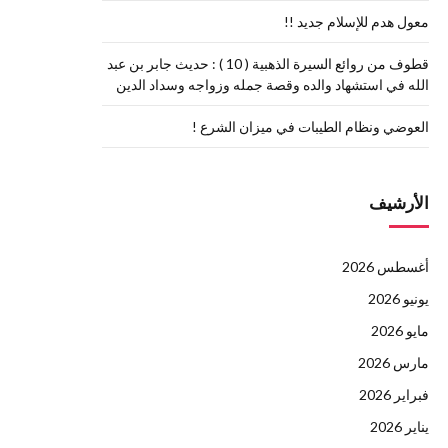
معول هدم للإسلام جديد !!
قطوف من روائع السيرة الذهبية ( 10 ) : حديث جابر بن عبد
الله في استشهاد والده وقصة جمله وزواجه وسداد الدين
العوضي ونظام الطيبات في ميزان الشرع !
الأرشيف
أغسطس 2026
يونيو 2026
مايو 2026
مارس 2026
فبراير 2026
يناير 2026