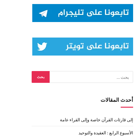
أحدث المقالات
إلى قارئات القرآن خاصة وإلى القراء عامة
الأسبوع الرابع : العقيدة والتوحيد