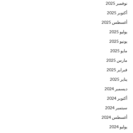
نوفمبر 2025
أكتوبر 2025
أغسطس 2025
يوليو 2025
يونيو 2025
مايو 2025
مارس 2025
فبراير 2025
يناير 2025
ديسمبر 2024
أكتوبر 2024
سبتمبر 2024
أغسطس 2024
يوليو 2024