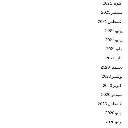
أكتوبر 2021
سبتمبر 2021
أغسطس 2021
يوليو 2021
يونيو 2021
مايو 2021
يناير 2021
ديسمبر 2020
نوفمبر 2020
أكتوبر 2020
سبتمبر 2020
أغسطس 2020
يوليو 2020
يونيو 2020