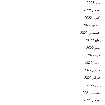
يناير 2023
نوفمبر 2022
أكتوبر 2022
سبتمبر 2022
أغسطس 2022
يوليو 2022
يونيو 2022
مايو 2022
أبريل 2022
مارس 2022
فبراير 2022
يناير 2022
ديسمبر 2021
نوفمبر 2021