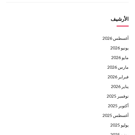
الأرشيف
أغسطس 2026
يونيو 2026
مايو 2026
مارس 2026
فبراير 2026
يناير 2026
نوفمبر 2025
أكتوبر 2025
أغسطس 2025
يوليو 2025
يونيو 2025