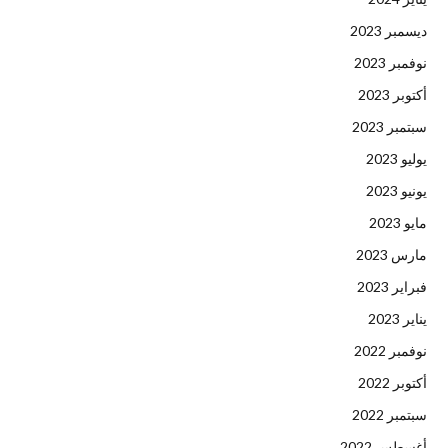
ديسمبر 2023
نوفمبر 2023
أكتوبر 2023
سبتمبر 2023
يوليو 2023
يونيو 2023
مايو 2023
مارس 2023
فبراير 2023
يناير 2023
نوفمبر 2022
أكتوبر 2022
سبتمبر 2022
أغسطس 2022