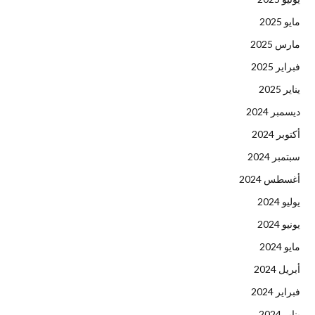
مايو 2025
مارس 2025
فبراير 2025
يناير 2025
ديسمبر 2024
أكتوبر 2024
سبتمبر 2024
أغسطس 2024
يوليو 2024
يونيو 2024
مايو 2024
أبريل 2024
فبراير 2024
يناير 2024