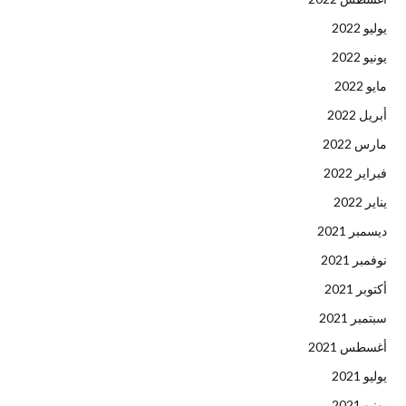
يوليو 2022
يونيو 2022
مايو 2022
أبريل 2022
مارس 2022
فبراير 2022
يناير 2022
ديسمبر 2021
نوفمبر 2021
أكتوبر 2021
سبتمبر 2021
أغسطس 2021
يوليو 2021
يونيو 2021