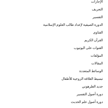
الإجازات
التعريف
التفسير
الدورة الصيفية لإعداد طالب العلوم الإسلامية
الفتاوى
القرآن الكريم
القنوات على اليوتيوب
المؤلفات
المقالات
الوسائط المتعددة
تبسيط العلاقة الزوجية للأطفال
جديد الطرهوني
دورة أصول التفسير
دورة أصول علم الحدبث