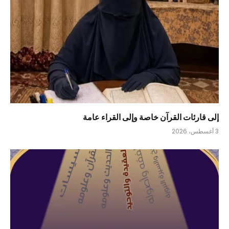
إلى قارئات القرآن خاصة وإلى القراء عامة
3 أغسطس، 2026