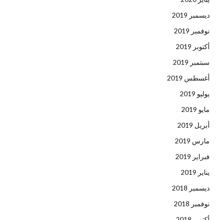
ديسمبر 2019
نوفمبر 2019
أكتوبر 2019
سبتمبر 2019
أغسطس 2019
يوليو 2019
مايو 2019
أبريل 2019
مارس 2019
فبراير 2019
يناير 2019
ديسمبر 2018
نوفمبر 2018
أكتوبر 2018