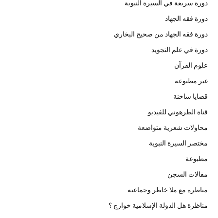
دورة سريعة في السيرة النبوية
دورة فقه الجهاد
دورة فقه الجهاد من صحيح البخاري
دورة في علم التجويد
علوم القرآن
غير مطبوعة
قضايا ساخنة
قناة الطرهوني للفيديو
محاولات شعرية متواضعة
مختصر السيرة النبوية
مطبوعة
مقالات السجن
مناظرة مع ملا خاطر وجماعته
مناظرة هل الدولة الإسلامية خوارج ؟