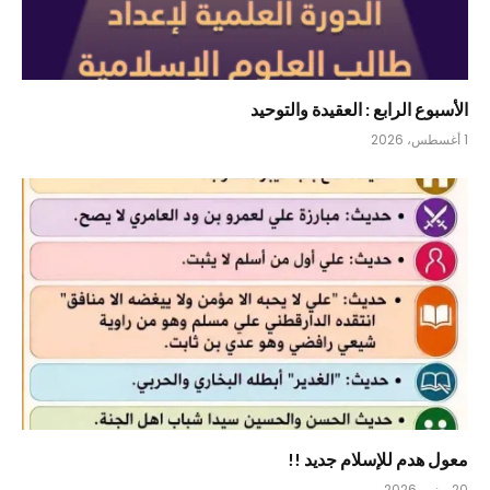
الأسبوع الرابع : العقيدة والتوحيد
1 أغسطس، 2026
معول هدم للإسلام جديد !!
20 يونيو، 2026