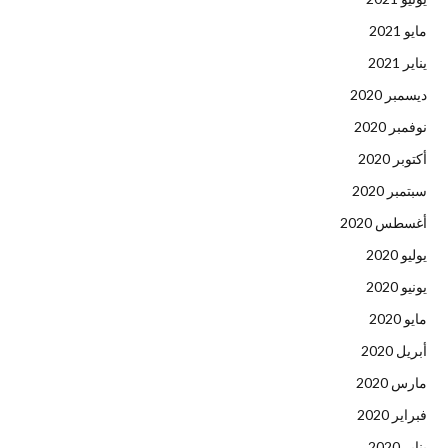
مايو 2021
يناير 2021
ديسمبر 2020
نوفمبر 2020
أكتوبر 2020
سبتمبر 2020
أغسطس 2020
يوليو 2020
يونيو 2020
مايو 2020
أبريل 2020
مارس 2020
فبراير 2020
يناير 2020