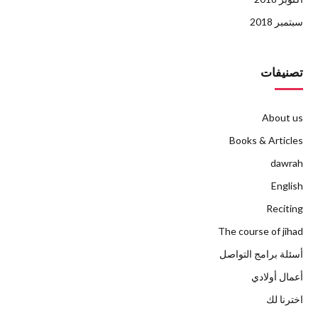
سبتمبر 2018
تصنيفات
About us
Books & Articles
dawrah
English
Reciting
The course of jihad
أسئلة برامج التواصل
أعمال أولادي
اخترنا لك