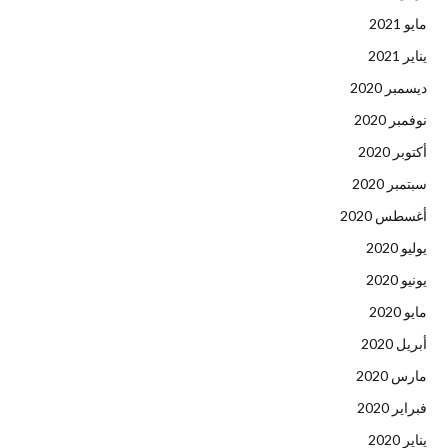
مايو 2021
يناير 2021
ديسمبر 2020
نوفمبر 2020
أكتوبر 2020
سبتمبر 2020
أغسطس 2020
يوليو 2020
يونيو 2020
مايو 2020
أبريل 2020
مارس 2020
فبراير 2020
يناير 2020