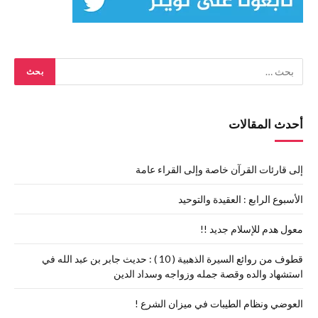
أحدث المقالات
إلى قارئات القرآن خاصة وإلى القراء عامة
الأسبوع الرابع : العقيدة والتوحيد
معول هدم للإسلام جديد !!
قطوف من روائع السيرة الذهبية ( 10 ) : حديث جابر بن عبد الله في
استشهاد والده وقصة جمله وزواجه وسداد الدين
العوضي ونظام الطيبات في ميزان الشرع !