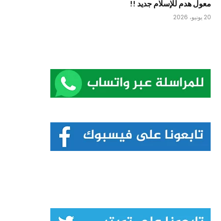
معول هدم للإسلام جديد !!
20 يونيو، 2026