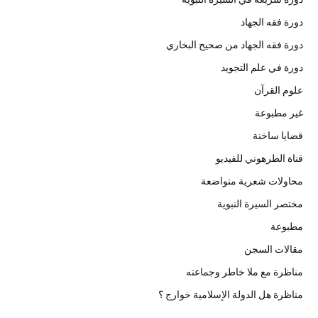
دورة فقه الجهاد
دورة فقه الجهاد من صحيح البخاري
دورة في علم التجويد
علوم القرآن
غير مطبوعة
قضايا ساخنة
قناة الطرهوني للفيديو
محاولات شعرية متواضعة
مختصر السيرة النبوية
مطبوعة
مقالات السجن
مناظرة مع ملا خاطر وجماعته
مناظرة هل الدولة الإسلامية خوارج ؟