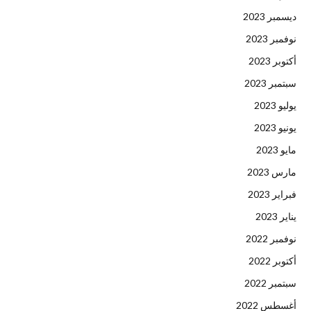
ديسمبر 2023
نوفمبر 2023
أكتوبر 2023
سبتمبر 2023
يوليو 2023
يونيو 2023
مايو 2023
مارس 2023
فبراير 2023
يناير 2023
نوفمبر 2022
أكتوبر 2022
سبتمبر 2022
أغسطس 2022