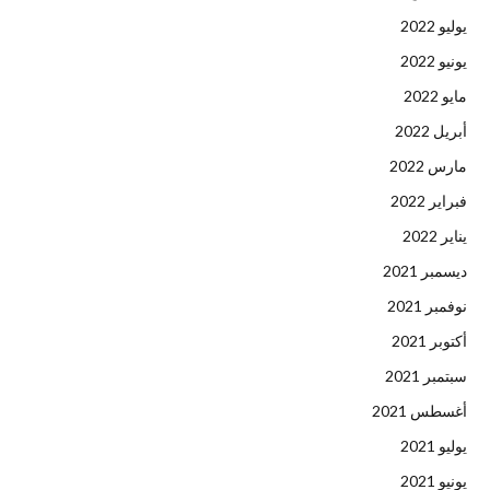
يوليو 2022
يونيو 2022
مايو 2022
أبريل 2022
مارس 2022
فبراير 2022
يناير 2022
ديسمبر 2021
نوفمبر 2021
أكتوبر 2021
سبتمبر 2021
أغسطس 2021
يوليو 2021
يونيو 2021