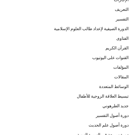
التعريف
التفسير
الدورة الصيفية لإعداد طالب العلوم الإسلامية
الفتاوى
القرآن الكريم
القنوات على اليوتيوب
المؤلفات
المقالات
الوسائط المتعددة
تبسيط العلاقة الزوجية للأطفال
جديد الطرهوني
دورة أصول التفسير
دورة أصول علم الحدبث
دورة سريعة في السيرة النبوية