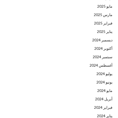
مايو 2025
مارس 2025
فبراير 2025
يناير 2025
ديسمبر 2024
أكتوبر 2024
سبتمبر 2024
أغسطس 2024
يوليو 2024
يونيو 2024
مايو 2024
أبريل 2024
فبراير 2024
يناير 2024