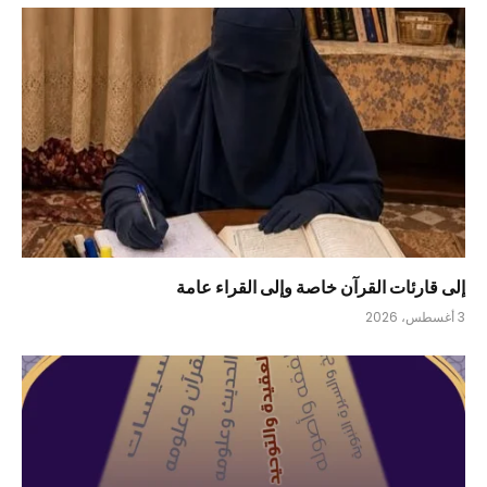
إلى قارئات القرآن خاصة وإلى القراء عامة
3 أغسطس، 2026