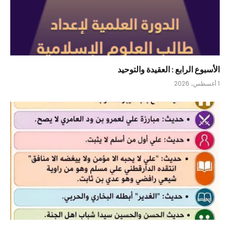
الأسبوع الرابع : العقيدة والتوحيد
1 أغسطس، 2026