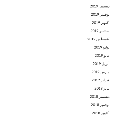
ديسمبر 2019
نوفمبر 2019
أكتوبر 2019
سبتمبر 2019
أغسطس 2019
يوليو 2019
مايو 2019
أبريل 2019
مارس 2019
فبراير 2019
يناير 2019
ديسمبر 2018
نوفمبر 2018
أكتوبر 2018