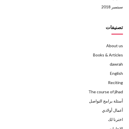
سبتمبر 2018
تصنيفات
About us
Books & Articles
dawrah
English
Reciting
The course of jihad
أسئلة برامج التواصل
أعمال أولادي
اخترنا لك
الإجازات