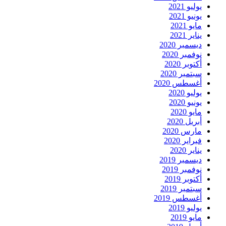
يوليو 2021
يونيو 2021
مايو 2021
يناير 2021
ديسمبر 2020
نوفمبر 2020
أكتوبر 2020
سبتمبر 2020
أغسطس 2020
يوليو 2020
يونيو 2020
مايو 2020
أبريل 2020
مارس 2020
فبراير 2020
يناير 2020
ديسمبر 2019
نوفمبر 2019
أكتوبر 2019
سبتمبر 2019
أغسطس 2019
يوليو 2019
مايو 2019