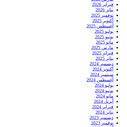
فبراير 2026
يناير 2026
نوفمبر 2025
أكتوبر 2025
أغسطس 2025
يوليو 2025
يونيو 2025
مايو 2025
مارس 2025
فبراير 2025
يناير 2025
ديسمبر 2024
أكتوبر 2024
سبتمبر 2024
أغسطس 2024
يوليو 2024
يونيو 2024
مايو 2024
أبريل 2024
فبراير 2024
يناير 2024
ديسمبر 2023
نوفمبر 2023