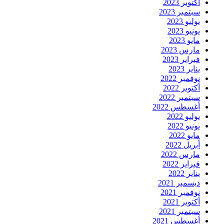
أكتوبر 2023
سبتمبر 2023
يوليو 2023
يونيو 2023
مايو 2023
مارس 2023
فبراير 2023
يناير 2023
نوفمبر 2022
أكتوبر 2022
سبتمبر 2022
أغسطس 2022
يوليو 2022
يونيو 2022
مايو 2022
أبريل 2022
مارس 2022
فبراير 2022
يناير 2022
ديسمبر 2021
نوفمبر 2021
أكتوبر 2021
سبتمبر 2021
أغسطس 2021