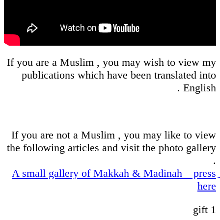
If you are a Muslim , you may wish to view my
publications which have been translated into
English .
If you are not a Muslim , you may like to view
the following articles and visit the photo gallery
.
ِA small gallery of Makkah & Madinah _ press
here
gift 1