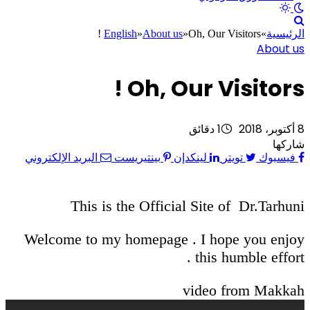
الرئيسية
»
Oh, Our Visitors !
»
About us
»
English
About us
Oh, Our Visitors !
8 أكتوبر، 2018
1 دقائق
شاركها
فيسبوك
تويتر
لينكدإن
بينتيريست
البريد الإلكتروني
This is the Official Site of Dr.Tarhuni
Welcome to my homepage . I hope you enjoy
this humble effort .
video from Makkah