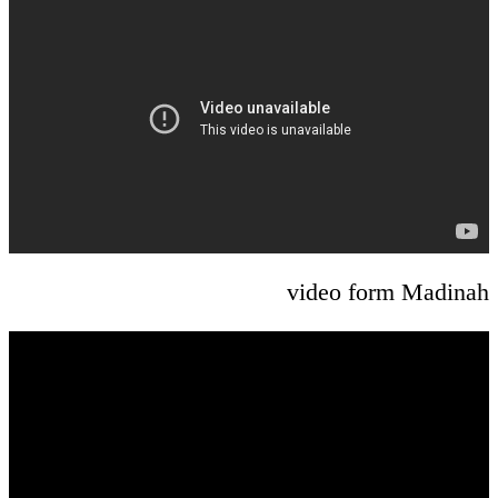
video form Madinah