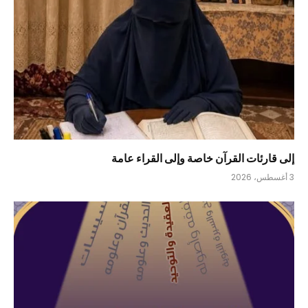
إلى قارئات القرآن خاصة وإلى القراء عامة
3 أغسطس، 2026