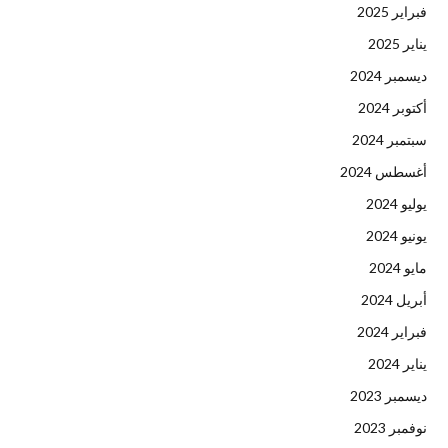
فبراير 2025
يناير 2025
ديسمبر 2024
أكتوبر 2024
سبتمبر 2024
أغسطس 2024
يوليو 2024
يونيو 2024
مايو 2024
أبريل 2024
فبراير 2024
يناير 2024
ديسمبر 2023
نوفمبر 2023