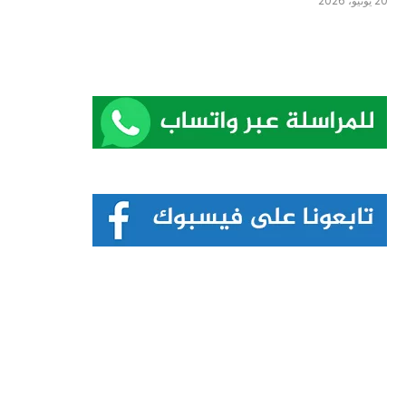
20 يونيو، 2026