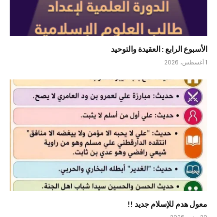
الأسبوع الرابع : العقيدة والتوحيد
1 أغسطس، 2026
معول هدم للإسلام جديد !!