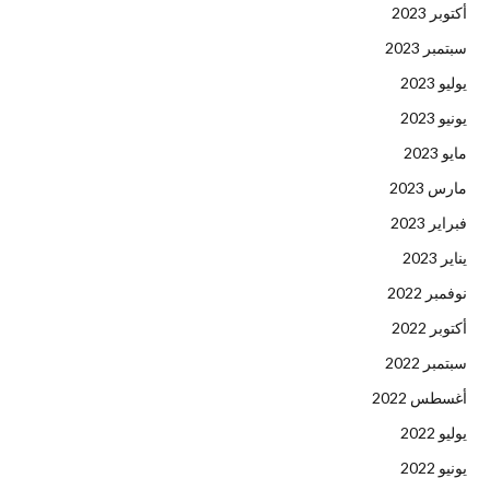
أكتوبر 2023
سبتمبر 2023
يوليو 2023
يونيو 2023
مايو 2023
مارس 2023
فبراير 2023
يناير 2023
نوفمبر 2022
أكتوبر 2022
سبتمبر 2022
أغسطس 2022
يوليو 2022
يونيو 2022