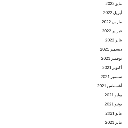
مايو 2022
أبريل 2022
مارس 2022
فبراير 2022
يناير 2022
ديسمبر 2021
نوفمبر 2021
أكتوبر 2021
سبتمبر 2021
أغسطس 2021
يوليو 2021
يونيو 2021
مايو 2021
يناير 2021