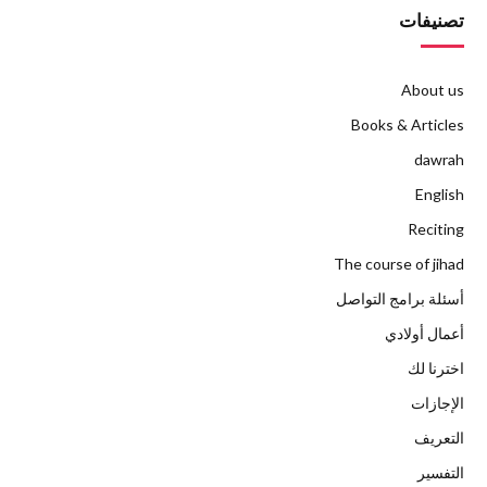
تصنيفات
About us
Books & Articles
dawrah
English
Reciting
The course of jihad
أسئلة برامج التواصل
أعمال أولادي
اخترنا لك
الإجازات
التعريف
التفسير