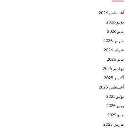
أغسطس 2026
يونيو 2026
مايو 2026
مارس 2026
فبراير 2026
يناير 2026
نوفمبر 2025
أكتوبر 2025
أغسطس 2025
يوليو 2025
يونيو 2025
مايو 2025
مارس 2025