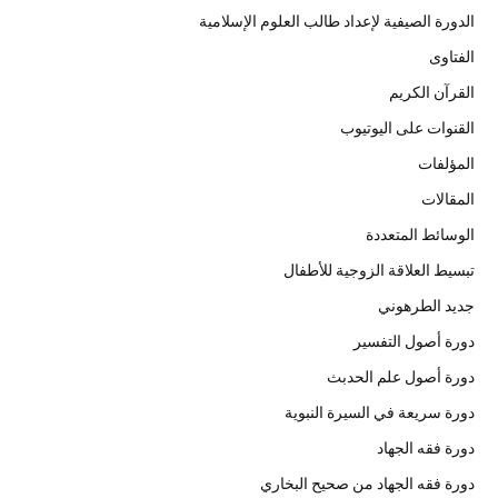
الدورة الصيفية لإعداد طالب العلوم الإسلامية
الفتاوى
القرآن الكريم
القنوات على اليوتيوب
المؤلفات
المقالات
الوسائط المتعددة
تبسيط العلاقة الزوجية للأطفال
جديد الطرهوني
دورة أصول التفسير
دورة أصول علم الحدبث
دورة سريعة في السيرة النبوية
دورة فقه الجهاد
دورة فقه الجهاد من صحيح البخاري