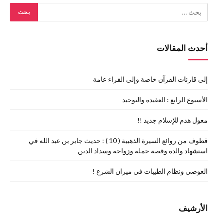
أحدث المقالات
إلى قارئات القرآن خاصة وإلى القراء عامة
الأسبوع الرابع : العقيدة والتوحيد
معول هدم للإسلام جديد !!
قطوف من روائع السيرة الذهبية ( 10 ) : حديث جابر بن عبد الله في
استشهاد والده وقصة جمله وزواجه وسداد الدين
العوضي ونظام الطيبات في ميزان الشرع !
الأرشيف