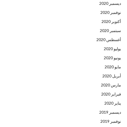
ديسمبر 2020
نوفمبر 2020
أكتوبر 2020
سبتمبر 2020
أغسطس 2020
يوليو 2020
يونيو 2020
مايو 2020
أبريل 2020
مارس 2020
فبراير 2020
يناير 2020
ديسمبر 2019
نوفمبر 2019