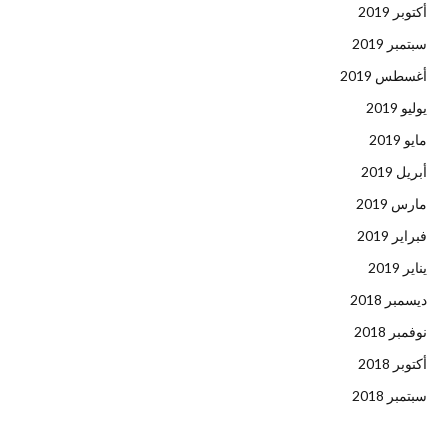
أكتوبر 2019
سبتمبر 2019
أغسطس 2019
يوليو 2019
مايو 2019
أبريل 2019
مارس 2019
فبراير 2019
يناير 2019
ديسمبر 2018
نوفمبر 2018
أكتوبر 2018
سبتمبر 2018