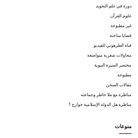
دورة في علم التجويد
علوم القرآن
غير مطبوعة
قضايا ساخنة
قناة الطرهوني للفيديو
محاولات شعرية متواضعة
مختصر السيرة النبوية
مطبوعة
مقالات السجن
مناظرة مع ملا خاطر وجماعته
مناظرة هل الدولة الإسلامية خوارج ؟
منوعات