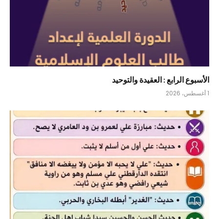
الأسبوع الرابع : العقيدة والتوحيد
1 أغسطس، 2026