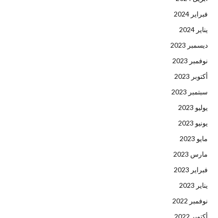
فبراير 2024
يناير 2024
ديسمبر 2023
نوفمبر 2023
أكتوبر 2023
سبتمبر 2023
يوليو 2023
يونيو 2023
مايو 2023
مارس 2023
فبراير 2023
يناير 2023
نوفمبر 2022
أكتوبر 2022