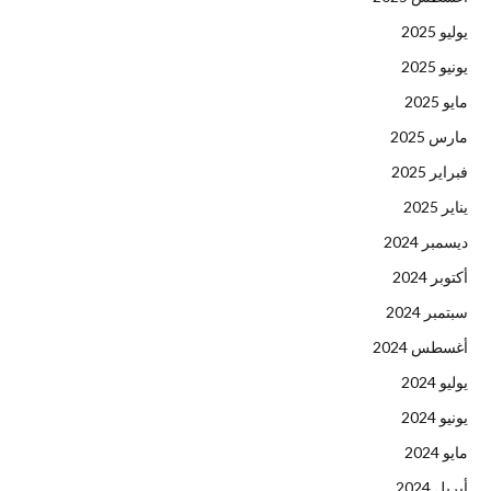
يوليو 2025
يونيو 2025
مايو 2025
مارس 2025
فبراير 2025
يناير 2025
ديسمبر 2024
أكتوبر 2024
سبتمبر 2024
أغسطس 2024
يوليو 2024
يونيو 2024
مايو 2024
أبريل 2024