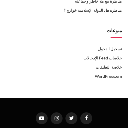
مناظرة مع ملا خاطر وجماعته
مناظرة هل الدولة الإسلامية خوارج ؟
منوعات
تسجيل الدخول
خلاصات Feed الإدخالات
خلاصة التعليقات
WordPress.org
فيسبوك
تويتر
الانستغرام
يوتيوب