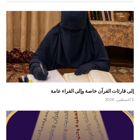
إلى قارئات القرآن خاصة وإلى القراء عامة
3 أغسطس، 2026