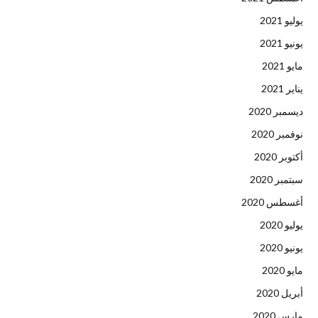
يوليو 2021
يونيو 2021
مايو 2021
يناير 2021
ديسمبر 2020
نوفمبر 2020
أكتوبر 2020
سبتمبر 2020
أغسطس 2020
يوليو 2020
يونيو 2020
مايو 2020
أبريل 2020
مارس 2020