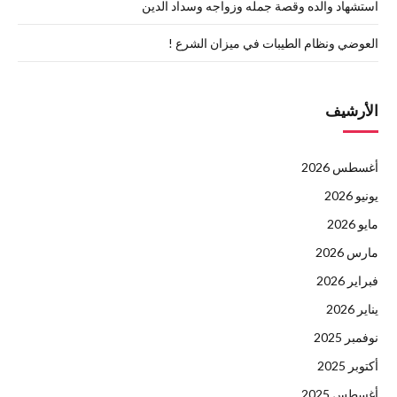
استشهاد والده وقصة جمله وزواجه وسداد الدين
العوضي ونظام الطيبات في ميزان الشرع !
الأرشيف
أغسطس 2026
يونيو 2026
مايو 2026
مارس 2026
فبراير 2026
يناير 2026
نوفمبر 2025
أكتوبر 2025
أغسطس 2025