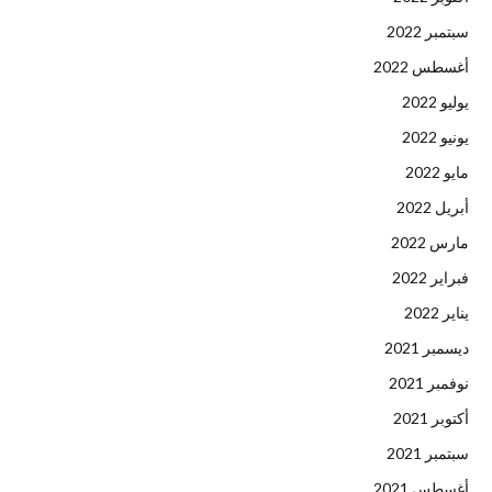
سبتمبر 2022
أغسطس 2022
يوليو 2022
يونيو 2022
مايو 2022
أبريل 2022
مارس 2022
فبراير 2022
يناير 2022
ديسمبر 2021
نوفمبر 2021
أكتوبر 2021
سبتمبر 2021
أغسطس 2021