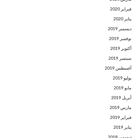
فبراير 2020
يناير 2020
ديسمبر 2019
نوفمبر 2019
أكتوبر 2019
سبتمبر 2019
أغسطس 2019
يوليو 2019
مايو 2019
أبريل 2019
مارس 2019
فبراير 2019
يناير 2019
ديسمبر 2018