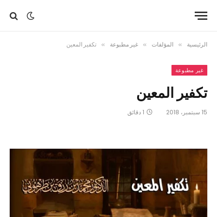
الرئيسية
»
المؤلفات
»
غير مطبوعة
»
تكفير المعين
غير مطبوعة
تكفير المعين
15 سبتمبر، 2018
1 دقائق