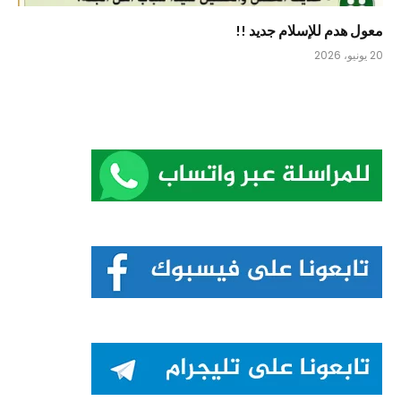
معول هدم للإسلام جديد !!
20 يونيو، 2026