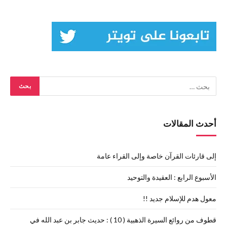
أحدث المقالات
إلى قارئات القرآن خاصة وإلى القراء عامة
الأسبوع الرابع : العقيدة والتوحيد
معول هدم للإسلام جديد !!
قطوف من روائع السيرة الذهبية ( 10 ) : حديث جابر بن عبد الله في