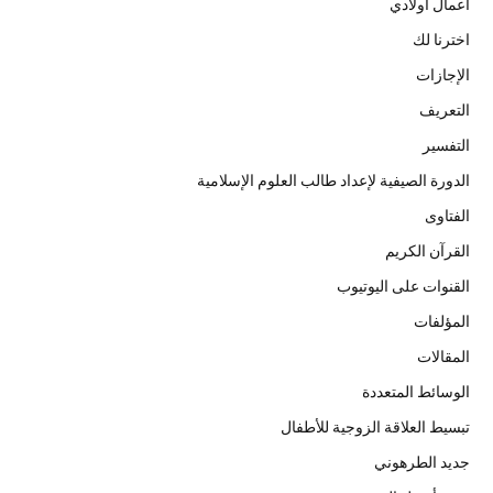
أعمال أولادي
اخترنا لك
الإجازات
التعريف
التفسير
الدورة الصيفية لإعداد طالب العلوم الإسلامية
الفتاوى
القرآن الكريم
القنوات على اليوتيوب
المؤلفات
المقالات
الوسائط المتعددة
تبسيط العلاقة الزوجية للأطفال
جديد الطرهوني