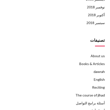
نوفمبر 2018
أكتوبر 2018
سبتمبر 2018
تصنيفات
About us
Books & Articles
dawrah
English
Reciting
The course of jihad
أسئلة برامج التواصل