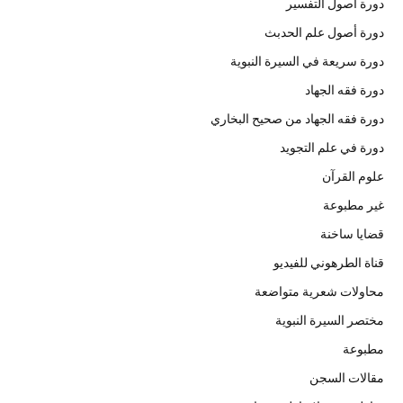
دورة أصول التفسير
دورة أصول علم الحدبث
دورة سريعة في السيرة النبوية
دورة فقه الجهاد
دورة فقه الجهاد من صحيح البخاري
دورة في علم التجويد
علوم القرآن
غير مطبوعة
قضايا ساخنة
قناة الطرهوني للفيديو
محاولات شعرية متواضعة
مختصر السيرة النبوية
مطبوعة
مقالات السجن