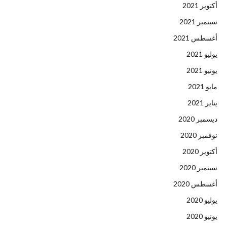
أكتوبر 2021
سبتمبر 2021
أغسطس 2021
يوليو 2021
يونيو 2021
مايو 2021
يناير 2021
ديسمبر 2020
نوفمبر 2020
أكتوبر 2020
سبتمبر 2020
أغسطس 2020
يوليو 2020
يونيو 2020