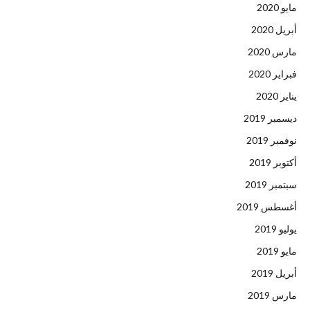
مايو 2020
أبريل 2020
مارس 2020
فبراير 2020
يناير 2020
ديسمبر 2019
نوفمبر 2019
أكتوبر 2019
سبتمبر 2019
أغسطس 2019
يوليو 2019
مايو 2019
أبريل 2019
مارس 2019