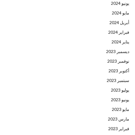
يونيو 2024
مايو 2024
أبريل 2024
فبراير 2024
يناير 2024
ديسمبر 2023
نوفمبر 2023
أكتوبر 2023
سبتمبر 2023
يوليو 2023
يونيو 2023
مايو 2023
مارس 2023
فبراير 2023