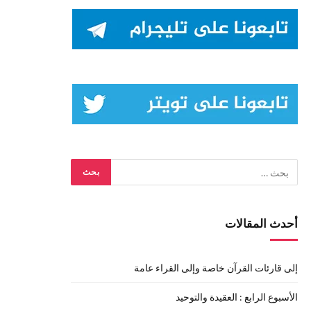
أحدث المقالات
إلى قارئات القرآن خاصة وإلى القراء عامة
الأسبوع الرابع : العقيدة والتوحيد