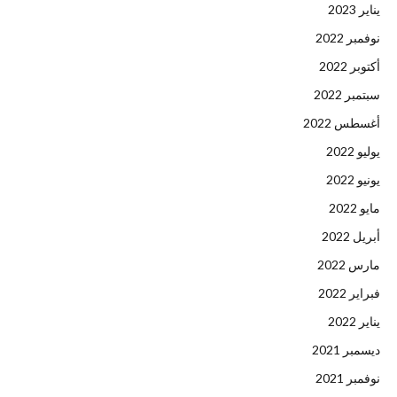
يناير 2023
نوفمبر 2022
أكتوبر 2022
سبتمبر 2022
أغسطس 2022
يوليو 2022
يونيو 2022
مايو 2022
أبريل 2022
مارس 2022
فبراير 2022
يناير 2022
ديسمبر 2021
نوفمبر 2021