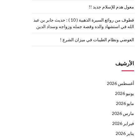
معول هدم للإسلام جديد !!
قطوف من روائع السيرة الذهبية ( 10 ) : حديث جابر بن عبد
الله في استشهاد والده وقصة جمله وزواجه وسداد الدين
العوضي ونظام الطيبات في ميزان الشرع !
الأرشيف
أغسطس 2026
يونيو 2026
مايو 2026
مارس 2026
فبراير 2026
يناير 2026