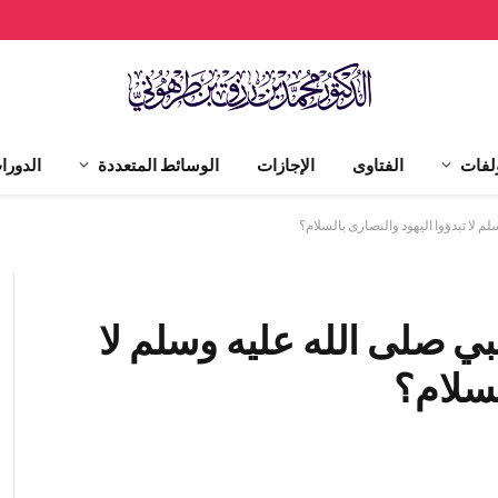
لفات
الفتاوى
الإجازات
الوسائط المتعددة
الدورا
لنبي صلى الله عليه وسلم لا
لسلام؟