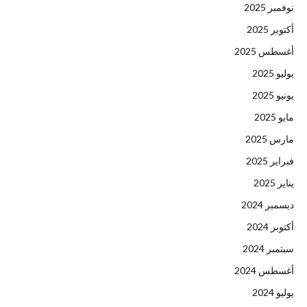
نوفمبر 2025
أكتوبر 2025
أغسطس 2025
يوليو 2025
يونيو 2025
مايو 2025
مارس 2025
فبراير 2025
يناير 2025
ديسمبر 2024
أكتوبر 2024
سبتمبر 2024
أغسطس 2024
يوليو 2024