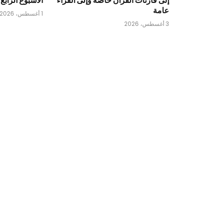
عامة
1 أغسطس، 2026
3 أغسطس، 2026