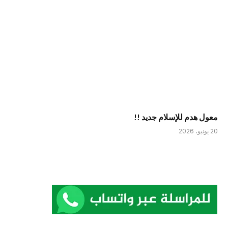
معول هدم للإسلام جديد !!
20 يونيو، 2026