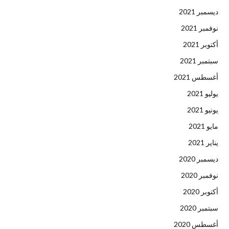
ديسمبر 2021
نوفمبر 2021
أكتوبر 2021
سبتمبر 2021
أغسطس 2021
يوليو 2021
يونيو 2021
مايو 2021
يناير 2021
ديسمبر 2020
نوفمبر 2020
أكتوبر 2020
سبتمبر 2020
أغسطس 2020