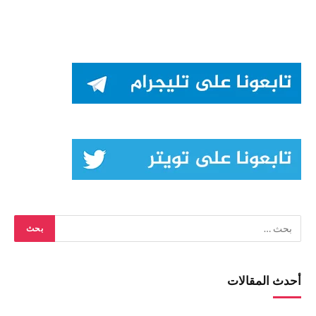
أحدث المقالات