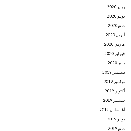
يوليو 2020
يونيو 2020
مايو 2020
أبريل 2020
مارس 2020
فبراير 2020
يناير 2020
ديسمبر 2019
نوفمبر 2019
أكتوبر 2019
سبتمبر 2019
أغسطس 2019
يوليو 2019
مايو 2019