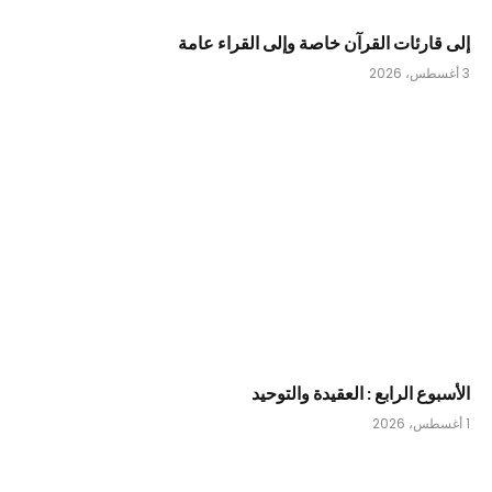
إلى قارئات القرآن خاصة وإلى القراء عامة
3 أغسطس، 2026
الأسبوع الرابع : العقيدة والتوحيد
1 أغسطس، 2026