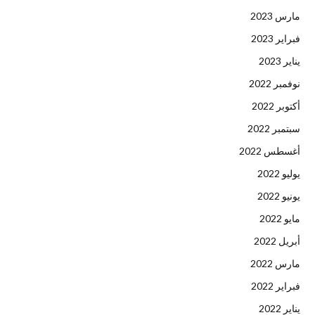
مارس 2023
فبراير 2023
يناير 2023
نوفمبر 2022
أكتوبر 2022
سبتمبر 2022
أغسطس 2022
يوليو 2022
يونيو 2022
مايو 2022
أبريل 2022
مارس 2022
فبراير 2022
يناير 2022