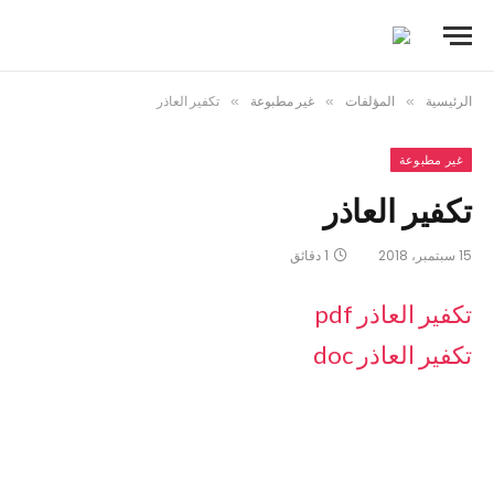
الرئيسية
»
المؤلفات
»
غير مطبوعة
»
تكفير العاذر
غير مطبوعة
تكفير العاذر
15 سبتمبر، 2018
1 دقائق
تكفير العاذر pdf
تكفير العاذر doc