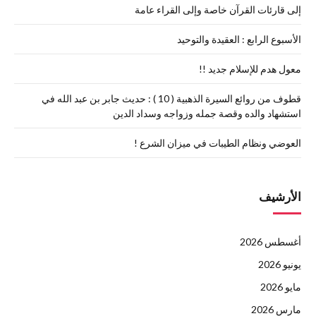
إلى قارئات القرآن خاصة وإلى القراء عامة
الأسبوع الرابع : العقيدة والتوحيد
معول هدم للإسلام جديد !!
قطوف من روائع السيرة الذهبية ( 10 ) : حديث جابر بن عبد الله في
استشهاد والده وقصة جمله وزواجه وسداد الدين
العوضي ونظام الطيبات في ميزان الشرع !
الأرشيف
أغسطس 2026
يونيو 2026
مايو 2026
مارس 2026