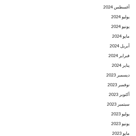
أغسطس 2024
يوليو 2024
يونيو 2024
مايو 2024
أبريل 2024
فبراير 2024
يناير 2024
ديسمبر 2023
نوفمبر 2023
أكتوبر 2023
سبتمبر 2023
يوليو 2023
يونيو 2023
مايو 2023