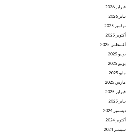
فبراير 2026
يناير 2026
نوفمبر 2025
أكتوبر 2025
أغسطس 2025
يوليو 2025
يونيو 2025
مايو 2025
مارس 2025
فبراير 2025
يناير 2025
ديسمبر 2024
أكتوبر 2024
سبتمبر 2024