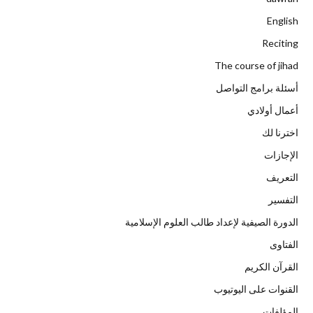
English
Reciting
The course of jihad
أسئلة برامج التواصل
أعمال أولادي
اخترنا لك
الإجازات
التعريف
التفسير
الدورة الصيفية لإعداد طالب العلوم الإسلامية
الفتاوى
القرآن الكريم
القنوات على اليوتيوب
المؤلفات