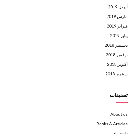
أبريل 2019
مارس 2019
فبراير 2019
يناير 2019
ديسمبر 2018
نوفمبر 2018
أكتوبر 2018
سبتمبر 2018
تصنيفات
About us
Books & Articles
dawrah