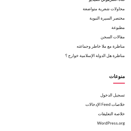
محاولات شعرية متواضعة
مختصر السيرة النبوية
مطبوعة
مقالات السجن
مناظرة مع ملا خاطر وجماعته
مناظرة هل الدولة الإسلامية خوارج ؟
منوعات
تسجيل الدخول
خلاصات Feed الإدخالات
خلاصة التعليقات
WordPress.org