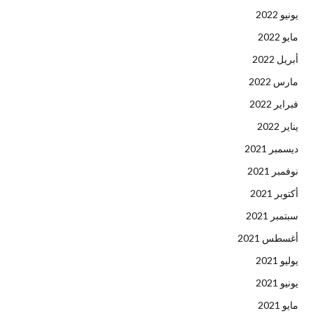
يونيو 2022
مايو 2022
أبريل 2022
مارس 2022
فبراير 2022
يناير 2022
ديسمبر 2021
نوفمبر 2021
أكتوبر 2021
سبتمبر 2021
أغسطس 2021
يوليو 2021
يونيو 2021
مايو 2021