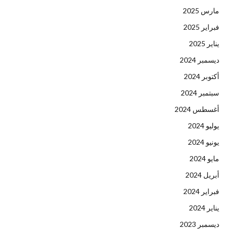
مارس 2025
فبراير 2025
يناير 2025
ديسمبر 2024
أكتوبر 2024
سبتمبر 2024
أغسطس 2024
يوليو 2024
يونيو 2024
مايو 2024
أبريل 2024
فبراير 2024
يناير 2024
ديسمبر 2023