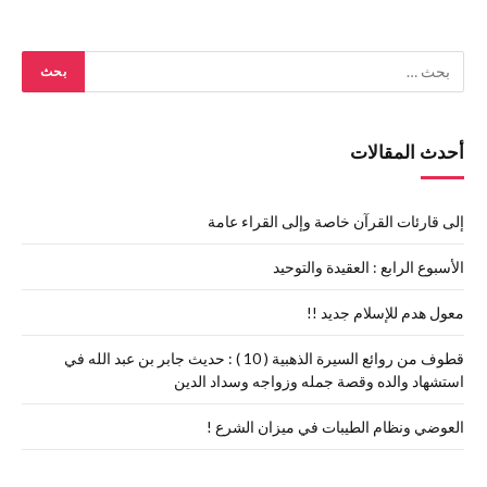
أحدث المقالات
إلى قارئات القرآن خاصة وإلى القراء عامة
الأسبوع الرابع : العقيدة والتوحيد
معول هدم للإسلام جديد !!
قطوف من روائع السيرة الذهبية ( 10 ) : حديث جابر بن عبد الله في
استشهاد والده وقصة جمله وزواجه وسداد الدين
العوضي ونظام الطيبات في ميزان الشرع !