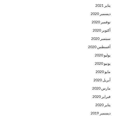
يناير 2021
ديسمبر 2020
نوفمبر 2020
أكتوبر 2020
سبتمبر 2020
أغسطس 2020
يوليو 2020
يونيو 2020
مايو 2020
أبريل 2020
مارس 2020
فبراير 2020
يناير 2020
ديسمبر 2019