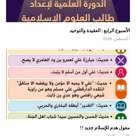
الأسبوع الرابع : العقيدة والتوحيد
1 أغسطس، 2026
معول هدم للإسلام جديد !!
20 يونيو، 2026