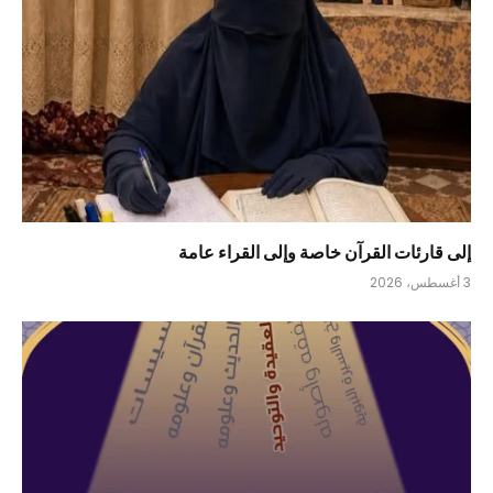
إلى قارئات القرآن خاصة وإلى القراء عامة
3 أغسطس، 2026