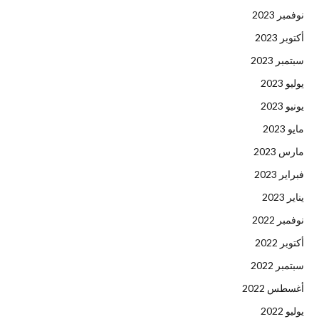
نوفمبر 2023
أكتوبر 2023
سبتمبر 2023
يوليو 2023
يونيو 2023
مايو 2023
مارس 2023
فبراير 2023
يناير 2023
نوفمبر 2022
أكتوبر 2022
سبتمبر 2022
أغسطس 2022
يوليو 2022