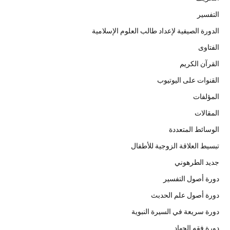
التفسير
الدورة الصيفية لإعداد طالب العلوم الإسلامية
الفتاوى
القرآن الكريم
القنوات على اليوتيوب
المؤلفات
المقالات
الوسائط المتعددة
تبسيط العلاقة الزوجية للأطفال
جديد الطرهوني
دورة أصول التفسير
دورة أصول علم الحدبث
دورة سريعة في السيرة النبوية
دورة فقه الجهاد