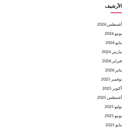
الأرشيف
أغسطس 2026
يونيو 2026
مايو 2026
مارس 2026
فبراير 2026
يناير 2026
نوفمبر 2025
أكتوبر 2025
أغسطس 2025
يوليو 2025
يونيو 2025
مايو 2025