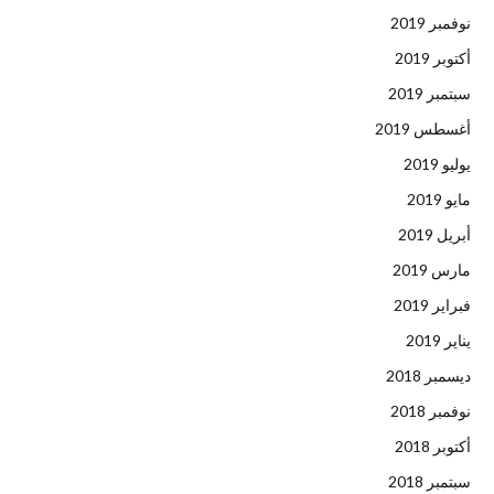
نوفمبر 2019
أكتوبر 2019
سبتمبر 2019
أغسطس 2019
يوليو 2019
مايو 2019
أبريل 2019
مارس 2019
فبراير 2019
يناير 2019
ديسمبر 2018
نوفمبر 2018
أكتوبر 2018
سبتمبر 2018