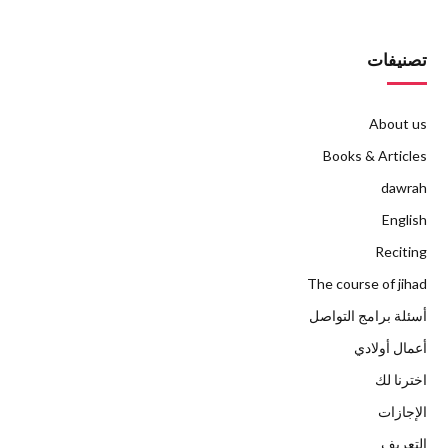
تصنيفات
About us
Books & Articles
dawrah
English
Reciting
The course of jihad
أسئلة برامج التواصل
أعمال أولادي
اخترنا لك
الإجازات
التعريف