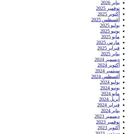
يناير 2026
نوفمبر 2025
أكتوبر 2025
أغسطس 2025
يوليو 2025
يونيو 2025
مايو 2025
مارس 2025
فبراير 2025
يناير 2025
ديسمبر 2024
أكتوبر 2024
سبتمبر 2024
أغسطس 2024
يوليو 2024
يونيو 2024
مايو 2024
أبريل 2024
فبراير 2024
يناير 2024
ديسمبر 2023
نوفمبر 2023
أكتوبر 2023
سبتمبر 2023