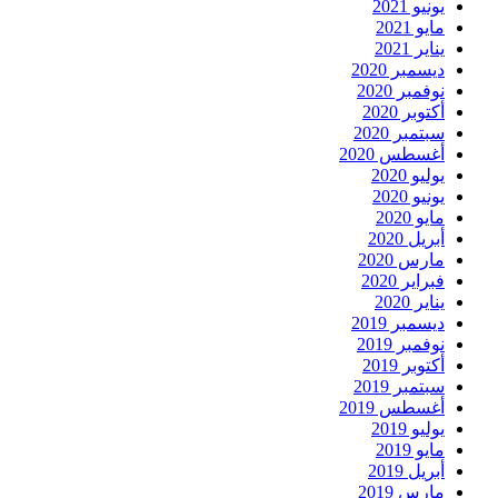
يونيو 2021
مايو 2021
يناير 2021
ديسمبر 2020
نوفمبر 2020
أكتوبر 2020
سبتمبر 2020
أغسطس 2020
يوليو 2020
يونيو 2020
مايو 2020
أبريل 2020
مارس 2020
فبراير 2020
يناير 2020
ديسمبر 2019
نوفمبر 2019
أكتوبر 2019
سبتمبر 2019
أغسطس 2019
يوليو 2019
مايو 2019
أبريل 2019
مارس 2019