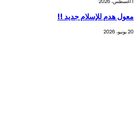
1 أغسطس، 2026
معول هدم للإسلام جديد !!
20 يونيو، 2026