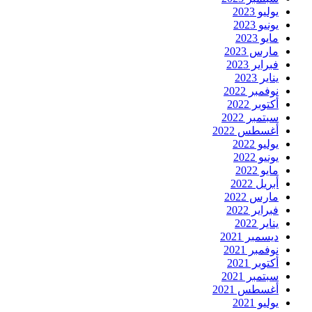
يوليو 2023
يونيو 2023
مايو 2023
مارس 2023
فبراير 2023
يناير 2023
نوفمبر 2022
أكتوبر 2022
سبتمبر 2022
أغسطس 2022
يوليو 2022
يونيو 2022
مايو 2022
أبريل 2022
مارس 2022
فبراير 2022
يناير 2022
ديسمبر 2021
نوفمبر 2021
أكتوبر 2021
سبتمبر 2021
أغسطس 2021
يوليو 2021