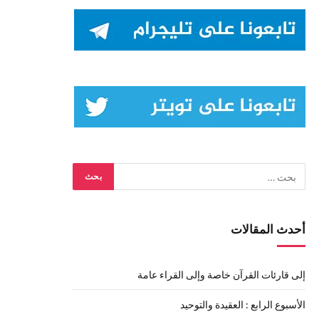
أحدث المقالات
إلى قارئات القرآن خاصة وإلى القراء عامة
الأسبوع الرابع : العقيدة والتوحيد