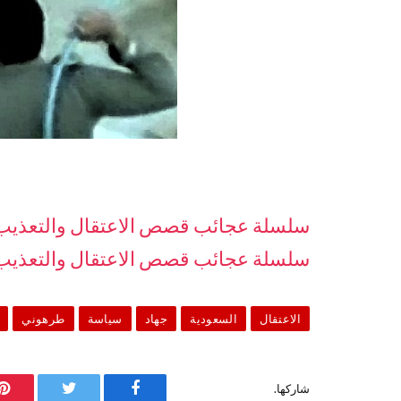
سلسلة عجائب قصص الاعتقال والتعذيب في
سلسلة عجائب قصص الاعتقال والتعذيب في
الاعتقال
السعودية
جهاد
سياسة
طرهوني
شاركها.