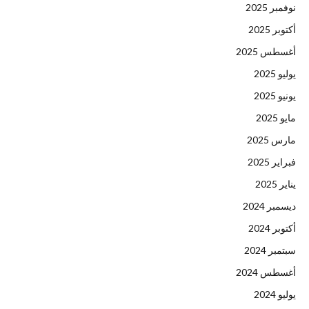
نوفمبر 2025
أكتوبر 2025
أغسطس 2025
يوليو 2025
يونيو 2025
مايو 2025
مارس 2025
فبراير 2025
يناير 2025
ديسمبر 2024
أكتوبر 2024
سبتمبر 2024
أغسطس 2024
يوليو 2024