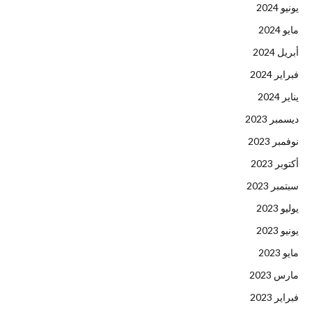
يونيو 2024
مايو 2024
أبريل 2024
فبراير 2024
يناير 2024
ديسمبر 2023
نوفمبر 2023
أكتوبر 2023
سبتمبر 2023
يوليو 2023
يونيو 2023
مايو 2023
مارس 2023
فبراير 2023