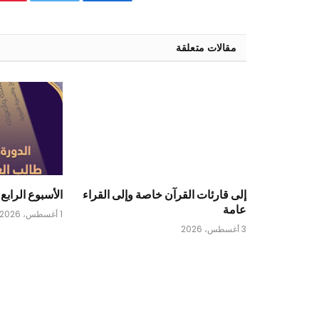
فيسبوك
تويتر
ب
مقالات متعلقة
إلى قارئات القرآن خاصة وإلى القراء
الأسبوع الرابع 
عامة
1 أغسطس، 2026
3 أغسطس، 2026