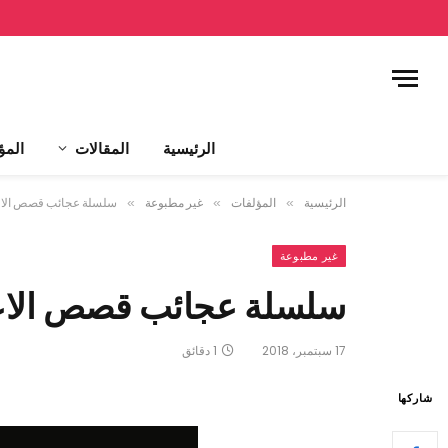
الرئيسية
المقالات
المؤ
الرئيسية
»
المؤلفات
»
غير مطبوعة
»
سلسلة عجائب قصص الاعت
غير مطبوعة
سلسلة عجائب قصص الاعت
17 سبتمبر، 2018
1 دقائق
شاركها