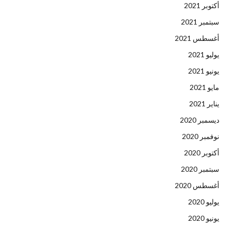
أكتوبر 2021
سبتمبر 2021
أغسطس 2021
يوليو 2021
يونيو 2021
مايو 2021
يناير 2021
ديسمبر 2020
نوفمبر 2020
أكتوبر 2020
سبتمبر 2020
أغسطس 2020
يوليو 2020
يونيو 2020