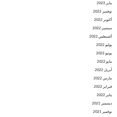
يناير 2023
نوفمبر 2022
أكتوبر 2022
سبتمبر 2022
أغسطس 2022
يوليو 2022
يونيو 2022
مايو 2022
أبريل 2022
مارس 2022
فبراير 2022
يناير 2022
ديسمبر 2021
نوفمبر 2021