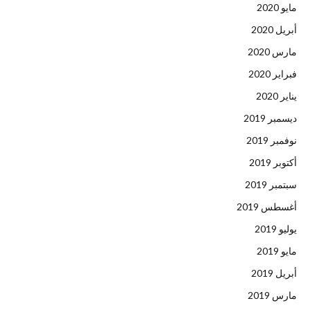
مايو 2020
أبريل 2020
مارس 2020
فبراير 2020
يناير 2020
ديسمبر 2019
نوفمبر 2019
أكتوبر 2019
سبتمبر 2019
أغسطس 2019
يوليو 2019
مايو 2019
أبريل 2019
مارس 2019