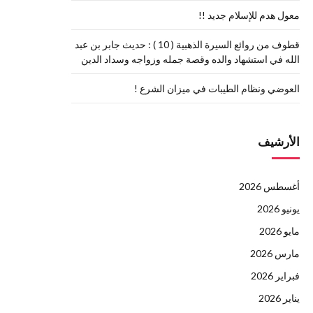
معول هدم للإسلام جديد !!
قطوف من روائع السيرة الذهبية ( 10 ) : حديث جابر بن عبد
الله في استشهاد والده وقصة جمله وزواجه وسداد الدين
العوضي ونظام الطيبات في ميزان الشرع !
الأرشيف
أغسطس 2026
يونيو 2026
مايو 2026
مارس 2026
فبراير 2026
يناير 2026