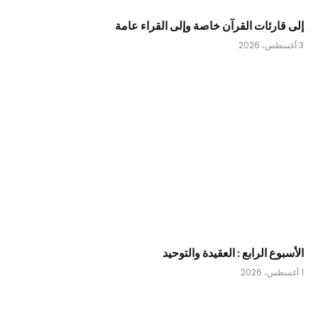
إلى قارئات القرآن خاصة وإلى القراء عامة
3 أغسطس، 2026
الأسبوع الرابع : العقيدة والتوحيد
1 أغسطس، 2026