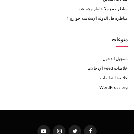
مناظرة مع ملا خاطر وجماعته
مناظرة هل الدولة الإسلامية خوارج ؟
منوعات
تسجيل الدخول
خلاصات Feed الإدخالات
خلاصة التعليقات
WordPress.org
فيسبوك
تويتر
الانستغرام
يوتيوب