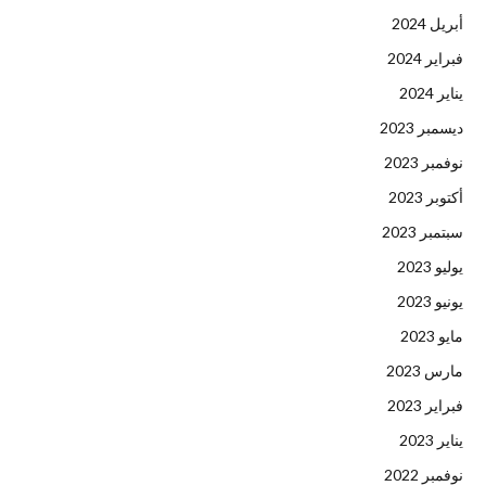
أبريل 2024
فبراير 2024
يناير 2024
ديسمبر 2023
نوفمبر 2023
أكتوبر 2023
سبتمبر 2023
يوليو 2023
يونيو 2023
مايو 2023
مارس 2023
فبراير 2023
يناير 2023
نوفمبر 2022