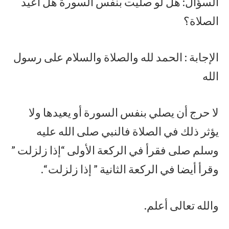
السؤال: هل لو صليت بنفس السورة هل أعيد
الصلاة؟
الإجابة : الحمد لله والصلاة والسلام على رسول
الله
لا حرج أن يصلي بنفس السورة أو يعيدها ولا
يؤثر ذلك في الصلاة فالنبي صلى الله عليه
وسلم صلى فقرأ في الركعة الأولى “إذا زلزلت ”
وقرأ أيضا في الركعة الثانية ” إذا زلزلت “.
والله تعالى أعلم.