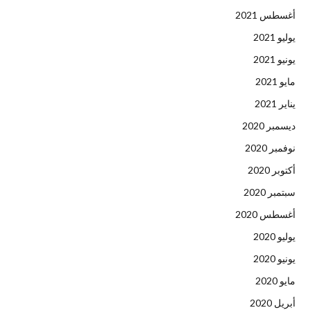
أغسطس 2021
يوليو 2021
يونيو 2021
مايو 2021
يناير 2021
ديسمبر 2020
نوفمبر 2020
أكتوبر 2020
سبتمبر 2020
أغسطس 2020
يوليو 2020
يونيو 2020
مايو 2020
أبريل 2020