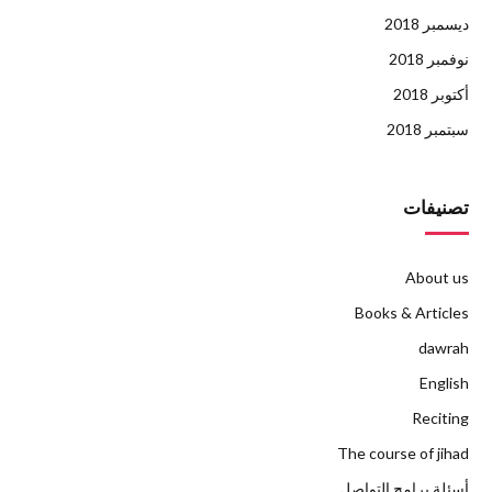
ديسمبر 2018
نوفمبر 2018
أكتوبر 2018
سبتمبر 2018
تصنيفات
About us
Books & Articles
dawrah
English
Reciting
The course of jihad
أسئلة برامج التواصل