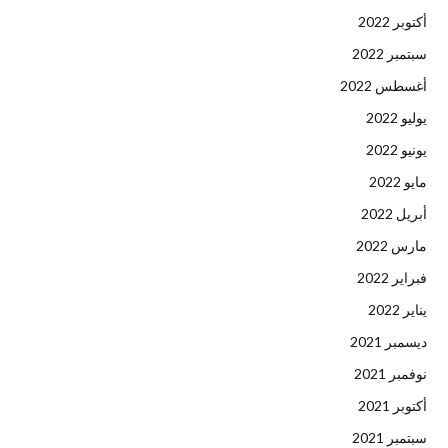
أكتوبر 2022
سبتمبر 2022
أغسطس 2022
يوليو 2022
يونيو 2022
مايو 2022
أبريل 2022
مارس 2022
فبراير 2022
يناير 2022
ديسمبر 2021
نوفمبر 2021
أكتوبر 2021
سبتمبر 2021