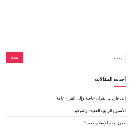
أحدث المقالات
إلى قارئات القرآن خاصة وإلى القراء عامة
الأسبوع الرابع : العقيدة والتوحيد
معول هدم للإسلام جديد !!