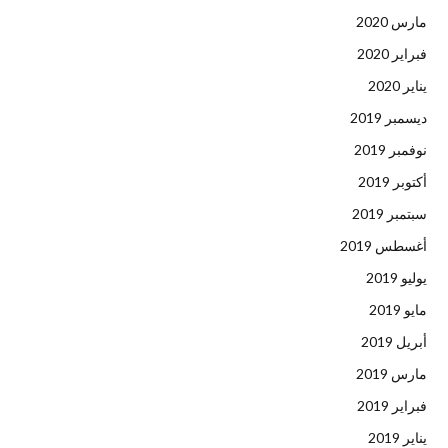
مارس 2020
فبراير 2020
يناير 2020
ديسمبر 2019
نوفمبر 2019
أكتوبر 2019
سبتمبر 2019
أغسطس 2019
يوليو 2019
مايو 2019
أبريل 2019
مارس 2019
فبراير 2019
يناير 2019