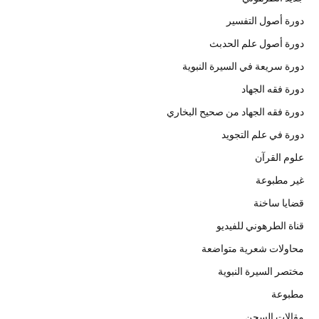
دورة أصول التفسير
دورة أصول علم الحدبث
دورة سريعة في السيرة النبوية
دورة فقه الجهاد
دورة فقه الجهاد من صحيح البخاري
دورة في علم التجويد
علوم القرآن
غير مطبوعة
قضايا ساخنة
قناة الطرهوني للفيديو
محاولات شعرية متواضعة
مختصر السيرة النبوية
مطبوعة
مقالات السجن