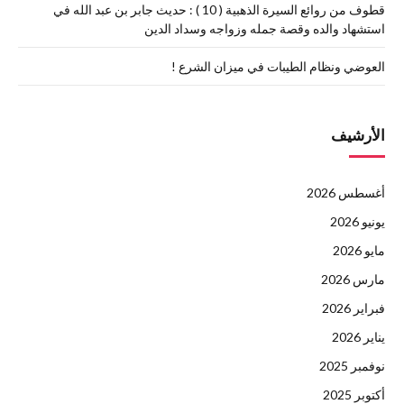
قطوف من روائع السيرة الذهبية ( 10 ) : حديث جابر بن عبد الله في
استشهاد والده وقصة جمله وزواجه وسداد الدين
العوضي ونظام الطيبات في ميزان الشرع !
الأرشيف
أغسطس 2026
يونيو 2026
مايو 2026
مارس 2026
فبراير 2026
يناير 2026
نوفمبر 2025
أكتوبر 2025