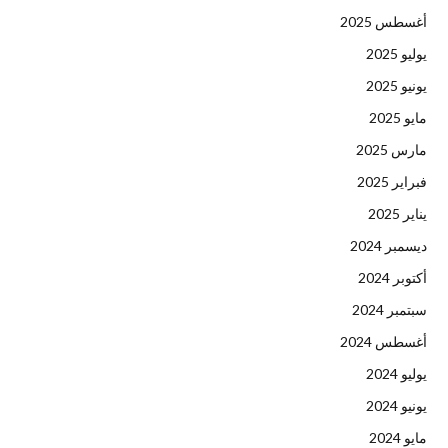
أغسطس 2025
يوليو 2025
يونيو 2025
مايو 2025
مارس 2025
فبراير 2025
يناير 2025
ديسمبر 2024
أكتوبر 2024
سبتمبر 2024
أغسطس 2024
يوليو 2024
يونيو 2024
مايو 2024