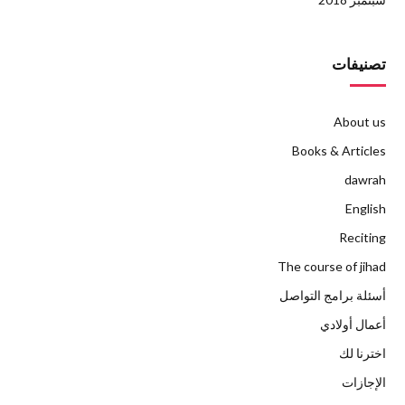
تصنيفات
About us
Books & Articles
dawrah
English
Reciting
The course of jihad
أسئلة برامج التواصل
أعمال أولادي
اخترنا لك
الإجازات