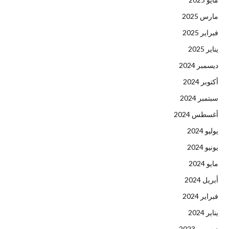
مارس 2025
فبراير 2025
يناير 2025
ديسمبر 2024
أكتوبر 2024
سبتمبر 2024
أغسطس 2024
يوليو 2024
يونيو 2024
مايو 2024
أبريل 2024
فبراير 2024
يناير 2024
ديسمبر 2023