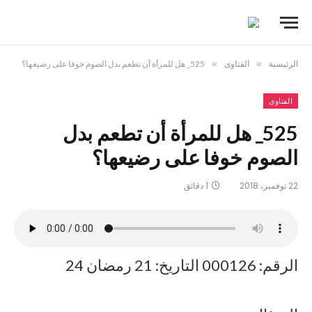
الرئيسية
»
الفتاوى
»
525_ هل للمرأة أن تطعم بدل الصوم خوفا على رضيعها؟
الفتاوى
525_ هل للمرأة أن تطعم بدل
الصوم خوفا على رضيعها؟
22 نوفمبر، 2018
1 دقائق
الرقم: 000126 التاريخ: 21 رمضان 24