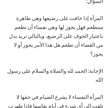
السؤال:
المرأة إذا خافت على رضيعها وهي طاهرة
ستطعم فهل يجوز لها وهي نفساء أن تطعم
باعتبار الخوف على الرضيع، وبالتالي تريد بدل
من القضاء أن تطعم هل هذا الأمر يجوز أو لا
يجوز؟
الإجابة: الحمد لله والصلاة والسلام على رسول
الله
المرأة النفساء لا يشرع الصيام في حقها لا
تلفت إلى أي شيء في أيام نفاسها فإذا طهرت