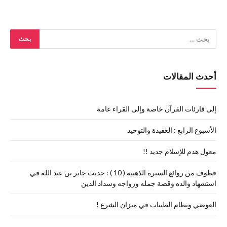
أحدث المقالات
إلى قارئات القرآن خاصة وإلى القراء عامة
الأسبوع الرابع : العقيدة والتوحيد
معول هدم للإسلام جديد !!
قطوف من روائع السيرة الذهبية ( 10 ) : حديث جابر بن عبد الله في
استشهاد والده وقصة جمله وزواجه وسداد الدين
العوضي ونظام الطيبات في ميزان الشرع !