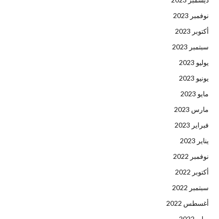
نوفمبر 2023
أكتوبر 2023
سبتمبر 2023
يوليو 2023
يونيو 2023
مايو 2023
مارس 2023
فبراير 2023
يناير 2023
نوفمبر 2022
أكتوبر 2022
سبتمبر 2022
أغسطس 2022
يوليو 2022