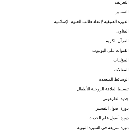
التعريف
التفسير
الدورة الصيفية لإعداد طالب العلوم الإسلامية
الفتاوى
القرآن الكريم
القنوات على اليوتيوب
المؤلفات
المقالات
الوسائط المتعددة
تبسيط العلاقة الزوجية للأطفال
جديد الطرهوني
دورة أصول التفسير
دورة أصول علم الحدبث
دورة سريعة في السيرة النبوية