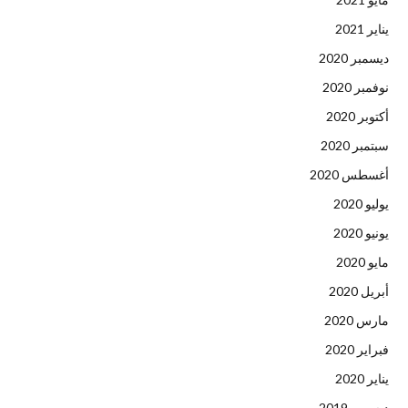
يناير 2021
ديسمبر 2020
نوفمبر 2020
أكتوبر 2020
سبتمبر 2020
أغسطس 2020
يوليو 2020
يونيو 2020
مايو 2020
أبريل 2020
مارس 2020
فبراير 2020
يناير 2020
ديسمبر 2019