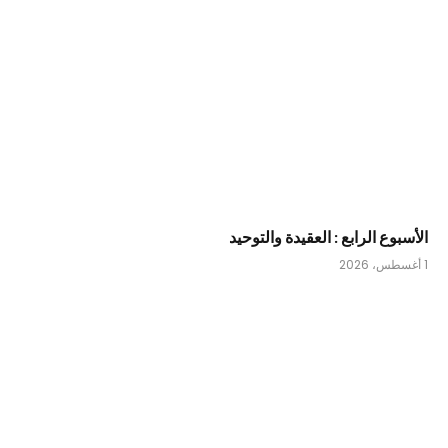
الأسبوع الرابع : العقيدة والتوحيد
1 أغسطس، 2026