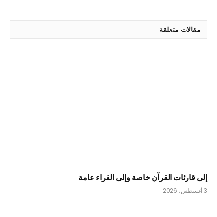
الإلكتر
مقالات متعلقة
إلى قارئات القرآن خاصة وإلى القراء عامة
3 أغسطس، 2026