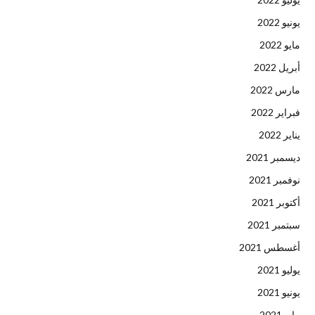
يونيو 2022
مايو 2022
أبريل 2022
مارس 2022
فبراير 2022
يناير 2022
ديسمبر 2021
نوفمبر 2021
أكتوبر 2021
سبتمبر 2021
أغسطس 2021
يوليو 2021
يونيو 2021
مايو 2021