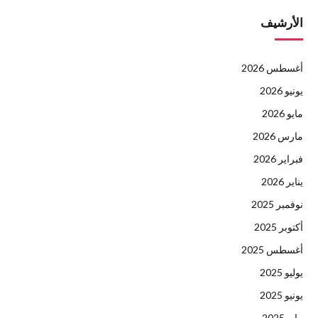
الأرشيف
أغسطس 2026
يونيو 2026
مايو 2026
مارس 2026
فبراير 2026
يناير 2026
نوفمبر 2025
أكتوبر 2025
أغسطس 2025
يوليو 2025
يونيو 2025
مايو 2025