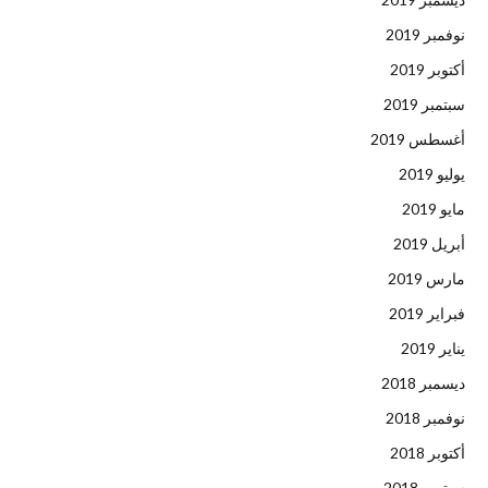
نوفمبر 2019
أكتوبر 2019
سبتمبر 2019
أغسطس 2019
يوليو 2019
مايو 2019
أبريل 2019
مارس 2019
فبراير 2019
يناير 2019
ديسمبر 2018
نوفمبر 2018
أكتوبر 2018
سبتمبر 2018