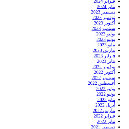
فبراير 2024
يناير 2024
ديسمبر 2023
نوفمبر 2023
أكتوبر 2023
سبتمبر 2023
يوليو 2023
يونيو 2023
مايو 2023
مارس 2023
فبراير 2023
يناير 2023
نوفمبر 2022
أكتوبر 2022
سبتمبر 2022
أغسطس 2022
يوليو 2022
يونيو 2022
مايو 2022
أبريل 2022
مارس 2022
فبراير 2022
يناير 2022
ديسمبر 2021