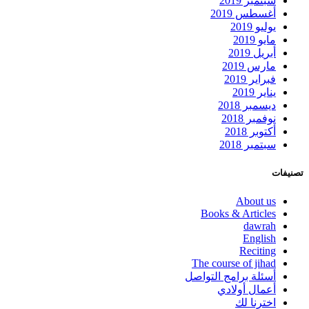
سبتمبر 2019
أغسطس 2019
يوليو 2019
مايو 2019
أبريل 2019
مارس 2019
فبراير 2019
يناير 2019
ديسمبر 2018
نوفمبر 2018
أكتوبر 2018
سبتمبر 2018
تصنيفات
About us
Books & Articles
dawrah
English
Reciting
The course of jihad
أسئلة برامج التواصل
أعمال أولادي
اخترنا لك