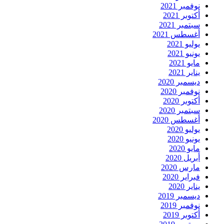
نوفمبر 2021
أكتوبر 2021
سبتمبر 2021
أغسطس 2021
يوليو 2021
يونيو 2021
مايو 2021
يناير 2021
ديسمبر 2020
نوفمبر 2020
أكتوبر 2020
سبتمبر 2020
أغسطس 2020
يوليو 2020
يونيو 2020
مايو 2020
أبريل 2020
مارس 2020
فبراير 2020
يناير 2020
ديسمبر 2019
نوفمبر 2019
أكتوبر 2019