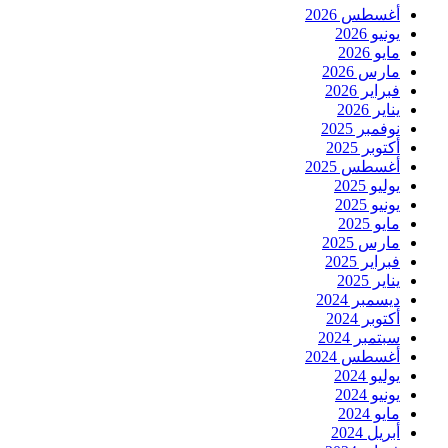
أغسطس 2026
يونيو 2026
مايو 2026
مارس 2026
فبراير 2026
يناير 2026
نوفمبر 2025
أكتوبر 2025
أغسطس 2025
يوليو 2025
يونيو 2025
مايو 2025
مارس 2025
فبراير 2025
يناير 2025
ديسمبر 2024
أكتوبر 2024
سبتمبر 2024
أغسطس 2024
يوليو 2024
يونيو 2024
مايو 2024
أبريل 2024