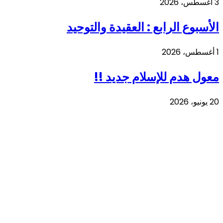
3 أغسطس، 2026
الأسبوع الرابع : العقيدة والتوحيد
1 أغسطس، 2026
معول هدم للإسلام جديد !!
20 يونيو، 2026