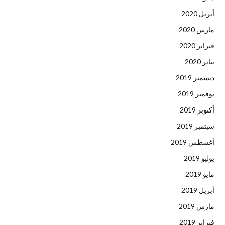
أبريل 2020
مارس 2020
فبراير 2020
يناير 2020
ديسمبر 2019
نوفمبر 2019
أكتوبر 2019
سبتمبر 2019
أغسطس 2019
يوليو 2019
مايو 2019
أبريل 2019
مارس 2019
فبراير 2019