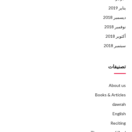
يناير 2019
ديسمبر 2018
نوفمبر 2018
أكتوبر 2018
سبتمبر 2018
تصنيفات
About us
Books & Articles
dawrah
English
Reciting