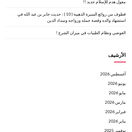
معول هدم للإسلام جديد !!
قطوف من روائع السيرة الذهبية ( 10 ) : حديث جابر بن عبد الله في
استشهاد والده وقصة جمله وزواجه وسداد الدين
العوضي ونظام الطيبات في ميزان الشرع !
الأرشيف
أغسطس 2026
يونيو 2026
مايو 2026
مارس 2026
فبراير 2026
يناير 2026
نوفمبر 2025