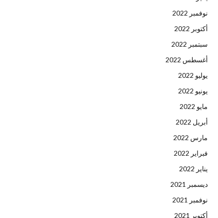
نوفمبر 2022
أكتوبر 2022
سبتمبر 2022
أغسطس 2022
يوليو 2022
يونيو 2022
مايو 2022
أبريل 2022
مارس 2022
فبراير 2022
يناير 2022
ديسمبر 2021
نوفمبر 2021
أكتوبر 2021