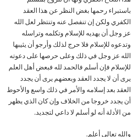
باستبراء رحمها بغض النظر عن هذا العقد
الكفري ولكن إن تنفصل عنه وتنتظر لعل الله
عز وجل أن يهديه للإسلام وتكلمه وتراسله
وتدعوه للإسلام فلا حرج لذلك وأرجو أن يثيبها
الله عز وجل في ذلك وعلى حرصها على دعوته
للإسلام فإن أسلم فالحمد لله فبعض أهل العلم
يرى أن لا يجدد العقد وبعضهم يرى أن يجدد
العقد بعد إسلامه والأمر في ذلك واسع والأحوط
أن يجدد خروجا من الخلاف وإن كان الذي يظهر
من الأدلة أنه لو أسلم لا داعي لتجديد.
والله تعالى أعلم.