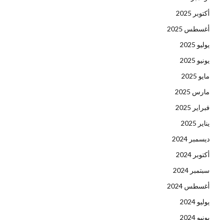
أكتوبر 2025
أغسطس 2025
يوليو 2025
يونيو 2025
مايو 2025
مارس 2025
فبراير 2025
يناير 2025
ديسمبر 2024
أكتوبر 2024
سبتمبر 2024
أغسطس 2024
يوليو 2024
يونيو 2024