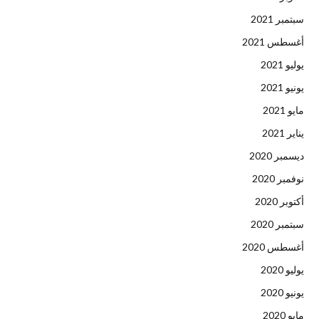
سبتمبر 2021
أغسطس 2021
يوليو 2021
يونيو 2021
مايو 2021
يناير 2021
ديسمبر 2020
نوفمبر 2020
أكتوبر 2020
سبتمبر 2020
أغسطس 2020
يوليو 2020
يونيو 2020
مايو 2020