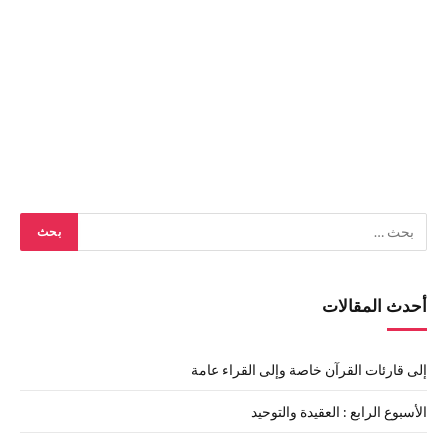
أحدث المقالات
إلى قارئات القرآن خاصة وإلى القراء عامة
الأسبوع الرابع : العقيدة والتوحيد