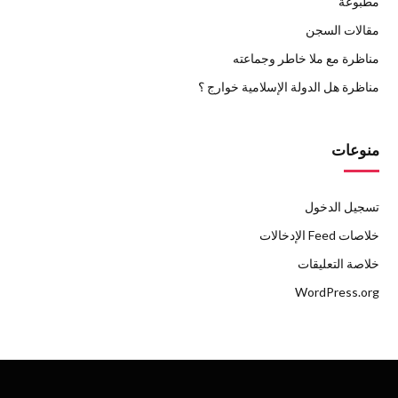
مطبوعة
مقالات السجن
مناظرة مع ملا خاطر وجماعته
مناظرة هل الدولة الإسلامية خوارج ؟
منوعات
تسجيل الدخول
خلاصات Feed الإدخالات
خلاصة التعليقات
WordPress.org