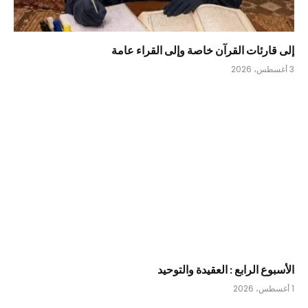
إلى قارئات القرآن خاصة وإلى القراء عامة
3 أغسطس، 2026
الأسبوع الرابع : العقيدة والتوحيد
1 أغسطس، 2026