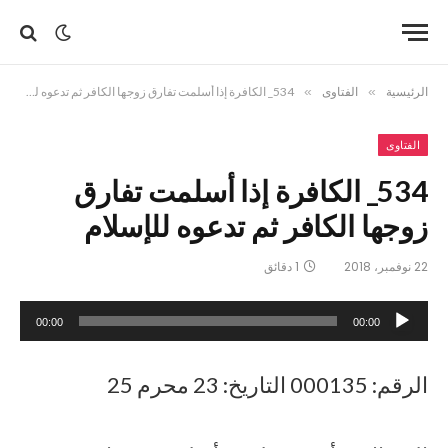
الرئيسية
»
الفتاوى
»
534_ الكافرة إذا أسلمت تفارق زوجها الكافر ثم تدعوه للإسلام
الفتاوى
534_ الكافرة إذا أسلمت تفارق
زوجها الكافر ثم تدعوه للإسلام
22 نوفمبر، 2018
1 دقائق
مشغل
00:00
00:00
الصوت
الرقم: 000135 التاريخ: 23 محرم 25