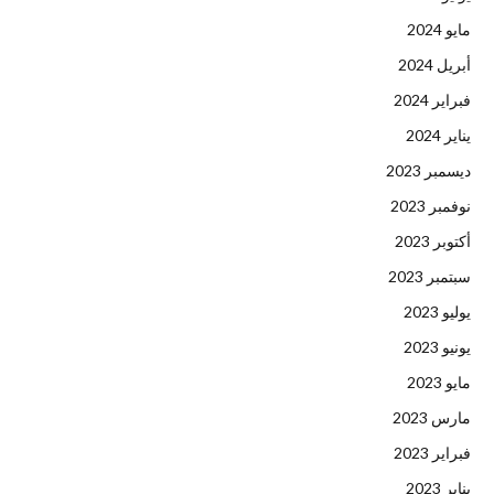
مايو 2024
أبريل 2024
فبراير 2024
يناير 2024
ديسمبر 2023
نوفمبر 2023
أكتوبر 2023
سبتمبر 2023
يوليو 2023
يونيو 2023
مايو 2023
مارس 2023
فبراير 2023
يناير 2023