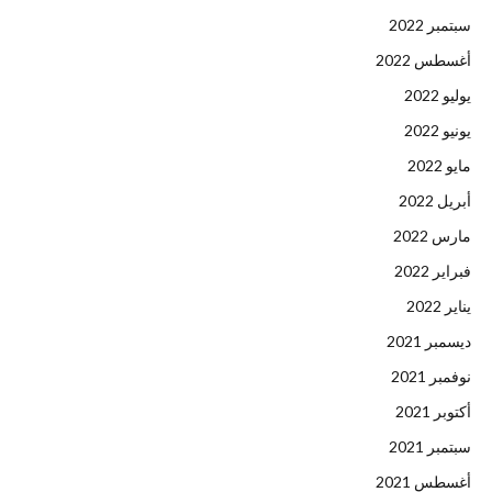
سبتمبر 2022
أغسطس 2022
يوليو 2022
يونيو 2022
مايو 2022
أبريل 2022
مارس 2022
فبراير 2022
يناير 2022
ديسمبر 2021
نوفمبر 2021
أكتوبر 2021
سبتمبر 2021
أغسطس 2021