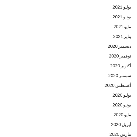
يوليو 2021
يونيو 2021
مايو 2021
يناير 2021
ديسمبر 2020
نوفمبر 2020
أكتوبر 2020
سبتمبر 2020
أغسطس 2020
يوليو 2020
يونيو 2020
مايو 2020
أبريل 2020
مارس 2020