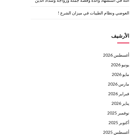
الله في استشهاد والده وقصة جمله وزواجه وسداد الدين
العوضي ونظام الطيبات في ميزان الشرع !
الأرشيف
أغسطس 2026
يونيو 2026
مايو 2026
مارس 2026
فبراير 2026
يناير 2026
نوفمبر 2025
أكتوبر 2025
أغسطس 2025