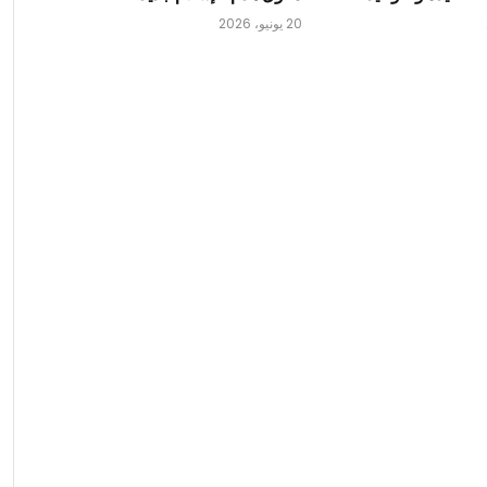
20 يونيو، 2026