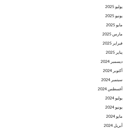
يوليو 2025
يونيو 2025
مايو 2025
مارس 2025
فبراير 2025
يناير 2025
ديسمبر 2024
أكتوبر 2024
سبتمبر 2024
أغسطس 2024
يوليو 2024
يونيو 2024
مايو 2024
أبريل 2024