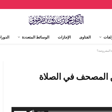
لفات
الفتاوى
الإجازات
الوسائط المتعددة
الدورا
من المصحف في الصلاة
استخدم