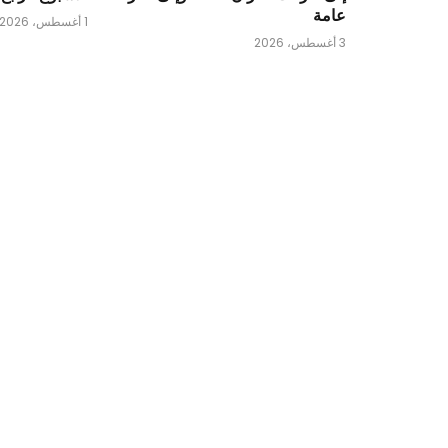
عامة
1 أغسطس، 2026
3 أغسطس، 2026