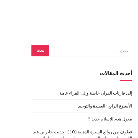
أحدث المقالات
إلى قارئات القرآن خاصة وإلى القراء عامة
الأسبوع الرابع : العقيدة والتوحيد
معول هدم للإسلام جديد !!
قطوف من روائع السيرة الذهبية ( 10 ) : حديث جابر بن عبد