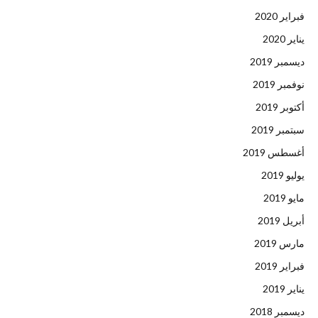
فبراير 2020
يناير 2020
ديسمبر 2019
نوفمبر 2019
أكتوبر 2019
سبتمبر 2019
أغسطس 2019
يوليو 2019
مايو 2019
أبريل 2019
مارس 2019
فبراير 2019
يناير 2019
ديسمبر 2018