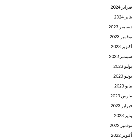
فبراير 2024
يناير 2024
ديسمبر 2023
نوفمبر 2023
أكتوبر 2023
سبتمبر 2023
يوليو 2023
يونيو 2023
مايو 2023
مارس 2023
فبراير 2023
يناير 2023
نوفمبر 2022
أكتوبر 2022