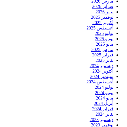
مارس 2026
فبراير 2026
يناير 2026
نوفمبر 2025
أكتوبر 2025
أغسطس 2025
يوليو 2025
يونيو 2025
مايو 2025
مارس 2025
فبراير 2025
يناير 2025
ديسمبر 2024
أكتوبر 2024
سبتمبر 2024
أغسطس 2024
يوليو 2024
يونيو 2024
مايو 2024
أبريل 2024
فبراير 2024
يناير 2024
ديسمبر 2023
نوفمبر 2023