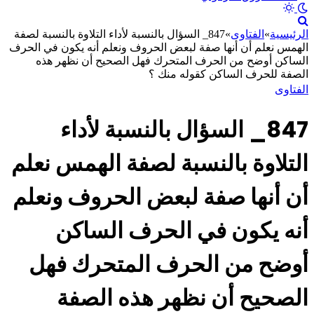
الرئيسية
»
الفتاوى
»
847_ السؤال بالنسبة لأداء التلاوة بالنسبة لصفة
الهمس نعلم أن أنها صفة لبعض الحروف ونعلم أنه يكون في الحرف
الساكن أوضح من الحرف المتحرك فهل الصحيح أن نظهر هذه
الصفة للحرف الساكن كقوله منك ؟
الفتاوى
847_ السؤال بالنسبة لأداء
التلاوة بالنسبة لصفة الهمس نعلم
أن أنها صفة لبعض الحروف ونعلم
أنه يكون في الحرف الساكن
أوضح من الحرف المتحرك فهل
الصحيح أن نظهر هذه الصفة