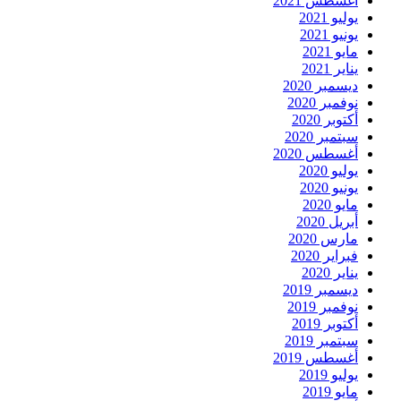
أغسطس 2021
يوليو 2021
يونيو 2021
مايو 2021
يناير 2021
ديسمبر 2020
نوفمبر 2020
أكتوبر 2020
سبتمبر 2020
أغسطس 2020
يوليو 2020
يونيو 2020
مايو 2020
أبريل 2020
مارس 2020
فبراير 2020
يناير 2020
ديسمبر 2019
نوفمبر 2019
أكتوبر 2019
سبتمبر 2019
أغسطس 2019
يوليو 2019
مايو 2019