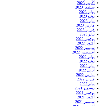
أكتوبر 2023
سبتمبر 2023
يوليو 2023
يونيو 2023
مايو 2023
مارس 2023
فبراير 2023
يناير 2023
نوفمبر 2022
أكتوبر 2022
سبتمبر 2022
أغسطس 2022
يوليو 2022
يونيو 2022
مايو 2022
أبريل 2022
مارس 2022
فبراير 2022
يناير 2022
ديسمبر 2021
نوفمبر 2021
أكتوبر 2021
سبتمبر 2021