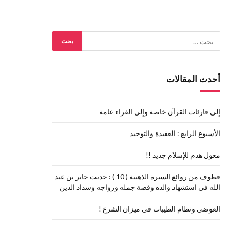
أحدث المقالات
إلى قارئات القرآن خاصة وإلى القراء عامة
الأسبوع الرابع : العقيدة والتوحيد
معول هدم للإسلام جديد !!
قطوف من روائع السيرة الذهبية ( 10 ) : حديث جابر بن عبد
الله في استشهاد والده وقصة جمله وزواجه وسداد الدين
العوضي ونظام الطيبات في ميزان الشرع !