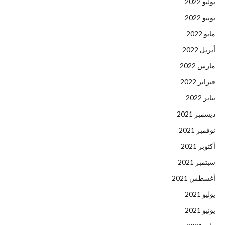
يوليو 2022
يونيو 2022
مايو 2022
أبريل 2022
مارس 2022
فبراير 2022
يناير 2022
ديسمبر 2021
نوفمبر 2021
أكتوبر 2021
سبتمبر 2021
أغسطس 2021
يوليو 2021
يونيو 2021