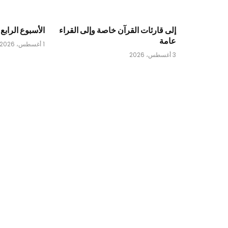
إلى قارئات القرآن خاصة وإلى القراء
الأسبوع الرابع 
عامة
1 أغسطس، 2026
3 أغسطس، 2026