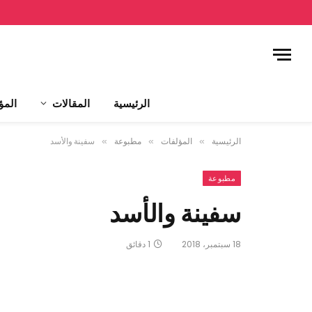
الرئيسية
المقالات
المؤ
الرئيسية
»
المؤلفات
»
مطبوعة
»
سفينة والأسد
مطبوعة
سفينة والأسد
18 سبتمبر، 2018
1 دقائق