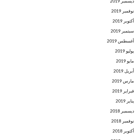
ديسمبر 2019
نوفمبر 2019
أكتوبر 2019
سبتمبر 2019
أغسطس 2019
يوليو 2019
مايو 2019
أبريل 2019
مارس 2019
فبراير 2019
يناير 2019
ديسمبر 2018
نوفمبر 2018
أكتوبر 2018