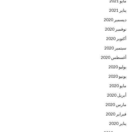
مايو 2021
يناير 2021
ديسمبر 2020
نوفمبر 2020
أكتوبر 2020
سبتمبر 2020
أغسطس 2020
يوليو 2020
يونيو 2020
مايو 2020
أبريل 2020
مارس 2020
فبراير 2020
يناير 2020