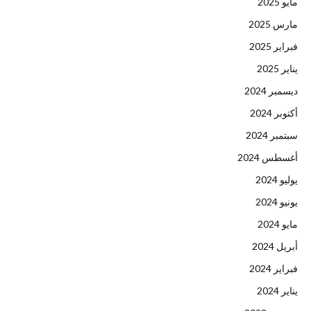
مايو 2025
مارس 2025
فبراير 2025
يناير 2025
ديسمبر 2024
أكتوبر 2024
سبتمبر 2024
أغسطس 2024
يوليو 2024
يونيو 2024
مايو 2024
أبريل 2024
فبراير 2024
يناير 2024