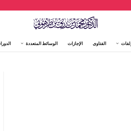
لفات
الفتاوى
الإجازات
الوسائط المتعددة
الدورا