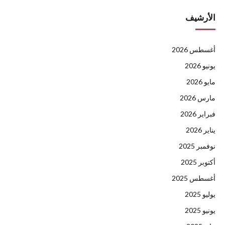
الأرشيف
أغسطس 2026
يونيو 2026
مايو 2026
مارس 2026
فبراير 2026
يناير 2026
نوفمبر 2025
أكتوبر 2025
أغسطس 2025
يوليو 2025
يونيو 2025