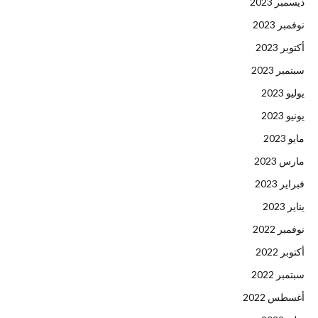
ديسمبر 2023
نوفمبر 2023
أكتوبر 2023
سبتمبر 2023
يوليو 2023
يونيو 2023
مايو 2023
مارس 2023
فبراير 2023
يناير 2023
نوفمبر 2022
أكتوبر 2022
سبتمبر 2022
أغسطس 2022