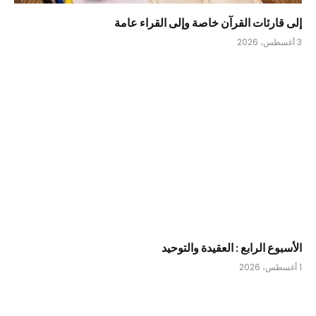
إلى قارئات القرآن خاصة وإلى القراء عامة
3 أغسطس، 2026
الأسبوع الرابع : العقيدة والتوحيد
1 أغسطس، 2026