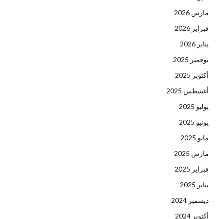
مارس 2026
فبراير 2026
يناير 2026
نوفمبر 2025
أكتوبر 2025
أغسطس 2025
يوليو 2025
يونيو 2025
مايو 2025
مارس 2025
فبراير 2025
يناير 2025
ديسمبر 2024
أكتوبر 2024