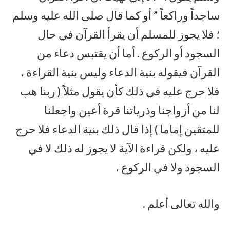
ساجداً وراكعاً ” أو كما قال صلى الله عليه وسلم
؛ فلا يجوز للمسلم أن يقرأ القرآن في حال
السجود أو الركوع . أما أن يقتبس دعاء من
القرآن فيقوله بنية الدعاء وليس بنية القراءة ،
فلا حرج عليه في ذلك كأن يقول مثلاً ( ربنا هب
لنا من أزواجنا وذرياتنا قرة أعين واجعلنا
للمتقين إماما ) إذا قال ذلك بنية الدعاء فلا حرج
عليه ، ولكن قراءة الآية لا يجوز له ذلك لا في
السجود ولا في الركوع ،
والله تعالى أعلم .