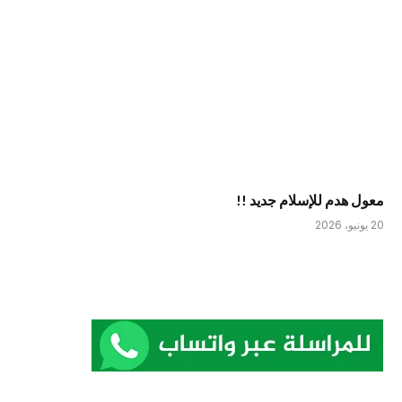
معول هدم للإسلام جديد !!
20 يونيو، 2026