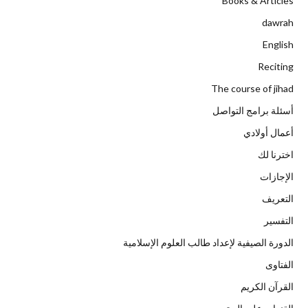
Books & Articles
dawrah
English
Reciting
The course of jihad
أسئلة برامج التواصل
أعمال أولادي
اخترنا لك
الإجازات
التعريف
التفسير
الدورة الصيفية لإعداد طالب العلوم الإسلامية
الفتاوى
القرآن الكريم