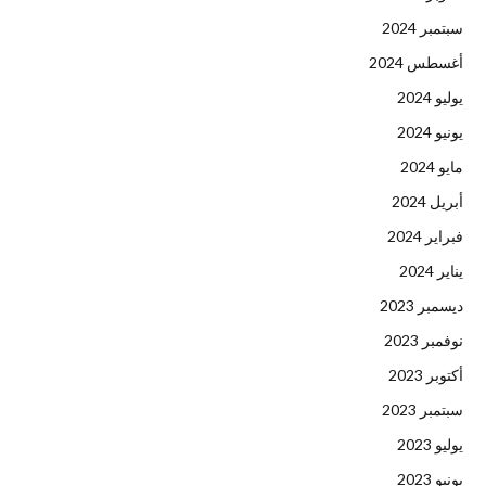
سبتمبر 2024
أغسطس 2024
يوليو 2024
يونيو 2024
مايو 2024
أبريل 2024
فبراير 2024
يناير 2024
ديسمبر 2023
نوفمبر 2023
أكتوبر 2023
سبتمبر 2023
يوليو 2023
يونيو 2023