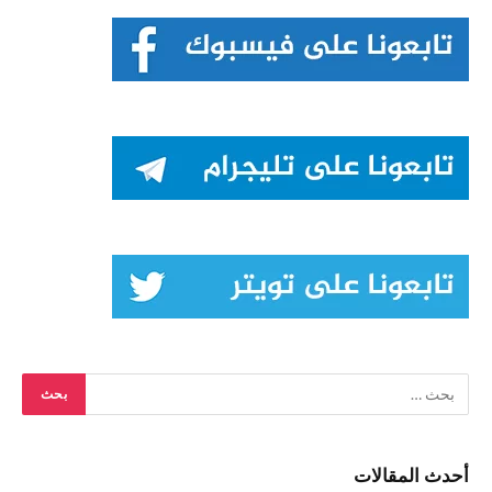
أحدث المقالات