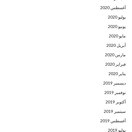
أغسطس 2020
يوليو 2020
يونيو 2020
مايو 2020
أبريل 2020
مارس 2020
فبراير 2020
يناير 2020
ديسمبر 2019
نوفمبر 2019
أكتوبر 2019
سبتمبر 2019
أغسطس 2019
يوليو 2019