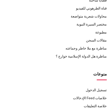
قضايا ساخنة
قناة الطرهوني للفيديو
محاولات شعرية متواضعة
مختصر السيرة النبوية
مطبوعة
مقالات السجن
مناظرة مع ملا خاطر وجماعته
مناظرة هل الدولة الإسلامية خوارج ؟
منوعات
تسجيل الدخول
خلاصات Feed الإدخالات
خلاصة التعليقات