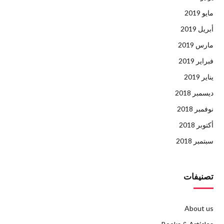
مايو 2019
أبريل 2019
مارس 2019
فبراير 2019
يناير 2019
ديسمبر 2018
نوفمبر 2018
أكتوبر 2018
سبتمبر 2018
تصنيفات
About us