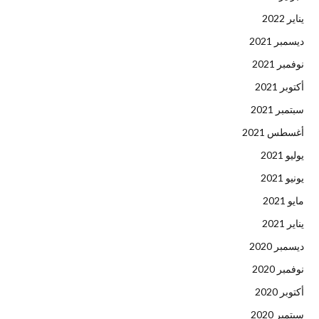
يناير 2022
ديسمبر 2021
نوفمبر 2021
أكتوبر 2021
سبتمبر 2021
أغسطس 2021
يوليو 2021
يونيو 2021
مايو 2021
يناير 2021
ديسمبر 2020
نوفمبر 2020
أكتوبر 2020
سبتمبر 2020