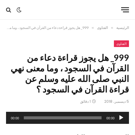
الرئيسية
»
الفتاوى
»
999_ هل يجوز قراءة دعاء من القرآن في السجود ، وما معنى نهي النبي صلى الله عليه وسلم عن قراءة القرآن في السجود ؟
الفتاوى
999_ هل يجوز قراءة دعاء من
القرآن في السجود ، وما معنى نهي
النبي صلى الله عليه وسلم عن
قراءة القرآن في السجود ؟
5 ديسمبر، 2018
1 دقائق
مشغل
00:00
00:00
الصوت