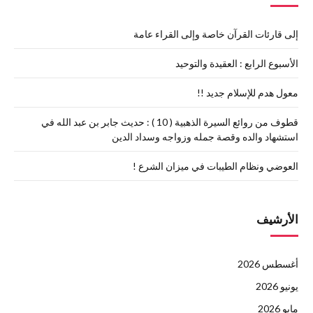
إلى قارئات القرآن خاصة وإلى القراء عامة
الأسبوع الرابع : العقيدة والتوحيد
معول هدم للإسلام جديد !!
قطوف من روائع السيرة الذهبية ( 10 ) : حديث جابر بن عبد الله في
استشهاد والده وقصة جمله وزواجه وسداد الدين
العوضي ونظام الطيبات في ميزان الشرع !
الأرشيف
أغسطس 2026
يونيو 2026
مايو 2026