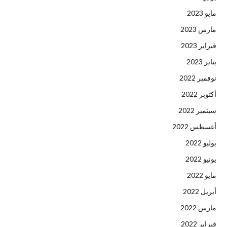
مايو 2023
مارس 2023
فبراير 2023
يناير 2023
نوفمبر 2022
أكتوبر 2022
سبتمبر 2022
أغسطس 2022
يوليو 2022
يونيو 2022
مايو 2022
أبريل 2022
مارس 2022
فبراير 2022