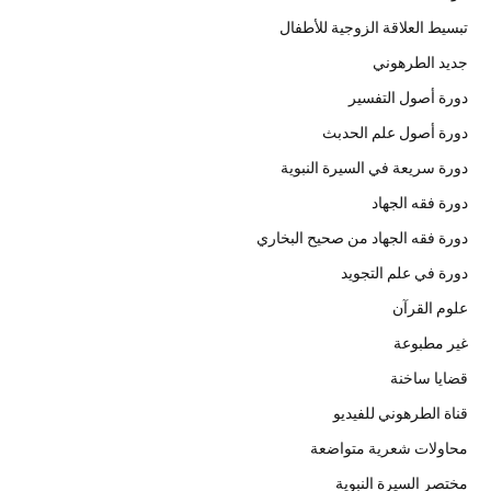
تبسيط العلاقة الزوجية للأطفال
جديد الطرهوني
دورة أصول التفسير
دورة أصول علم الحدبث
دورة سريعة في السيرة النبوية
دورة فقه الجهاد
دورة فقه الجهاد من صحيح البخاري
دورة في علم التجويد
علوم القرآن
غير مطبوعة
قضايا ساخنة
قناة الطرهوني للفيديو
محاولات شعرية متواضعة
مختصر السيرة النبوية