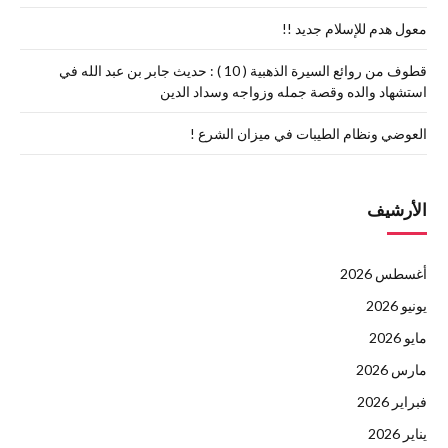
معول هدم للإسلام جديد !!
قطوف من روائع السيرة الذهبية ( 10 ) : حديث جابر بن عبد الله في
استشهاد والده وقصة جمله وزواجه وسداد الدين
العوضي ونظام الطيبات في ميزان الشرع !
الأرشيف
أغسطس 2026
يونيو 2026
مايو 2026
مارس 2026
فبراير 2026
يناير 2026