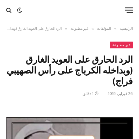
الرئيسية
»
المؤلفات
»
غير مطبوعة
»
الرد الحارق على العويد الغارق (وبداخله الكرباج على رأس الصهيبي فراج)
غير مطبوعة
الرد الحارق على العويد الغارق
(وبداخله الكرباج على رأس الصهيبي
فراج)
26 فبراير، 2019
1 دقائق