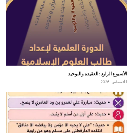
الأسبوع الرابع : العقيدة والتوحيد
1 أغسطس، 2026