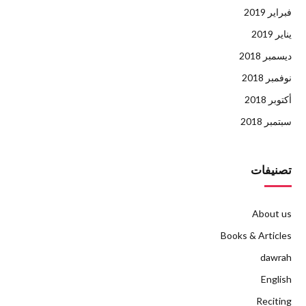
فبراير 2019
يناير 2019
ديسمبر 2018
نوفمبر 2018
أكتوبر 2018
سبتمبر 2018
تصنيفات
About us
Books & Articles
dawrah
English
Reciting