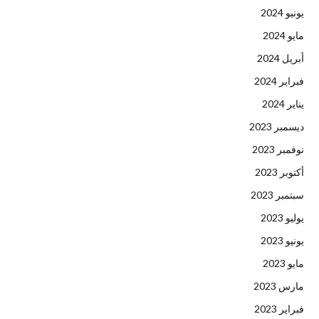
يونيو 2024
مايو 2024
أبريل 2024
فبراير 2024
يناير 2024
ديسمبر 2023
نوفمبر 2023
أكتوبر 2023
سبتمبر 2023
يوليو 2023
يونيو 2023
مايو 2023
مارس 2023
فبراير 2023