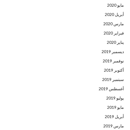
مايو 2020
أبريل 2020
مارس 2020
فبراير 2020
يناير 2020
ديسمبر 2019
نوفمبر 2019
أكتوبر 2019
سبتمبر 2019
أغسطس 2019
يوليو 2019
مايو 2019
أبريل 2019
مارس 2019