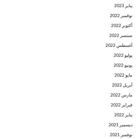
يناير 2023
نوفمبر 2022
أكتوبر 2022
سبتمبر 2022
أغسطس 2022
يوليو 2022
يونيو 2022
مايو 2022
أبريل 2022
مارس 2022
فبراير 2022
يناير 2022
ديسمبر 2021
نوفمبر 2021