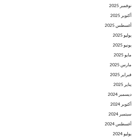
نوفمبر 2025
أكتوبر 2025
أغسطس 2025
يوليو 2025
يونيو 2025
مايو 2025
مارس 2025
فبراير 2025
يناير 2025
ديسمبر 2024
أكتوبر 2024
سبتمبر 2024
أغسطس 2024
يوليو 2024