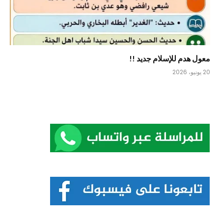
معول هدم للإسلام جديد !!
20 يونيو، 2026