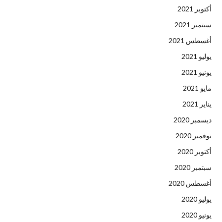
أكتوبر 2021
سبتمبر 2021
أغسطس 2021
يوليو 2021
يونيو 2021
مايو 2021
يناير 2021
ديسمبر 2020
نوفمبر 2020
أكتوبر 2020
سبتمبر 2020
أغسطس 2020
يوليو 2020
يونيو 2020