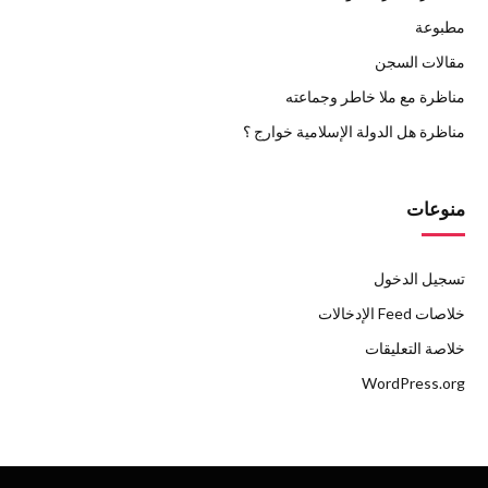
مطبوعة
مقالات السجن
مناظرة مع ملا خاطر وجماعته
مناظرة هل الدولة الإسلامية خوارج ؟
منوعات
تسجيل الدخول
خلاصات Feed الإدخالات
خلاصة التعليقات
WordPress.org