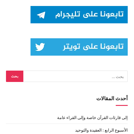
أحدث المقالات
إلى قارئات القرآن خاصة وإلى القراء عامة
الأسبوع الرابع : العقيدة والتوحيد