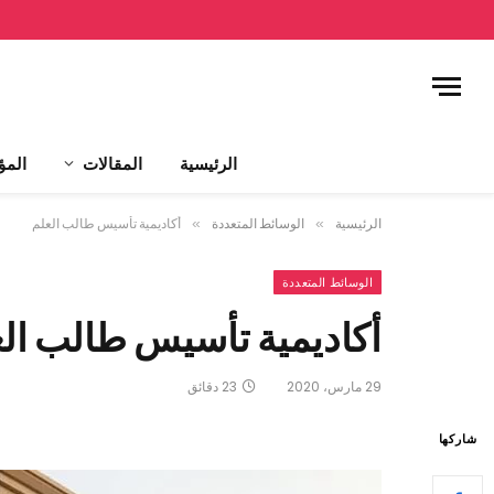
الرئيسية
المقالات
المؤ
الرئيسية
»
الوسائط المتعددة
»
أكاديمية تأسيس طالب العلم
الوسائط المتعددة
أكاديمية تأسيس طالب ال
29 مارس، 2020
23 دقائق
شاركها