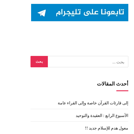
أحدث المقالات
إلى قارئات القرآن خاصة وإلى القراء عامة
الأسبوع الرابع : العقيدة والتوحيد
معول هدم للإسلام جديد !!