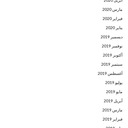
أبريل 2020
مارس 2020
فبراير 2020
يناير 2020
ديسمبر 2019
نوفمبر 2019
أكتوبر 2019
سبتمبر 2019
أغسطس 2019
يوليو 2019
مايو 2019
أبريل 2019
مارس 2019
فبراير 2019