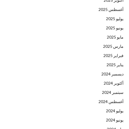
أكتوبر 2025
أغسطس 2025
يوليو 2025
يونيو 2025
مايو 2025
مارس 2025
فبراير 2025
يناير 2025
ديسمبر 2024
أكتوبر 2024
سبتمبر 2024
أغسطس 2024
يوليو 2024
يونيو 2024