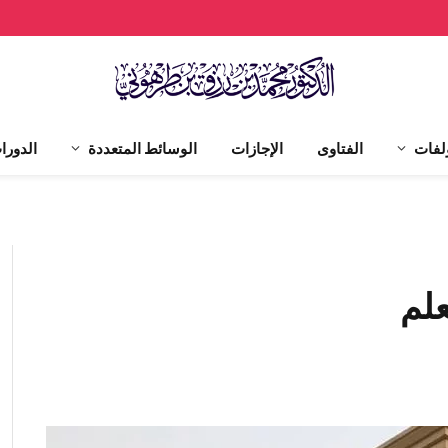
لفات
الفتاوى
الإجازات
الوسائط المتعددة
الدورا
علم