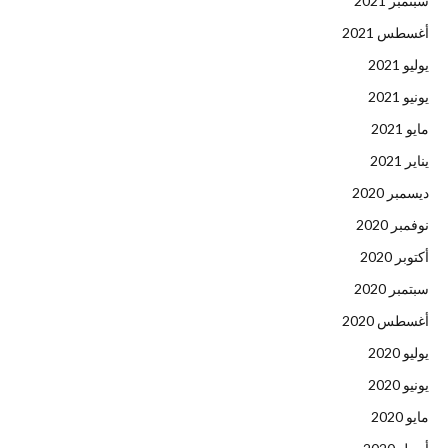
سبتمبر 2021
أغسطس 2021
يوليو 2021
يونيو 2021
مايو 2021
يناير 2021
ديسمبر 2020
نوفمبر 2020
أكتوبر 2020
سبتمبر 2020
أغسطس 2020
يوليو 2020
يونيو 2020
مايو 2020