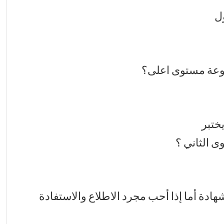
ول
موعة مستوى اعلى؟
ختبر
 الثاني ؟
 هذا إذا أراد الشهادة أما إذا أحب مجرد الاطلاع والاستفادة