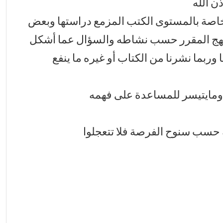
ن الله
اصة بالمستوى الكتب المزمع دراستها وبعض
منهج المقرر حسب نشاطه والسؤال عما أشكل
ا وربما نشرنا من الكتاب أو غيره ما ينفع
ومايتيسر للمساعدة على فهمه
 حسب سنوح الفرصة فلا تتعجلوا