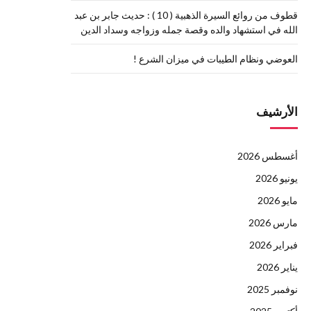
قطوف من روائع السيرة الذهبية ( 10 ) : حديث جابر بن عبد
الله في استشهاد والده وقصة جمله وزواجه وسداد الدين
العوضي ونظام الطيبات في ميزان الشرع !
الأرشيف
أغسطس 2026
يونيو 2026
مايو 2026
مارس 2026
فبراير 2026
يناير 2026
نوفمبر 2025