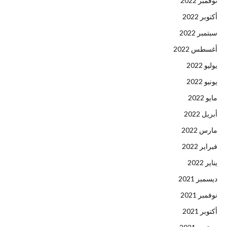
نوفمبر 2022
أكتوبر 2022
سبتمبر 2022
أغسطس 2022
يوليو 2022
يونيو 2022
مايو 2022
أبريل 2022
مارس 2022
فبراير 2022
يناير 2022
ديسمبر 2021
نوفمبر 2021
أكتوبر 2021