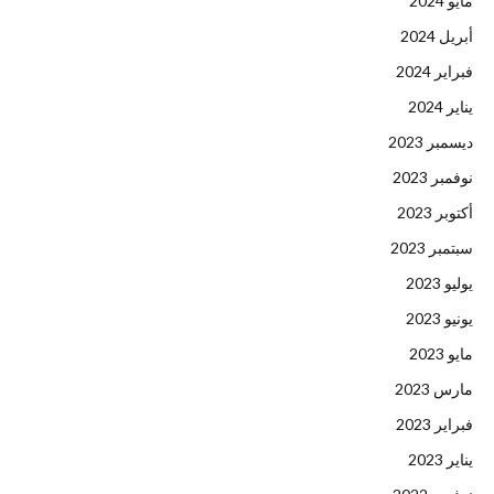
مايو 2024
أبريل 2024
فبراير 2024
يناير 2024
ديسمبر 2023
نوفمبر 2023
أكتوبر 2023
سبتمبر 2023
يوليو 2023
يونيو 2023
مايو 2023
مارس 2023
فبراير 2023
يناير 2023