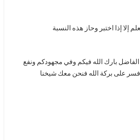
م إلا إذا اختبر وحاز هذه النسبة
 الفاضل بارك الله فيكم وفي مجهودكم ونفع
فسر على بركة الله فنحن معك شيخنا