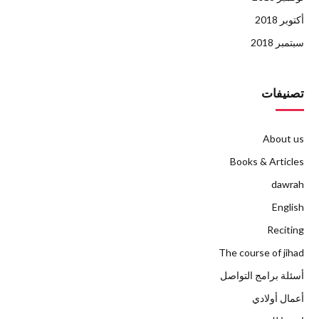
أكتوبر 2018
سبتمبر 2018
تصنيفات
About us
Books & Articles
dawrah
English
Reciting
The course of jihad
أسئلة برامج التواصل
أعمال أولادي