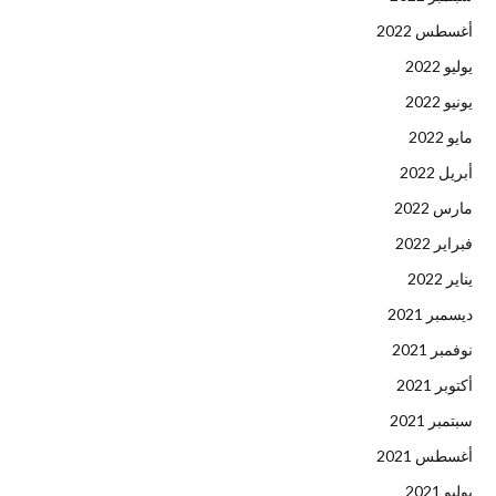
أغسطس 2022
يوليو 2022
يونيو 2022
مايو 2022
أبريل 2022
مارس 2022
فبراير 2022
يناير 2022
ديسمبر 2021
نوفمبر 2021
أكتوبر 2021
سبتمبر 2021
أغسطس 2021
يوليو 2021