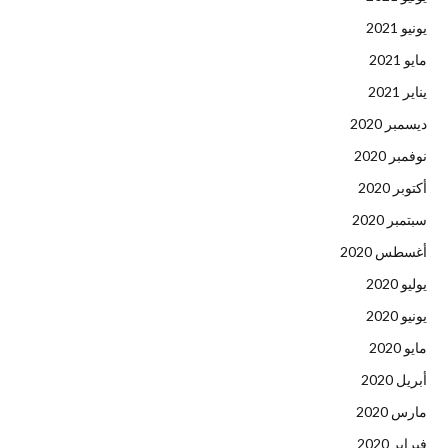
يونيو 2021
مايو 2021
يناير 2021
ديسمبر 2020
نوفمبر 2020
أكتوبر 2020
سبتمبر 2020
أغسطس 2020
يوليو 2020
يونيو 2020
مايو 2020
أبريل 2020
مارس 2020
فبراير 2020