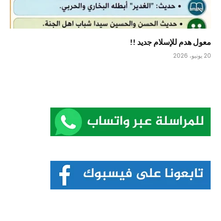
معول هدم للإسلام جديد !!
20 يونيو، 2026