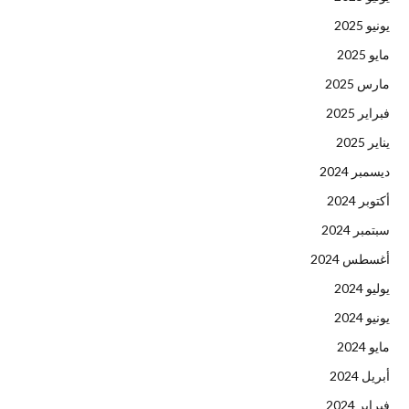
يونيو 2025
مايو 2025
مارس 2025
فبراير 2025
يناير 2025
ديسمبر 2024
أكتوبر 2024
سبتمبر 2024
أغسطس 2024
يوليو 2024
يونيو 2024
مايو 2024
أبريل 2024
فبراير 2024