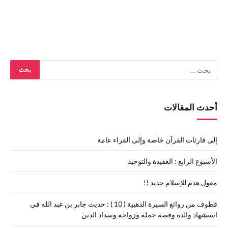
أحدث المقالات
إلى قارئات القرآن خاصة وإلى القراء عامة
الأسبوع الرابع : العقيدة والتوحيد
معول هدم للإسلام جديد !!
قطوف من روائع السيرة الذهبية ( 10 ) : حديث جابر بن عبد الله في
استشهاد والده وقصة جمله وزواجه وسداد الدين