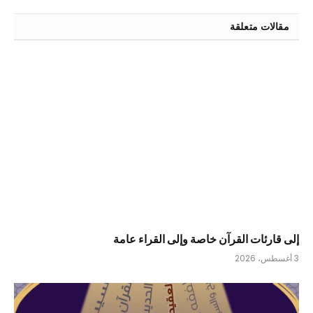
الإلكتر
مقالات متعلقة
إلى قارئات القرآن خاصة وإلى القراء عامة
3 أغسطس، 2026