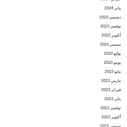
يناير 2024
ديسمبر 2023
نوفمبر 2023
أكتوبر 2023
سبتمبر 2023
يوليو 2023
يونيو 2023
مايو 2023
مارس 2023
فبراير 2023
يناير 2023
نوفمبر 2022
أكتوبر 2022
سبتمبر 2022