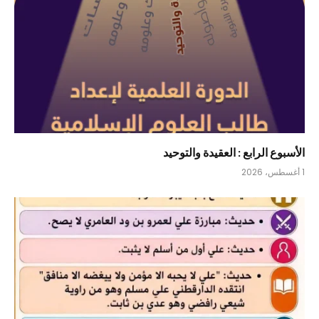
الأسبوع الرابع : العقيدة والتوحيد
1 أغسطس، 2026