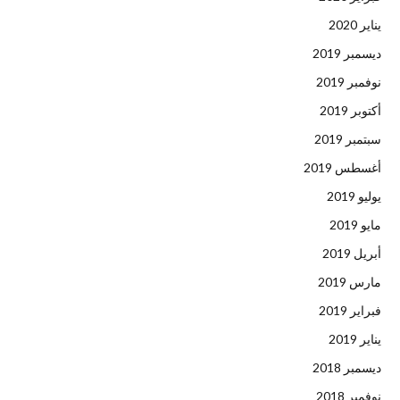
يناير 2020
ديسمبر 2019
نوفمبر 2019
أكتوبر 2019
سبتمبر 2019
أغسطس 2019
يوليو 2019
مايو 2019
أبريل 2019
مارس 2019
فبراير 2019
يناير 2019
ديسمبر 2018
نوفمبر 2018