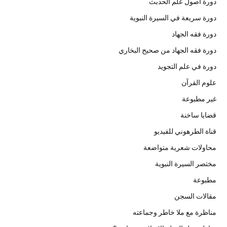
دورة أصول علم الحدبث
دورة سريعة في السيرة النبوية
دورة فقه الجهاد
دورة فقه الجهاد من صحيح البخاري
دورة في علم التجويد
علوم القرآن
غير مطبوعة
قضايا ساخنة
قناة الطرهوني للفيديو
محاولات شعرية متواضعة
مختصر السيرة النبوية
مطبوعة
مقالات السجن
مناظرة مع ملا خاطر وجماعته