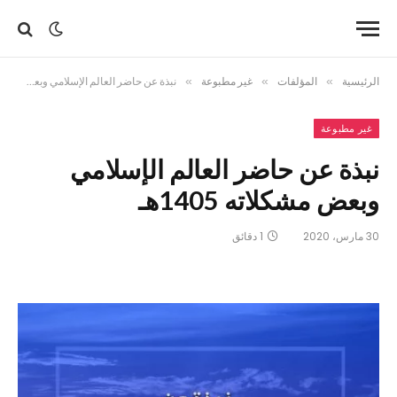
الرئيسية
»
المؤلفات
»
غير مطبوعة
»
نبذة عن حاضر العالم الإسلامي وبعض مشكلاته 1405هـ
غير مطبوعة
نبذة عن حاضر العالم الإسلامي
وبعض مشكلاته 1405هـ
30 مارس، 2020
1 دقائق