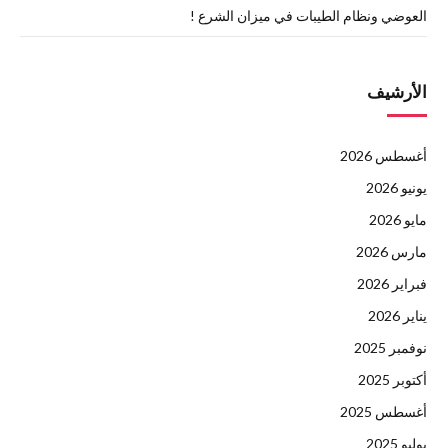
العوضي ونظام الطيبات في ميزان الشرع !
الأرشيف
أغسطس 2026
يونيو 2026
مايو 2026
مارس 2026
فبراير 2026
يناير 2026
نوفمبر 2025
أكتوبر 2025
أغسطس 2025
يوليو 2025