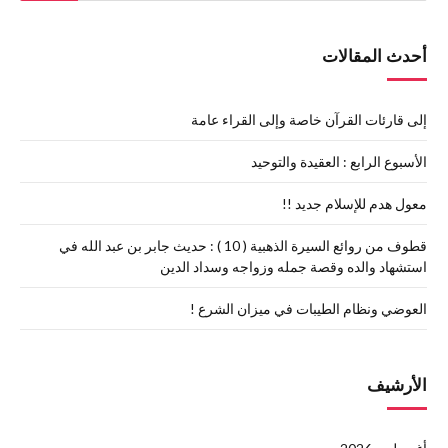
أحدث المقالات
إلى قارئات القرآن خاصة وإلى القراء عامة
الأسبوع الرابع : العقيدة والتوحيد
معول هدم للإسلام جديد !!
قطوف من روائع السيرة الذهبية ( 10 ) : حديث جابر بن عبد الله في
استشهاد والده وقصة جمله وزواجه وسداد الدين
العوضي ونظام الطيبات في ميزان الشرع !
الأرشيف