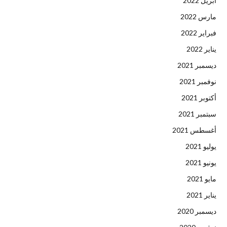
أبريل 2022
مارس 2022
فبراير 2022
يناير 2022
ديسمبر 2021
نوفمبر 2021
أكتوبر 2021
سبتمبر 2021
أغسطس 2021
يوليو 2021
يونيو 2021
مايو 2021
يناير 2021
ديسمبر 2020