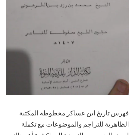
فهرس تاريخ ابن عساكر مخطوطة المكتبة
الظاهرية للتراجم والموضوعات مع تكملة