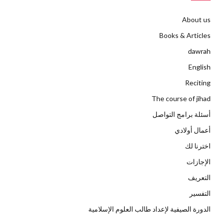
About us
Books & Articles
dawrah
English
Reciting
The course of jihad
أسئلة برامج التواصل
أعمال أولادي
اخترنا لك
الإجازات
التعريف
التفسير
الدورة الصيفية لإعداد طالب العلوم الإسلامية