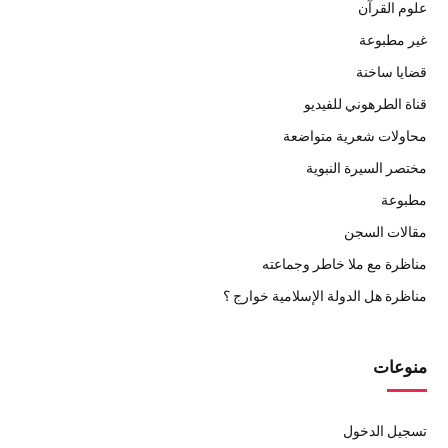
علوم القرآن
غير مطبوعة
قضايا ساخنة
قناة الطرهوني للفيديو
محاولات شعرية متواضعة
مختصر السيرة النبوية
مطبوعة
مقالات السجن
مناظرة مع ملا خاطر وجماعته
مناظرة هل الدولة الإسلامية خوارج ؟
منوعات
تسجيل الدخول