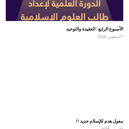
الأسبوع الرابع : العقيدة والتوحيد
1 أغسطس، 2026
معول هدم للإسلام جديد !!
20 يونيو، 2026