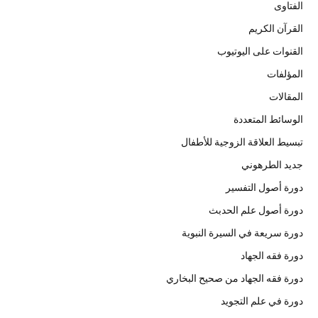
الفتاوى
القرآن الكريم
القنوات على اليوتيوب
المؤلفات
المقالات
الوسائط المتعددة
تبسيط العلاقة الزوجية للأطفال
جديد الطرهوني
دورة أصول التفسير
دورة أصول علم الحدبث
دورة سريعة في السيرة النبوية
دورة فقه الجهاد
دورة فقه الجهاد من صحيح البخاري
دورة في علم التجويد