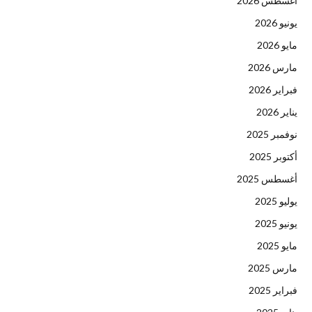
أغسطس 2026
يونيو 2026
مايو 2026
مارس 2026
فبراير 2026
يناير 2026
نوفمبر 2025
أكتوبر 2025
أغسطس 2025
يوليو 2025
يونيو 2025
مايو 2025
مارس 2025
فبراير 2025