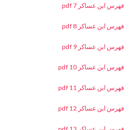
فهرس ابن عساكر 7 pdf
فهرس ابن عساكر 8 pdf
فهرس ابن عساكر 9 pdf
فهرس ابن عساكر 10 pdf
فهرس ابن عساكر 11 pdf
فهرس ابن عساكر 12 pdf
فهرس ابن عساكر 13 pdf