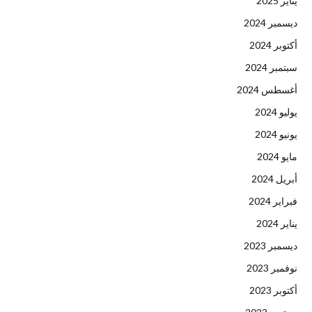
يناير 2025
ديسمبر 2024
أكتوبر 2024
سبتمبر 2024
أغسطس 2024
يوليو 2024
يونيو 2024
مايو 2024
أبريل 2024
فبراير 2024
يناير 2024
ديسمبر 2023
نوفمبر 2023
أكتوبر 2023