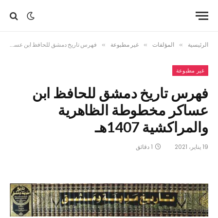
الرئيسية
»
المؤلفات
»
غير مطبوعة
»
فهرس تاريخ دمشق للحافظ ابن عساكر مخطوطة الظاهرية والمراكشية 1407هـ
غير مطبوعة
فهرس تاريخ دمشق للحافظ ابن
عساكر مخطوطة الظاهرية
والمراكشية 1407هـ
19 يناير، 2021
1 دقائق