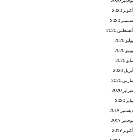
نوفمبر 2020
أكتوبر 2020
سبتمبر 2020
أغسطس 2020
يوليو 2020
يونيو 2020
مايو 2020
أبريل 2020
مارس 2020
فبراير 2020
يناير 2020
ديسمبر 2019
نوفمبر 2019
أكتوبر 2019