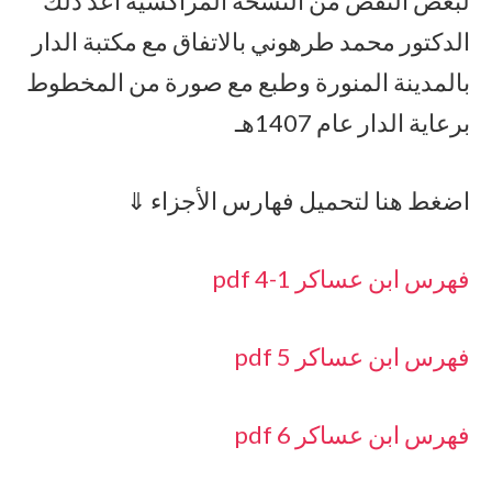
لبعض النقص من النسخة المراكشية أعد ذلك
الدكتور محمد طرهوني بالاتفاق مع مكتبة الدار
بالمدينة المنورة وطبع مع صورة من المخطوط
برعاية الدار عام 1407هـ
اضغط هنا لتحميل فهارس الأجزاء ⇓
فهرس ابن عساكر 1-4 pdf
فهرس ابن عساكر 5 pdf
فهرس ابن عساكر 6 pdf