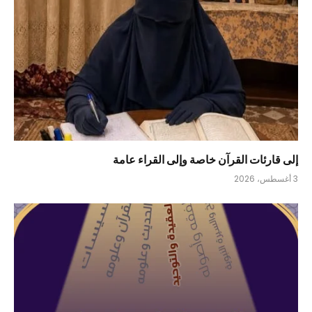
إلى قارئات القرآن خاصة وإلى القراء عامة
3 أغسطس، 2026