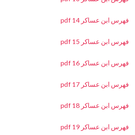
فهرس ابن عساكر 14 pdf
فهرس ابن عساكر 15 pdf
فهرس ابن عساكر 16 pdf
فهرس ابن عساكر 17 pdf
فهرس ابن عساكر 18 pdf
فهرس ابن عساكر 19 pdf