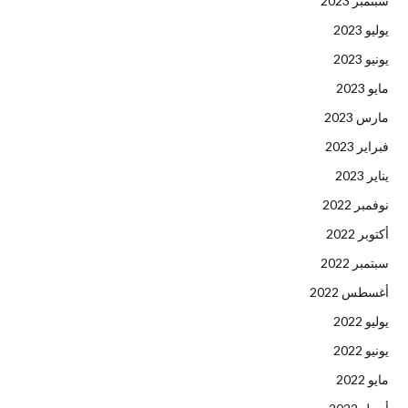
سبتمبر 2023
يوليو 2023
يونيو 2023
مايو 2023
مارس 2023
فبراير 2023
يناير 2023
نوفمبر 2022
أكتوبر 2022
سبتمبر 2022
أغسطس 2022
يوليو 2022
يونيو 2022
مايو 2022