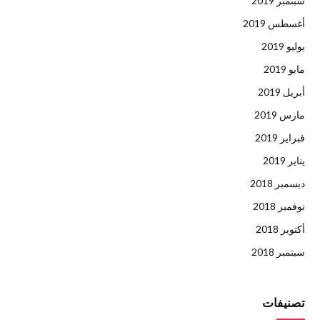
سبتمبر 2019
أغسطس 2019
يوليو 2019
مايو 2019
أبريل 2019
مارس 2019
فبراير 2019
يناير 2019
ديسمبر 2018
نوفمبر 2018
أكتوبر 2018
سبتمبر 2018
تصنيفات