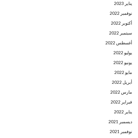
يناير 2023
نوفمبر 2022
أكتوبر 2022
سبتمبر 2022
أغسطس 2022
يوليو 2022
يونيو 2022
مايو 2022
أبريل 2022
مارس 2022
فبراير 2022
يناير 2022
ديسمبر 2021
نوفمبر 2021