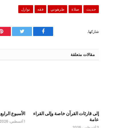
حديث
صلاة
طرهوني
فقه
نوازل
شاركها.
فيسبوك
تويتر
ب
مقالات متعلقة
إلى قارئات القرآن خاصة وإلى القراء
الأسبوع الرابع 
عامة
1 أغسطس، 2026
3 أغسطس، 2026