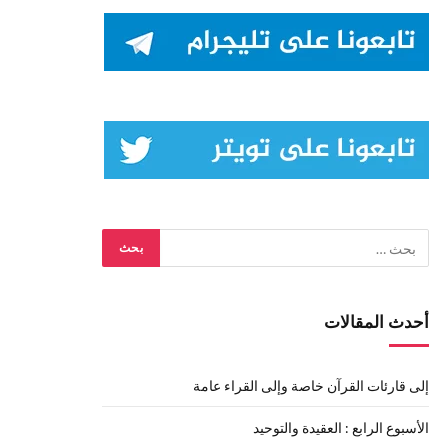
أحدث المقالات
إلى قارئات القرآن خاصة وإلى القراء عامة
الأسبوع الرابع : العقيدة والتوحيد