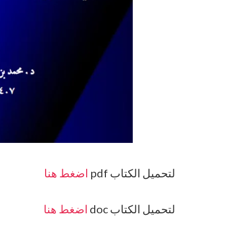
لتحميل الكتاب pdf
اضغط هنا
لتحميل الكتاب doc
اضغط هنا