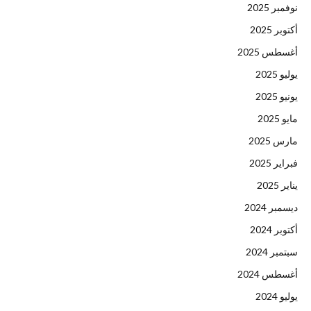
نوفمبر 2025
أكتوبر 2025
أغسطس 2025
يوليو 2025
يونيو 2025
مايو 2025
مارس 2025
فبراير 2025
يناير 2025
ديسمبر 2024
أكتوبر 2024
سبتمبر 2024
أغسطس 2024
يوليو 2024