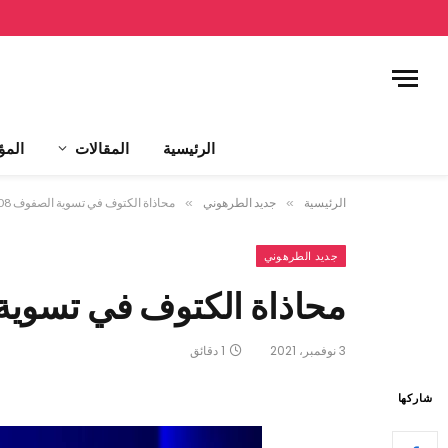
الرئيسية
المقالات
المؤ
الرئيسية
»
جديد الطرهوني
»
محاذاة الكتوف في تسوية الصفوف 1408هـ
جديد الطرهوني
محاذاة الكتوف في تسوية الص
3 نوفمبر، 2021
1 دقائق
شاركها