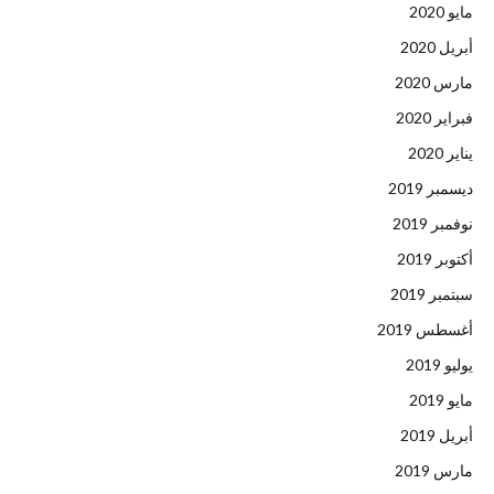
مايو 2020
أبريل 2020
مارس 2020
فبراير 2020
يناير 2020
ديسمبر 2019
نوفمبر 2019
أكتوبر 2019
سبتمبر 2019
أغسطس 2019
يوليو 2019
مايو 2019
أبريل 2019
مارس 2019