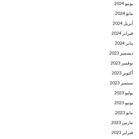
يونيو 2024
مايو 2024
أبريل 2024
فبراير 2024
يناير 2024
ديسمبر 2023
نوفمبر 2023
أكتوبر 2023
سبتمبر 2023
يوليو 2023
يونيو 2023
مايو 2023
مارس 2023
فبراير 2023