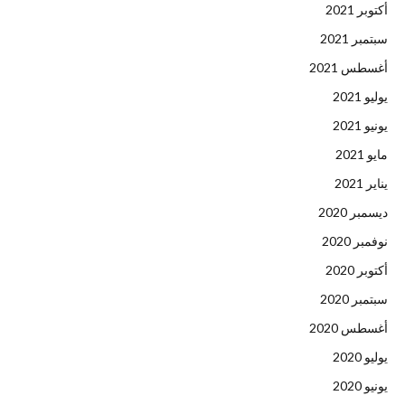
أكتوبر 2021
سبتمبر 2021
أغسطس 2021
يوليو 2021
يونيو 2021
مايو 2021
يناير 2021
ديسمبر 2020
نوفمبر 2020
أكتوبر 2020
سبتمبر 2020
أغسطس 2020
يوليو 2020
يونيو 2020