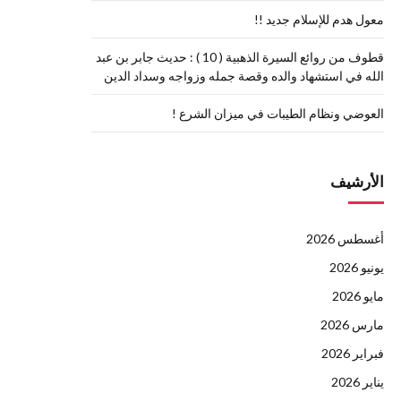
معول هدم للإسلام جديد !!
قطوف من روائع السيرة الذهبية ( 10 ) : حديث جابر بن عبد
الله في استشهاد والده وقصة جمله وزواجه وسداد الدين
العوضي ونظام الطيبات في ميزان الشرع !
الأرشيف
أغسطس 2026
يونيو 2026
مايو 2026
مارس 2026
فبراير 2026
يناير 2026