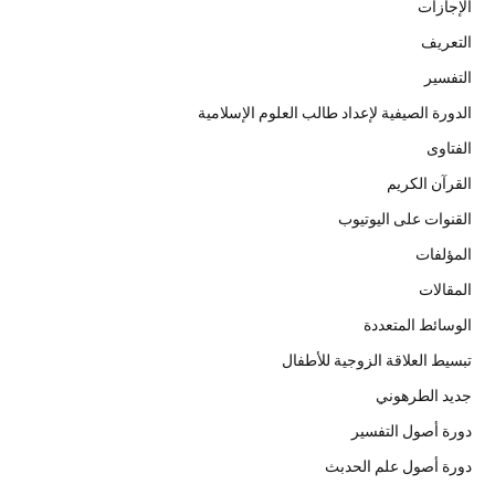
الإجازات
التعريف
التفسير
الدورة الصيفية لإعداد طالب العلوم الإسلامية
الفتاوى
القرآن الكريم
القنوات على اليوتيوب
المؤلفات
المقالات
الوسائط المتعددة
تبسيط العلاقة الزوجية للأطفال
جديد الطرهوني
دورة أصول التفسير
دورة أصول علم الحدبث