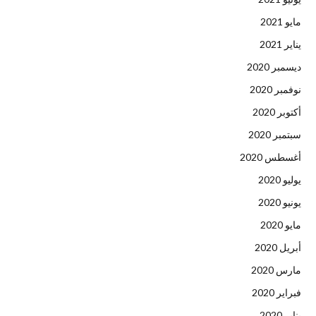
مايو 2021
يناير 2021
ديسمبر 2020
نوفمبر 2020
أكتوبر 2020
سبتمبر 2020
أغسطس 2020
يوليو 2020
يونيو 2020
مايو 2020
أبريل 2020
مارس 2020
فبراير 2020
يناير 2020