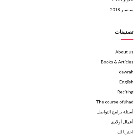
سبتمبر 2018
تصنيفات
About us
Books & Articles
dawrah
English
Reciting
The course of jihad
أسئلة برامج التواصل
أعمال أولادي
اخترنا لك