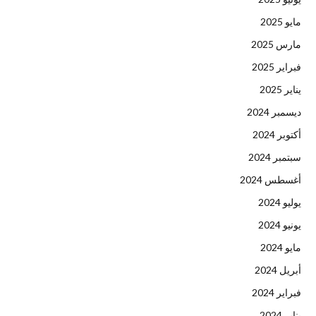
مايو 2025
مارس 2025
فبراير 2025
يناير 2025
ديسمبر 2024
أكتوبر 2024
سبتمبر 2024
أغسطس 2024
يوليو 2024
يونيو 2024
مايو 2024
أبريل 2024
فبراير 2024
يناير 2024