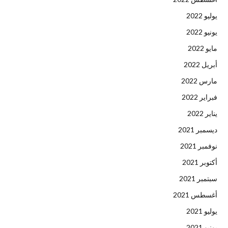
يوليو 2022
يونيو 2022
مايو 2022
أبريل 2022
مارس 2022
فبراير 2022
يناير 2022
ديسمبر 2021
نوفمبر 2021
أكتوبر 2021
سبتمبر 2021
أغسطس 2021
يوليو 2021
يونيو 2021