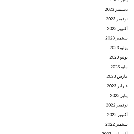
ديسمبر 2023
نوفمبر 2023
أكتوبر 2023
سبتمبر 2023
يوليو 2023
يونيو 2023
مايو 2023
مارس 2023
فبراير 2023
يناير 2023
نوفمبر 2022
أكتوبر 2022
سبتمبر 2022
أغسطس 2022