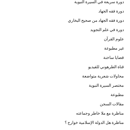
دورة سريعة في السيرة النبوية
دورة فقه الجهاد
دورة فقه الجهاد من صحيح البخاري
دورة في علم التجويد
علوم القرآن
غير مطبوعة
قضايا ساخنة
قناة الطرهوني للفيديو
محاولات شعرية متواضعة
مختصر السيرة النبوية
مطبوعة
مقالات السجن
مناظرة مع ملا خاطر وجماعته
مناظرة هل الدولة الإسلامية خوارج ؟