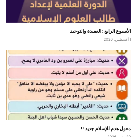
الأسبوع الرابع : العقيدة والتوحيد
1 أغسطس، 2026
معول هدم للإسلام جديد !!
20 يونيو، 2026