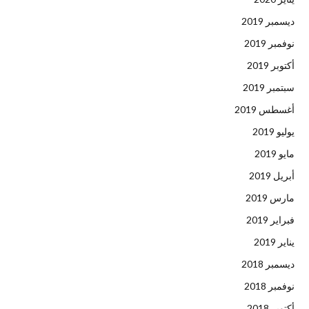
ديسمبر 2019
نوفمبر 2019
أكتوبر 2019
سبتمبر 2019
أغسطس 2019
يوليو 2019
مايو 2019
أبريل 2019
مارس 2019
فبراير 2019
يناير 2019
ديسمبر 2018
نوفمبر 2018
أكتوبر 2018