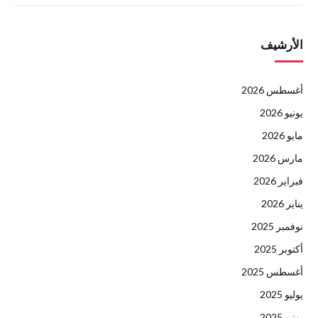
الأرشيف
أغسطس 2026
يونيو 2026
مايو 2026
مارس 2026
فبراير 2026
يناير 2026
نوفمبر 2025
أكتوبر 2025
أغسطس 2025
يوليو 2025
يونيو 2025