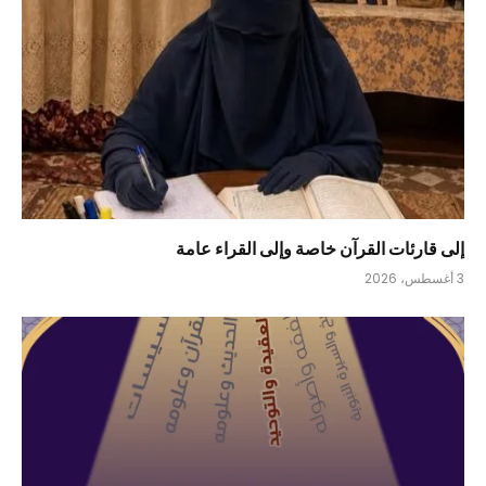
إلى قارئات القرآن خاصة وإلى القراء عامة
3 أغسطس، 2026