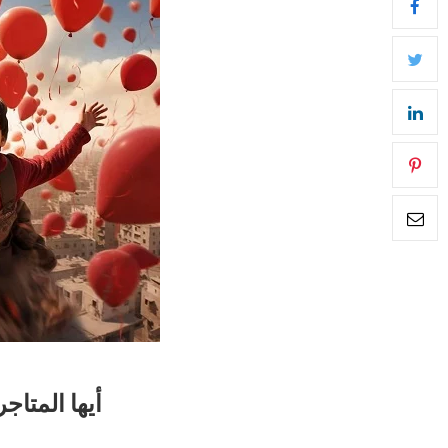
أيها المتاج