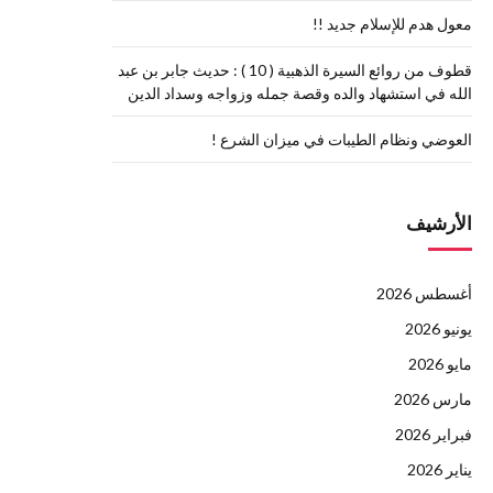
معول هدم للإسلام جديد !!
قطوف من روائع السيرة الذهبية ( 10 ) : حديث جابر بن عبد
الله في استشهاد والده وقصة جمله وزواجه وسداد الدين
العوضي ونظام الطيبات في ميزان الشرع !
الأرشيف
أغسطس 2026
يونيو 2026
مايو 2026
مارس 2026
فبراير 2026
يناير 2026