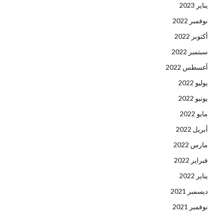
يناير 2023
نوفمبر 2022
أكتوبر 2022
سبتمبر 2022
أغسطس 2022
يوليو 2022
يونيو 2022
مايو 2022
أبريل 2022
مارس 2022
فبراير 2022
يناير 2022
ديسمبر 2021
نوفمبر 2021