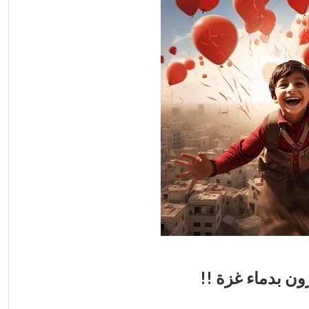
رون بدماء غزة !!