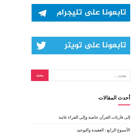
أحدث المقالات
إلى قارئات القرآن خاصة وإلى القراء عامة
الأسبوع الرابع : العقيدة والتوحيد