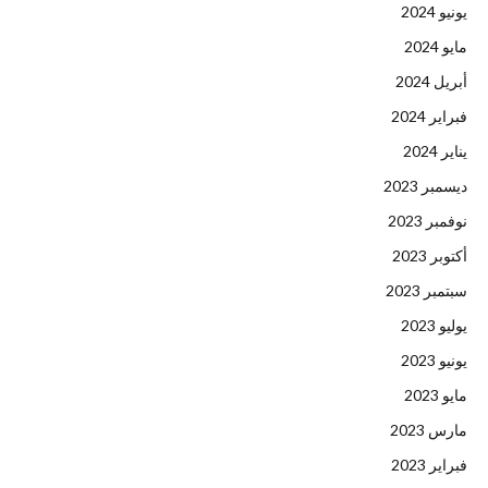
يونيو 2024
مايو 2024
أبريل 2024
فبراير 2024
يناير 2024
ديسمبر 2023
نوفمبر 2023
أكتوبر 2023
سبتمبر 2023
يوليو 2023
يونيو 2023
مايو 2023
مارس 2023
فبراير 2023