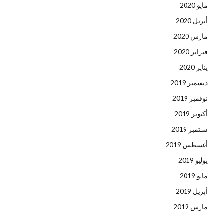
مايو 2020
أبريل 2020
مارس 2020
فبراير 2020
يناير 2020
ديسمبر 2019
نوفمبر 2019
أكتوبر 2019
سبتمبر 2019
أغسطس 2019
يوليو 2019
مايو 2019
أبريل 2019
مارس 2019