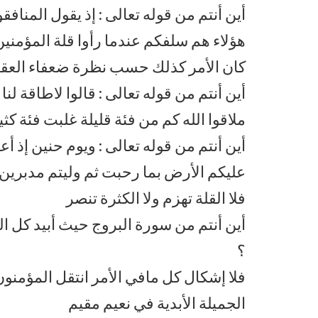
أين أنتم من قوله تعالى : إذ يقول المنا
هؤلاء هم سلفكم عندما رأوا قلة المؤمن
كان الأمر كذلك حسب نظرة ضعفاء العقل
أين أنتم من قوله تعالى : قالوا لاطاقة لن
ملاقوا الله كم من فئة قليلة غلبت فئة كثير
أين أنتم من قوله تعالى : ويوم حنين إذ 
عليكم الأرض بما رحبت ثم وليتم مدبرين 
فلا القلة تهزم ولا الكثرة تنصر
أين أنتم من سورة البروج حيث أبيد كل ال
؟
فلا إشكال كل مافي الأمر انتقل المؤمنون
الجميلة الأبدية في نعيم مقيم