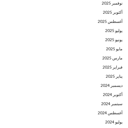
نوفمبر 2025
أكتوبر 2025
أغسطس 2025
يوليو 2025
يونيو 2025
مايو 2025
مارس 2025
فبراير 2025
يناير 2025
ديسمبر 2024
أكتوبر 2024
سبتمبر 2024
أغسطس 2024
يوليو 2024