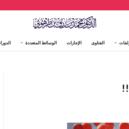
لفات
الفتاوى
الإجازات
الوسائط المتعددة
الدورا
!