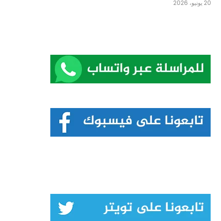
20 يونيو، 2026