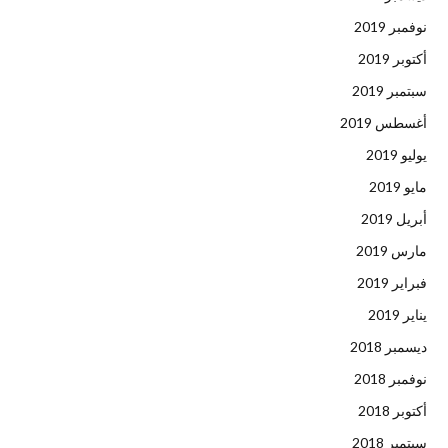
نوفمبر 2019
أكتوبر 2019
سبتمبر 2019
أغسطس 2019
يوليو 2019
مايو 2019
أبريل 2019
مارس 2019
فبراير 2019
يناير 2019
ديسمبر 2018
نوفمبر 2018
أكتوبر 2018
سبتمبر 2018