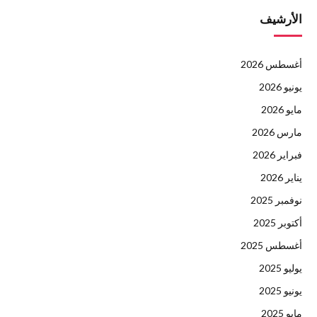
الأرشيف
أغسطس 2026
يونيو 2026
مايو 2026
مارس 2026
فبراير 2026
يناير 2026
نوفمبر 2025
أكتوبر 2025
أغسطس 2025
يوليو 2025
يونيو 2025
مايو 2025