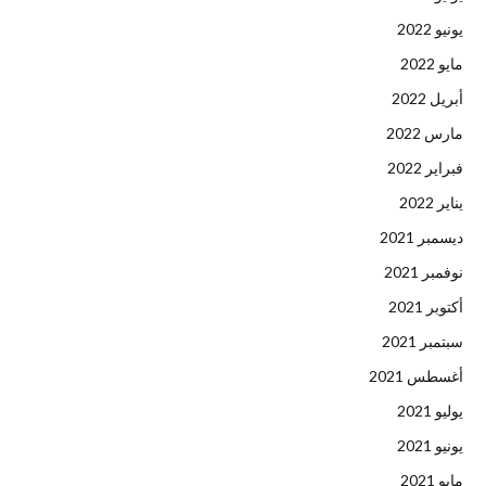
يونيو 2022
مايو 2022
أبريل 2022
مارس 2022
فبراير 2022
يناير 2022
ديسمبر 2021
نوفمبر 2021
أكتوبر 2021
سبتمبر 2021
أغسطس 2021
يوليو 2021
يونيو 2021
مايو 2021