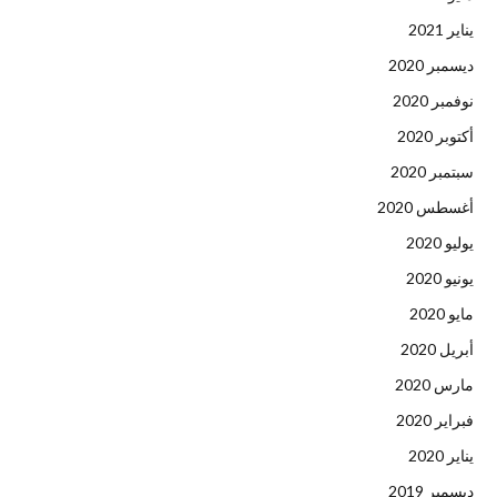
يناير 2021
ديسمبر 2020
نوفمبر 2020
أكتوبر 2020
سبتمبر 2020
أغسطس 2020
يوليو 2020
يونيو 2020
مايو 2020
أبريل 2020
مارس 2020
فبراير 2020
يناير 2020
ديسمبر 2019