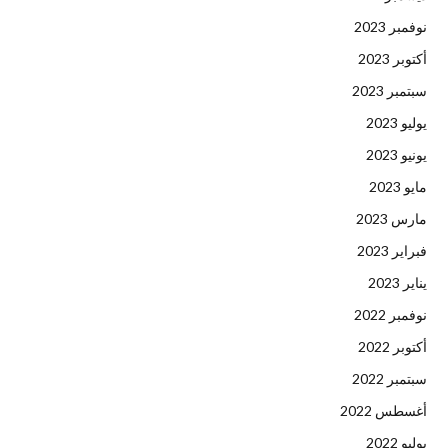
نوفمبر 2023
أكتوبر 2023
سبتمبر 2023
يوليو 2023
يونيو 2023
مايو 2023
مارس 2023
فبراير 2023
يناير 2023
نوفمبر 2022
أكتوبر 2022
سبتمبر 2022
أغسطس 2022
يوليو 2022