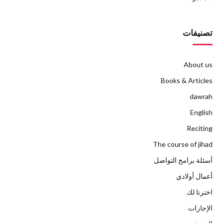
تصنيفات
About us
Books & Articles
dawrah
English
Reciting
The course of jihad
أسئلة برامج التواصل
أعمال أولادي
اخترنا لك
الإجازات