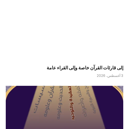
إلى قارئات القرآن خاصة وإلى القراء عامة
3 أغسطس، 2026