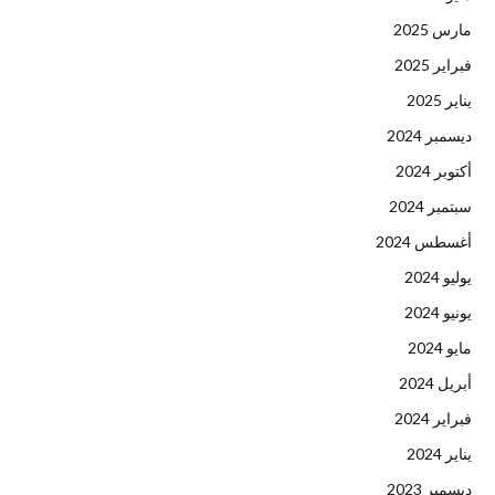
مارس 2025
فبراير 2025
يناير 2025
ديسمبر 2024
أكتوبر 2024
سبتمبر 2024
أغسطس 2024
يوليو 2024
يونيو 2024
مايو 2024
أبريل 2024
فبراير 2024
يناير 2024
ديسمبر 2023