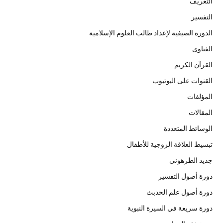
التعريف
التفسير
الدورة الصيفية لإعداد طالب العلوم الإسلامية
الفتاوى
القرآن الكريم
القنوات على اليوتيوب
المؤلفات
المقالات
الوسائط المتعددة
تبسيط العلاقة الزوجية للأطفال
جديد الطرهوني
دورة أصول التفسير
دورة أصول علم الحدبث
دورة سريعة في السيرة النبوية