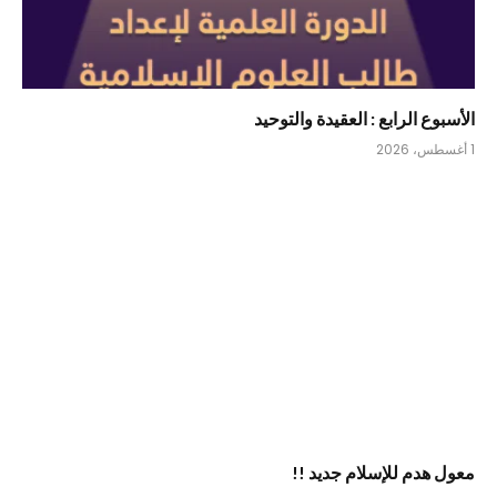
الأسبوع الرابع : العقيدة والتوحيد
1 أغسطس، 2026
معول هدم للإسلام جديد !!