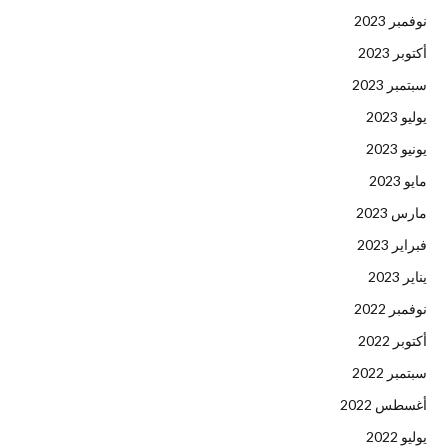
نوفمبر 2023
أكتوبر 2023
سبتمبر 2023
يوليو 2023
يونيو 2023
مايو 2023
مارس 2023
فبراير 2023
يناير 2023
نوفمبر 2022
أكتوبر 2022
سبتمبر 2022
أغسطس 2022
يوليو 2022