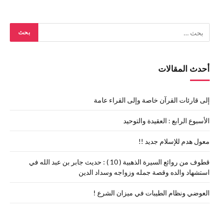
أحدث المقالات
إلى قارئات القرآن خاصة وإلى القراء عامة
الأسبوع الرابع : العقيدة والتوحيد
معول هدم للإسلام جديد !!
قطوف من روائع السيرة الذهبية ( 10 ) : حديث جابر بن عبد الله في
استشهاد والده وقصة جمله وزواجه وسداد الدين
العوضي ونظام الطيبات في ميزان الشرع !