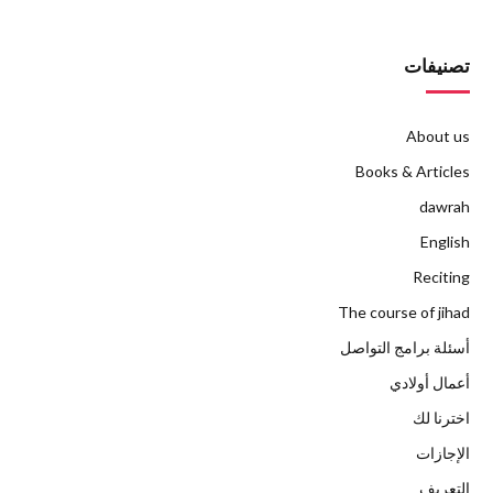
تصنيفات
About us
Books & Articles
dawrah
English
Reciting
The course of jihad
أسئلة برامج التواصل
أعمال أولادي
اخترنا لك
الإجازات
التعريف