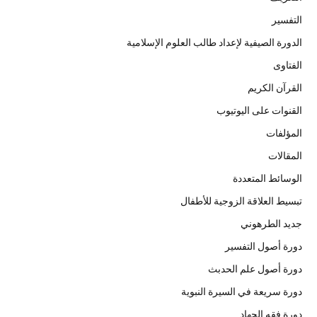
التفسير
الدورة الصيفية لإعداد طالب العلوم الإسلامية
الفتاوى
القرآن الكريم
القنوات على اليوتيوب
المؤلفات
المقالات
الوسائط المتعددة
تبسيط العلاقة الزوجية للأطفال
جديد الطرهوني
دورة أصول التفسير
دورة أصول علم الحدبث
دورة سريعة في السيرة النبوية
دورة فقه الجهاد