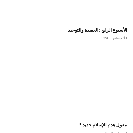
الأسبوع الرابع : العقيدة والتوحيد
1 أغسطس، 2026
معول هدم للإسلام جديد !!
20 يونيو، 2026