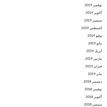
نوفمبر 2019
أكتوبر 2019
سبتمبر 2019
أغسطس 2019
يوليو 2019
مايو 2019
أبريل 2019
مارس 2019
فبراير 2019
يناير 2019
ديسمبر 2018
نوفمبر 2018
أكتوبر 2018
سبتمبر 2018