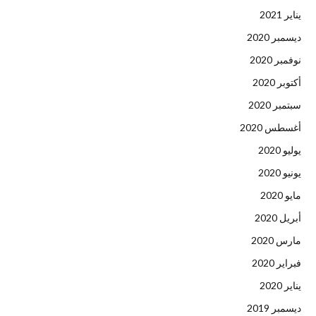
يناير 2021
ديسمبر 2020
نوفمبر 2020
أكتوبر 2020
سبتمبر 2020
أغسطس 2020
يوليو 2020
يونيو 2020
مايو 2020
أبريل 2020
مارس 2020
فبراير 2020
يناير 2020
ديسمبر 2019