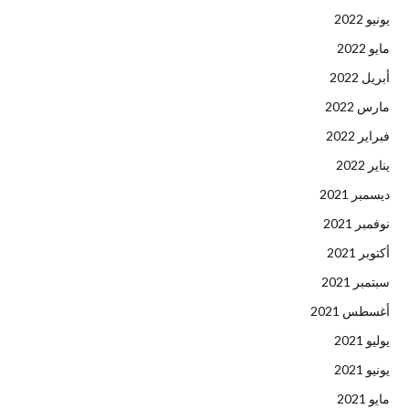
يونيو 2022
مايو 2022
أبريل 2022
مارس 2022
فبراير 2022
يناير 2022
ديسمبر 2021
نوفمبر 2021
أكتوبر 2021
سبتمبر 2021
أغسطس 2021
يوليو 2021
يونيو 2021
مايو 2021