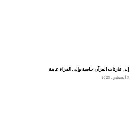
إلى قارئات القرآن خاصة وإلى القراء عامة
3 أغسطس، 2026