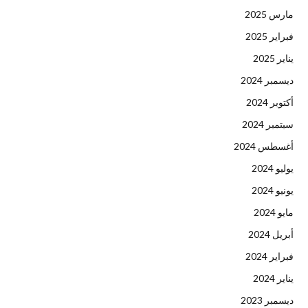
مارس 2025
فبراير 2025
يناير 2025
ديسمبر 2024
أكتوبر 2024
سبتمبر 2024
أغسطس 2024
يوليو 2024
يونيو 2024
مايو 2024
أبريل 2024
فبراير 2024
يناير 2024
ديسمبر 2023