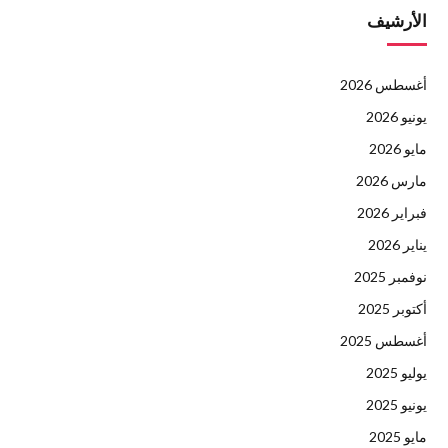
الأرشيف
أغسطس 2026
يونيو 2026
مايو 2026
مارس 2026
فبراير 2026
يناير 2026
نوفمبر 2025
أكتوبر 2025
أغسطس 2025
يوليو 2025
يونيو 2025
مايو 2025