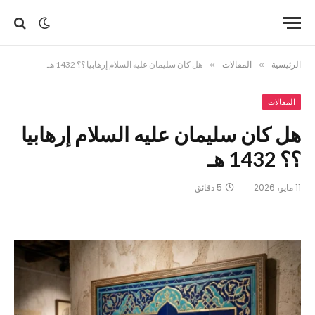
الرئيسية
»
المقالات
»
هل كان سليمان عليه السلام إرهابيا ؟؟ 1432 هـ
المقالات
هل كان سليمان عليه السلام إرهابيا
؟؟ 1432 هـ
11 مايو، 2026
5 دقائق