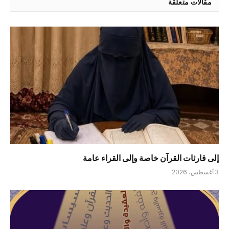
مقالات متعلقة
إلى قارئات القرآن خاصة وإلى القراء عامة
3 أغسطس، 2026