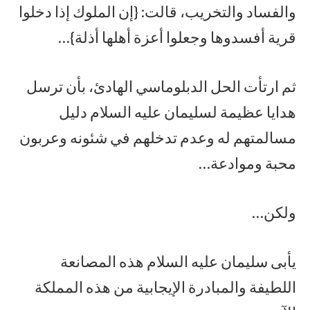
والفساد والتخريب، قالت: {إن الملوك إذا دخلوا
قرية أفسدوها وجعلوا أعزة أهلها أذلة}…
ثم ارتأت الحل الدبلوماسي الهادئ، بأن ترسل
هدايا عظيمة لسليمان عليه السلام دليل
مسالمتهم له وعدم تدخلهم في شئونه وعربون
محبة وموادعة…
ولكن…
يأبى سليمان عليه السلام هذه المصانعة
اللطيفة والمبادرة الإيجابية من هذه المملكة