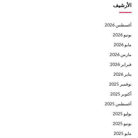
الأرشيف
أغسطس 2026
يونيو 2026
مايو 2026
مارس 2026
فبراير 2026
يناير 2026
نوفمبر 2025
أكتوبر 2025
أغسطس 2025
يوليو 2025
يونيو 2025
مايو 2025