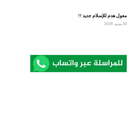
معول هدم للإسلام جديد !!
20 يونيو، 2026