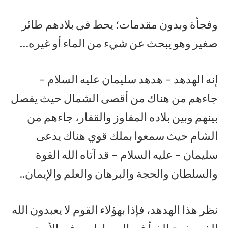
وفجأة وبدون مقدمات؛ يحط في بلادهم طائر
صغير وهو يبحث عن شيء من الماء أو غيره…
إنه الهدهد – هدهد سليمان عليه السلام –
جاءهم من هناك من أقصى الشمال حيث يفصل
بينهم وبين بلاده المفاوز والقفار، جاءهم من
الشام حيث سمعوا بملك قوي هناك يدعى
سليمان – عليه السلام – قد آتاه الله القوة
والسلطان والحجة والبرهان والعلم والإيمان..
نظر هذا الهدهد، فإذا بهؤلاء القوم لا يعبدون الله