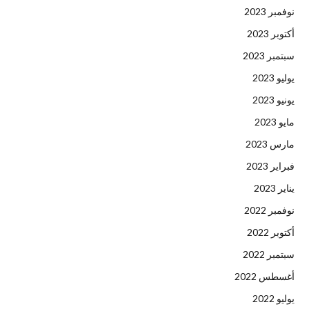
نوفمبر 2023
أكتوبر 2023
سبتمبر 2023
يوليو 2023
يونيو 2023
مايو 2023
مارس 2023
فبراير 2023
يناير 2023
نوفمبر 2022
أكتوبر 2022
سبتمبر 2022
أغسطس 2022
يوليو 2022