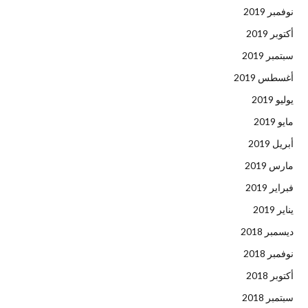
نوفمبر 2019
أكتوبر 2019
سبتمبر 2019
أغسطس 2019
يوليو 2019
مايو 2019
أبريل 2019
مارس 2019
فبراير 2019
يناير 2019
ديسمبر 2018
نوفمبر 2018
أكتوبر 2018
سبتمبر 2018