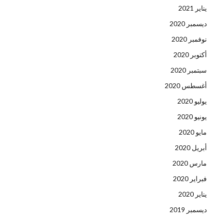
يناير 2021
ديسمبر 2020
نوفمبر 2020
أكتوبر 2020
سبتمبر 2020
أغسطس 2020
يوليو 2020
يونيو 2020
مايو 2020
أبريل 2020
مارس 2020
فبراير 2020
يناير 2020
ديسمبر 2019