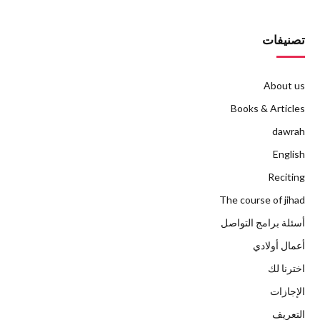
تصنيفات
About us
Books & Articles
dawrah
English
Reciting
The course of jihad
أسئلة برامج التواصل
أعمال أولادي
اخترنا لك
الإجازات
التعريف