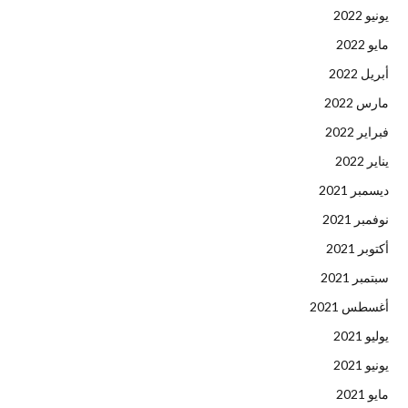
يونيو 2022
مايو 2022
أبريل 2022
مارس 2022
فبراير 2022
يناير 2022
ديسمبر 2021
نوفمبر 2021
أكتوبر 2021
سبتمبر 2021
أغسطس 2021
يوليو 2021
يونيو 2021
مايو 2021