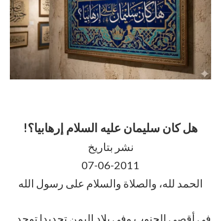
هل كان سليمان عليه السلام إرهابيا؟!
نشر بتاريخ
07-06-2011
الحمد لله، والصلاة والسلام على رسول الله
في أقصى الجنوب وفي بلاد اليمن تحديدا توجد