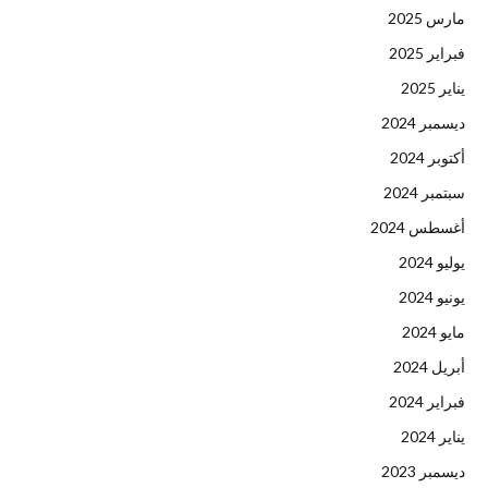
مارس 2025
فبراير 2025
يناير 2025
ديسمبر 2024
أكتوبر 2024
سبتمبر 2024
أغسطس 2024
يوليو 2024
يونيو 2024
مايو 2024
أبريل 2024
فبراير 2024
يناير 2024
ديسمبر 2023