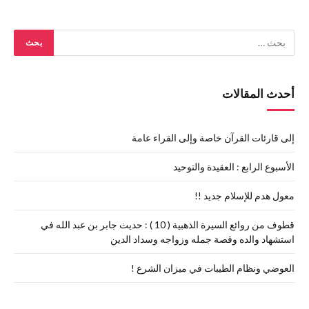
أحدث المقالات
إلى قارئات القرآن خاصة وإلى القراء عامة
الأسبوع الرابع : العقيدة والتوحيد
معول هدم للإسلام جديد !!
قطوف من روائع السيرة الذهبية ( 10 ) : حديث جابر بن عبد الله في
استشهاد والده وقصة جمله وزواجه وسداد الدين
العوضي ونظام الطيبات في ميزان الشرع !