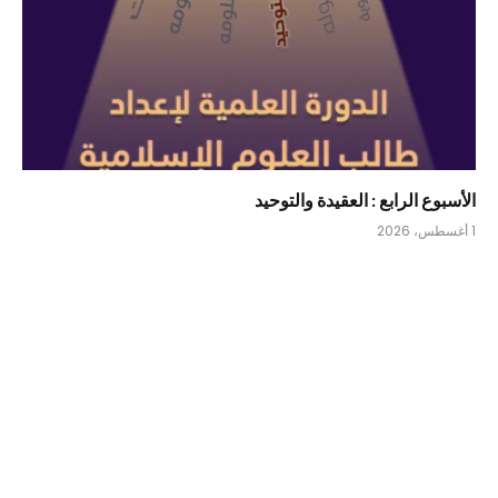
الأسبوع الرابع : العقيدة والتوحيد
1 أغسطس، 2026