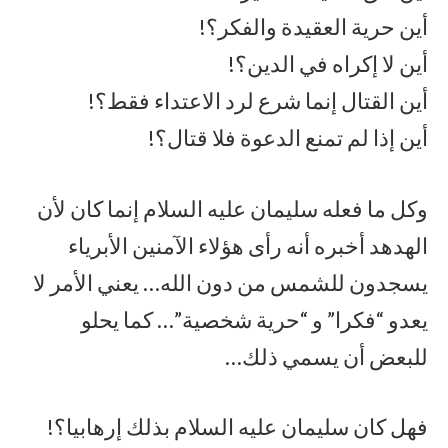
أين حرية العقيدة والفكر؟!
أين لا إكراه في الدين؟!
أين القتال إنما شرع لرد الاعتداء فقط؟!
أين إذا لم تمنع الدعوة فلا قتال؟!
وكل ما فعله سليمان عليه السلام إنما كان لأن
الهدهد أخبره أنه رأى هؤلاء الآمنين الأبرياء
يسجدون للشمس من دون الله… يعني الأمر لا
يعدو “فكرا” و “حرية شخصية”… كما يحلو
للبعض أن يسمي ذلك…
فهل كان سليمان عليه السلام بذلك إرهابيا؟!