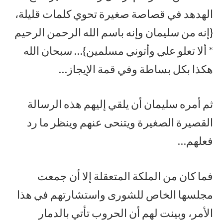
الهدهد في قصاصة صغيرة تحوي كلمات قليلة،
{إنه من سليمان وإنه باسم الله الرحمن الرحيم
* ألا تعلو علي وأتوني مسلمين}… سبحان الله
هكذا بكل بساطة وفي قمة الإيجاز…
ثم أمره سليمان أن يلقي إليهم هذه الرسالة
القصيرة الصغيرة ويتنحى عنهم وينظر ما رد
فعلهم…
فما كان من الملكة المتعقلة إلا أن جمعت
مجلسها الخاص للشورى واستشارتهم في هذا
الأمر، وبينت لهم أن الحروب تأتي بالدمار