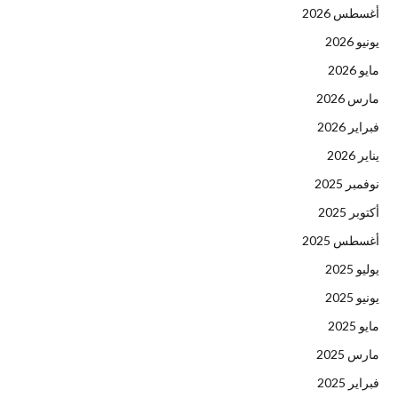
أغسطس 2026
يونيو 2026
مايو 2026
مارس 2026
فبراير 2026
يناير 2026
نوفمبر 2025
أكتوبر 2025
أغسطس 2025
يوليو 2025
يونيو 2025
مايو 2025
مارس 2025
فبراير 2025