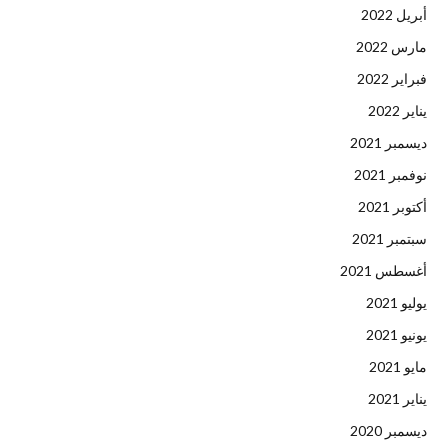
أبريل 2022
مارس 2022
فبراير 2022
يناير 2022
ديسمبر 2021
نوفمبر 2021
أكتوبر 2021
سبتمبر 2021
أغسطس 2021
يوليو 2021
يونيو 2021
مايو 2021
يناير 2021
ديسمبر 2020