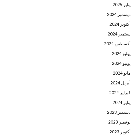
يناير 2025
ديسمبر 2024
أكتوبر 2024
سبتمبر 2024
أغسطس 2024
يوليو 2024
يونيو 2024
مايو 2024
أبريل 2024
فبراير 2024
يناير 2024
ديسمبر 2023
نوفمبر 2023
أكتوبر 2023