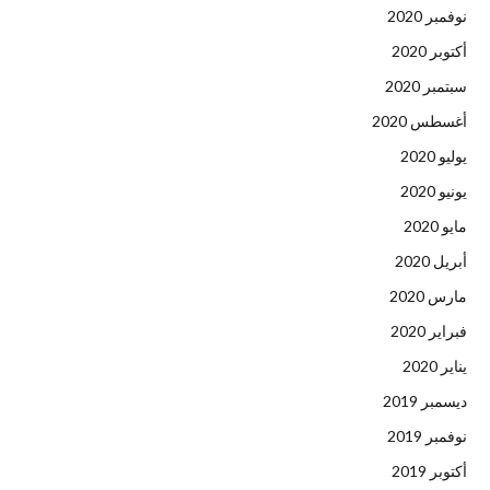
نوفمبر 2020
أكتوبر 2020
سبتمبر 2020
أغسطس 2020
يوليو 2020
يونيو 2020
مايو 2020
أبريل 2020
مارس 2020
فبراير 2020
يناير 2020
ديسمبر 2019
نوفمبر 2019
أكتوبر 2019