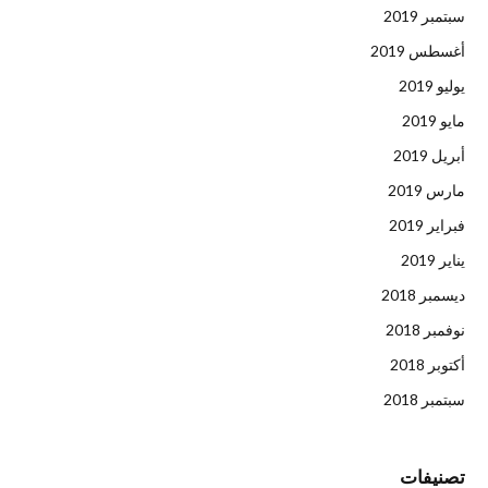
سبتمبر 2019
أغسطس 2019
يوليو 2019
مايو 2019
أبريل 2019
مارس 2019
فبراير 2019
يناير 2019
ديسمبر 2018
نوفمبر 2018
أكتوبر 2018
سبتمبر 2018
تصنيفات