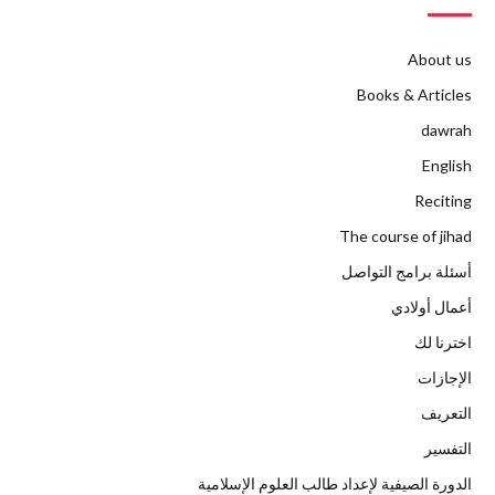
About us
Books & Articles
dawrah
English
Reciting
The course of jihad
أسئلة برامج التواصل
أعمال أولادي
اخترنا لك
الإجازات
التعريف
التفسير
الدورة الصيفية لإعداد طالب العلوم الإسلامية