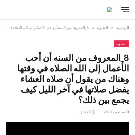
الرئيسية
»
الفتاوى
»
8_المعروف من السنه أن أحب الأعمال إلى الله الصلاه في وقتها وهناك من يقول أن صلاه العشاء يفضل صلاتها في آخر الليل كيف يجمع بين ذلك؟
الفتاوى
8_المعروف من السنه أن أحب
الأعمال إلى الله الصلاه في وقتها
وهناك من يقول أن صلاه العشاء
يفضل صلاتها في آخر الليل كيف
يجمع بين ذلك؟
21 سبتمبر، 2018
1 دقائق