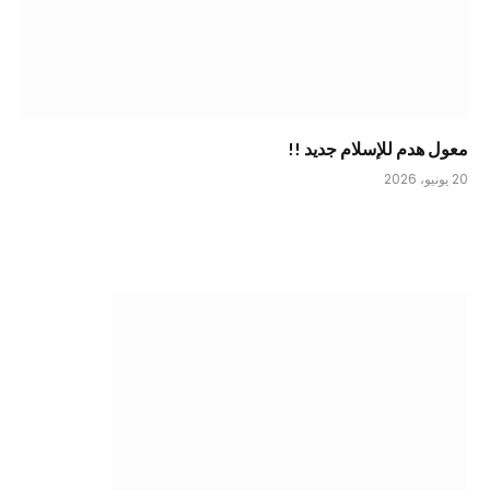
معول هدم للإسلام جديد !!
20 يونيو، 2026