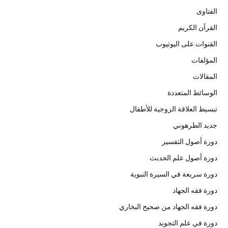
الفتاوى
القرآن الكريم
القنوات على اليوتيوب
المؤلفات
المقالات
الوسائط المتعددة
تبسيط العلاقة الزوجية للأطفال
جديد الطرهوني
دورة أصول التفسير
دورة أصول علم الحدبث
دورة سريعة في السيرة النبوية
دورة فقه الجهاد
دورة فقه الجهاد من صحيح البخاري
دورة في علم التجويد