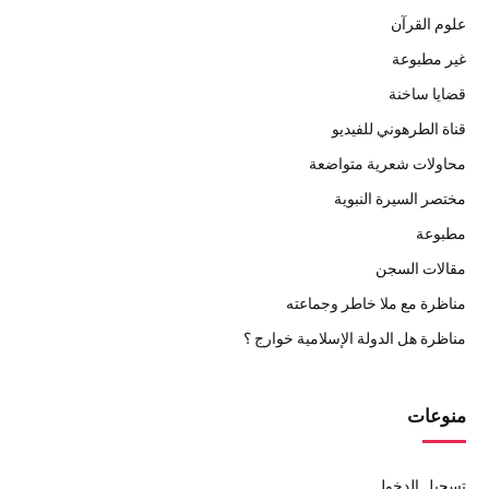
علوم القرآن
غير مطبوعة
قضايا ساخنة
قناة الطرهوني للفيديو
محاولات شعرية متواضعة
مختصر السيرة النبوية
مطبوعة
مقالات السجن
مناظرة مع ملا خاطر وجماعته
مناظرة هل الدولة الإسلامية خوارج ؟
منوعات
تسجيل الدخول