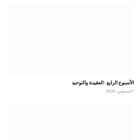
الأسبوع الرابع : العقيدة والتوحيد
1 أغسطس، 2026