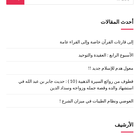
أحدث المقالات
إلى قارئات القرآن خاصة وإلى القراء عامة
الأسبوع الرابع : العقيدة والتوحيد
معول هدم للإسلام جديد !!
قطوف من روائع السيرة الذهبية ( 10 ) : حديث جابر بن عبد الله في
استشهاد والده وقصة جمله وزواجه وسداد الدين
العوضي ونظام الطيبات في ميزان الشرع !
الأرشيف