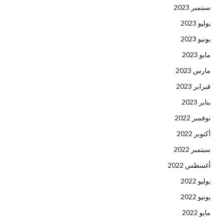
سبتمبر 2023
يوليو 2023
يونيو 2023
مايو 2023
مارس 2023
فبراير 2023
يناير 2023
نوفمبر 2022
أكتوبر 2022
سبتمبر 2022
أغسطس 2022
يوليو 2022
يونيو 2022
مايو 2022