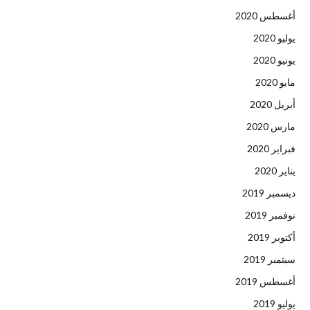
أغسطس 2020
يوليو 2020
يونيو 2020
مايو 2020
أبريل 2020
مارس 2020
فبراير 2020
يناير 2020
ديسمبر 2019
نوفمبر 2019
أكتوبر 2019
سبتمبر 2019
أغسطس 2019
يوليو 2019