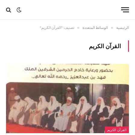
الرئيسية
»
الوسائط المتعددة
»
تصنيف: "القرآن الكريم"
القرآن الكريم
القرآن الكريم