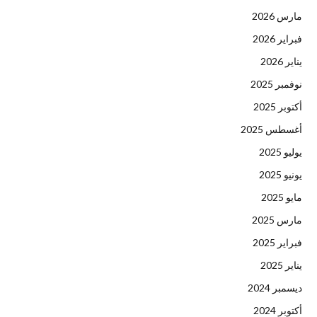
مارس 2026
فبراير 2026
يناير 2026
نوفمبر 2025
أكتوبر 2025
أغسطس 2025
يوليو 2025
يونيو 2025
مايو 2025
مارس 2025
فبراير 2025
يناير 2025
ديسمبر 2024
أكتوبر 2024