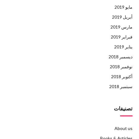
مايو 2019
أبريل 2019
مارس 2019
فبراير 2019
يناير 2019
ديسمبر 2018
نوفمبر 2018
أكتوبر 2018
سبتمبر 2018
تصنيفات
About us
Books & Articles