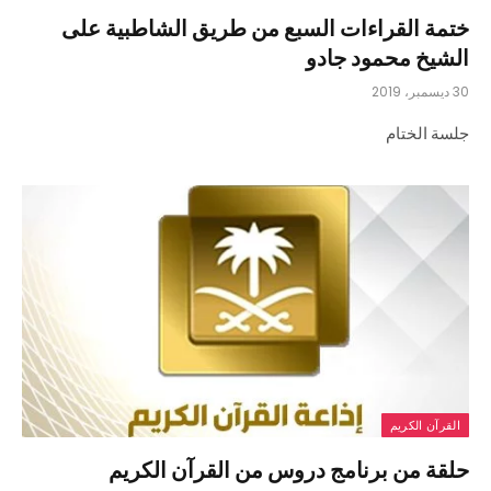
ختمة القراءات السبع من طريق الشاطبية على
الشيخ محمود جادو
30 ديسمبر، 2019
جلسة الختام
القرآن الكريم
حلقة من برنامج دروس من القرآن الكريم