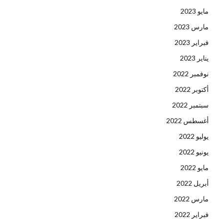
مايو 2023
مارس 2023
فبراير 2023
يناير 2023
نوفمبر 2022
أكتوبر 2022
سبتمبر 2022
أغسطس 2022
يوليو 2022
يونيو 2022
مايو 2022
أبريل 2022
مارس 2022
فبراير 2022