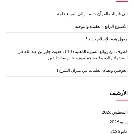
إلى قارئات القرآن خاصة وإلى القراء عامة
الأسبوع الرابع : العقيدة والتوحيد
معول هدم للإسلام جديد !!
قطوف من روائع السيرة الذهبية ( 10 ) : حديث جابر بن عبد الله في
استشهاد والده وقصة جمله وزواجه وسداد الدين
العوضي ونظام الطيبات في ميزان الشرع !
الأرشيف
أغسطس 2026
يونيو 2026
مايو 2026