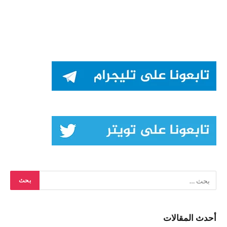
أحدث المقالات