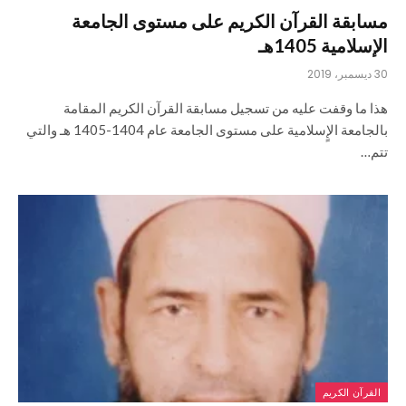
مسابقة القرآن الكريم على مستوى الجامعة
الإسلامية 1405هـ
30 ديسمبر، 2019
هذا ما وقفت عليه من تسجيل مسابقة القرآن الكريم المقامة
بالجامعة الإٍسلامية على مستوى الجامعة عام 1404-1405 هـ والتي
تتم…
القرآن الكريم