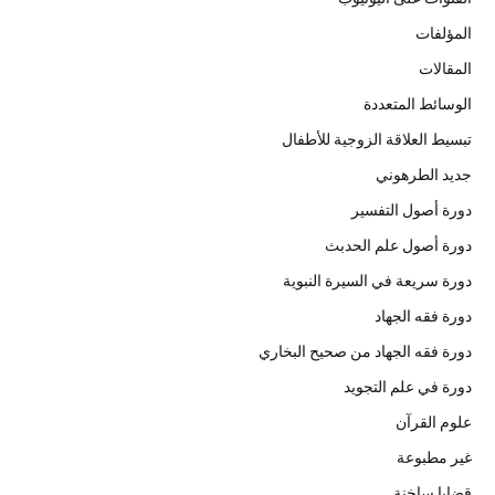
المؤلفات
المقالات
الوسائط المتعددة
تبسيط العلاقة الزوجية للأطفال
جديد الطرهوني
دورة أصول التفسير
دورة أصول علم الحدبث
دورة سريعة في السيرة النبوية
دورة فقه الجهاد
دورة فقه الجهاد من صحيح البخاري
دورة في علم التجويد
علوم القرآن
غير مطبوعة
قضايا ساخنة