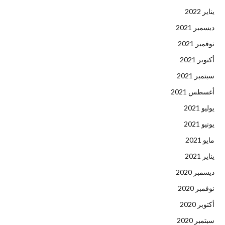
يناير 2022
ديسمبر 2021
نوفمبر 2021
أكتوبر 2021
سبتمبر 2021
أغسطس 2021
يوليو 2021
يونيو 2021
مايو 2021
يناير 2021
ديسمبر 2020
نوفمبر 2020
أكتوبر 2020
سبتمبر 2020