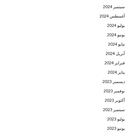
سبتمبر 2024
أغسطس 2024
يوليو 2024
يونيو 2024
مايو 2024
أبريل 2024
فبراير 2024
يناير 2024
ديسمبر 2023
نوفمبر 2023
أكتوبر 2023
سبتمبر 2023
يوليو 2023
يونيو 2023