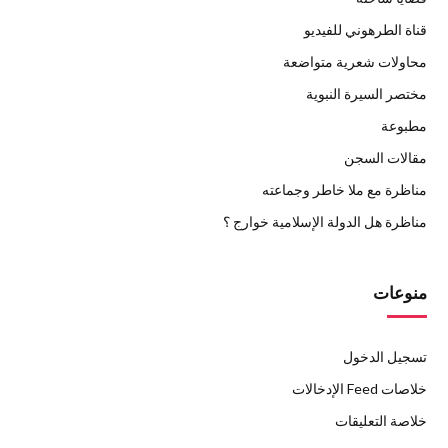
قناة الطرهوني للفيديو
محاولات شعرية متواضعة
مختصر السيرة النبوية
مطبوعة
مقالات السجن
مناظرة مع ملا خاطر وجماعته
مناظرة هل الدولة الإسلامية خوارج ؟
منوعات
تسجيل الدخول
خلاصات Feed الإدخالات
خلاصة التعليقات