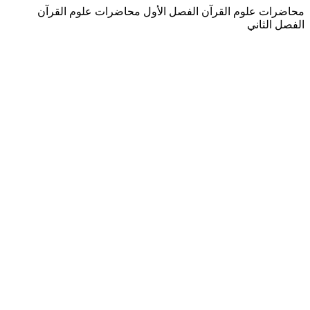
محاضرات علوم القرآن الفصل الأول محاضرات علوم القرآن
الفصل الثاني