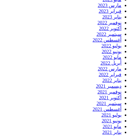
مارس 2023
فبراير 2023
يناير 2023
نوفمبر 2022
أكتوبر 2022
سبتمبر 2022
أغسطس 2022
يوليو 2022
يونيو 2022
مايو 2022
أبريل 2022
مارس 2022
فبراير 2022
يناير 2022
ديسمبر 2021
نوفمبر 2021
أكتوبر 2021
سبتمبر 2021
أغسطس 2021
يوليو 2021
يونيو 2021
مايو 2021
يناير 2021