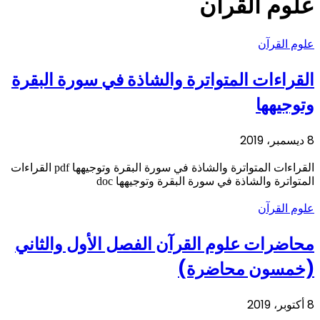
علوم القرآن
علوم القرآن
القراءات المتواترة والشاذة في سورة البقرة
وتوجيهها
8 ديسمبر، 2019
القراءات المتواترة والشاذة في سورة البقرة وتوجيهها pdf القراءات
المتواترة والشاذة في سورة البقرة وتوجيهها doc
علوم القرآن
محاضرات علوم القرآن الفصل الأول والثاني
(خمسون محاضرة)
8 أكتوبر، 2019