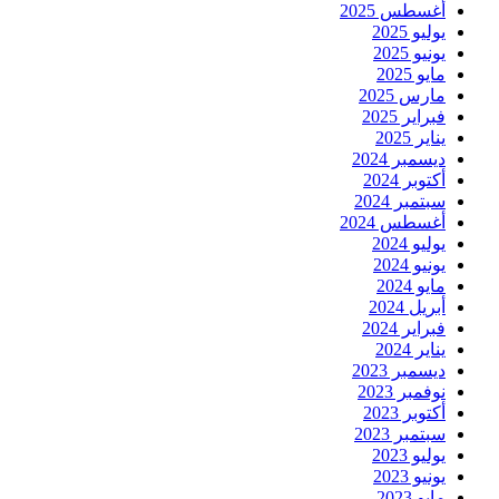
أغسطس 2025
يوليو 2025
يونيو 2025
مايو 2025
مارس 2025
فبراير 2025
يناير 2025
ديسمبر 2024
أكتوبر 2024
سبتمبر 2024
أغسطس 2024
يوليو 2024
يونيو 2024
مايو 2024
أبريل 2024
فبراير 2024
يناير 2024
ديسمبر 2023
نوفمبر 2023
أكتوبر 2023
سبتمبر 2023
يوليو 2023
يونيو 2023
مايو 2023