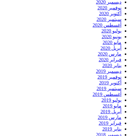
ديسمبر 2020
نوفمبر 2020
أكتوبر 2020
سبتمبر 2020
أغسطس 2020
يوليو 2020
يونيو 2020
مايو 2020
أبريل 2020
مارس 2020
فبراير 2020
يناير 2020
ديسمبر 2019
نوفمبر 2019
أكتوبر 2019
سبتمبر 2019
أغسطس 2019
يوليو 2019
مايو 2019
أبريل 2019
مارس 2019
فبراير 2019
يناير 2019
ديسمبر 2018