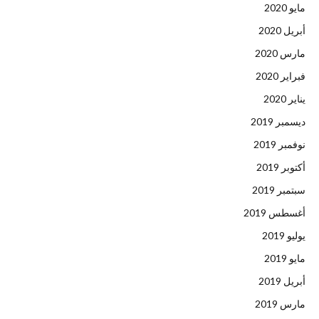
مايو 2020
أبريل 2020
مارس 2020
فبراير 2020
يناير 2020
ديسمبر 2019
نوفمبر 2019
أكتوبر 2019
سبتمبر 2019
أغسطس 2019
يوليو 2019
مايو 2019
أبريل 2019
مارس 2019