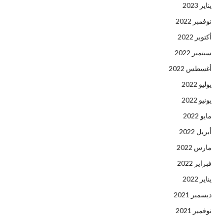
يناير 2023
نوفمبر 2022
أكتوبر 2022
سبتمبر 2022
أغسطس 2022
يوليو 2022
يونيو 2022
مايو 2022
أبريل 2022
مارس 2022
فبراير 2022
يناير 2022
ديسمبر 2021
نوفمبر 2021