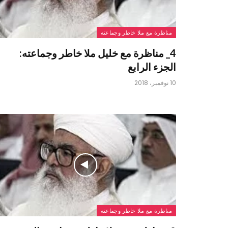
مناظرة مع ملا خاطر وجماعته
4_ مناظرة مع خليل ملا خاطر وجماعته:
الجزء الرابع
10 نوفمبر، 2018
مناظرة مع ملا خاطر وجماعته