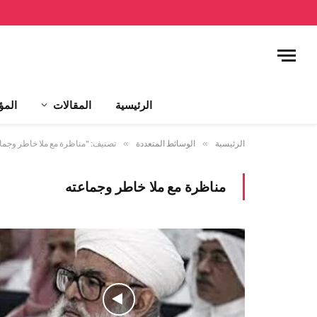
الرئيسية
المقالات
المؤ
الرئيسية
»
الوسائط المتعددة
»
تصنيف: "مناظرة مع ملا خاطر وجما
مناظرة مع ملا خاطر وجماعته