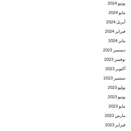
يونيو 2024
مايو 2024
أبريل 2024
فبراير 2024
يناير 2024
ديسمبر 2023
نوفمبر 2023
أكتوبر 2023
سبتمبر 2023
يوليو 2023
يونيو 2023
مايو 2023
مارس 2023
فبراير 2023