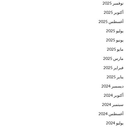
نوفمبر 2025
أكتوبر 2025
أغسطس 2025
يوليو 2025
يونيو 2025
مايو 2025
مارس 2025
فبراير 2025
يناير 2025
ديسمبر 2024
أكتوبر 2024
سبتمبر 2024
أغسطس 2024
يوليو 2024