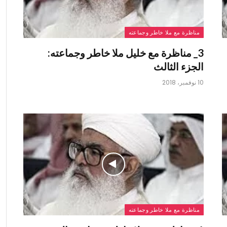
مناظرة مع ملا خاطر وجماعته
3_ مناظرة مع خليل ملا خاطر وجماعته:
الجزء الثالث
10 نوفمبر، 2018
مناظرة مع ملا خاطر وجماعته