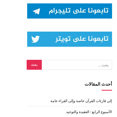
أحدث المقالات
إلى قارئات القرآن خاصة وإلى القراء عامة
الأسبوع الرابع : العقيدة والتوحيد