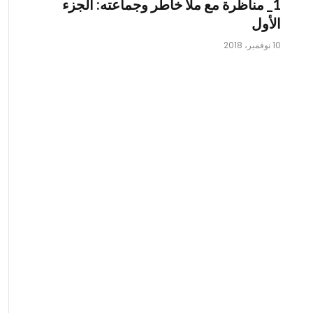
1_ مناظرة مع ملا خاطر وجماعته: الجزء
الأول
10 نوفمبر، 2018