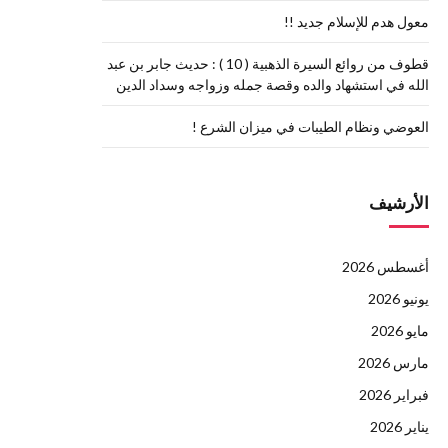
معول هدم للإسلام جديد !!
قطوف من روائع السيرة الذهبية ( 10 ) : حديث جابر بن عبد
الله في استشهاد والده وقصة جمله وزواجه وسداد الدين
العوضي ونظام الطيبات في ميزان الشرع !
الأرشيف
أغسطس 2026
يونيو 2026
مايو 2026
مارس 2026
فبراير 2026
يناير 2026