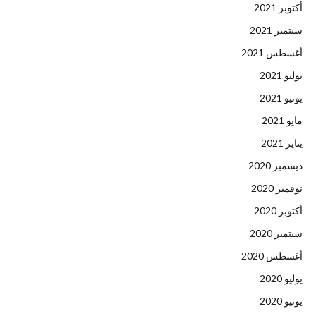
أكتوبر 2021
سبتمبر 2021
أغسطس 2021
يوليو 2021
يونيو 2021
مايو 2021
يناير 2021
ديسمبر 2020
نوفمبر 2020
أكتوبر 2020
سبتمبر 2020
أغسطس 2020
يوليو 2020
يونيو 2020