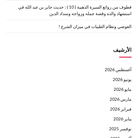
قطوف من روائع السيرة الذهبية ( 10 ) : حديث جابر بن عبد الله في
استشهاد والده وقصة جمله وزواجه وسداد الدين
العوضي ونظام الطيبات في ميزان الشرع !
الأرشيف
أغسطس 2026
يونيو 2026
مايو 2026
مارس 2026
فبراير 2026
يناير 2026
نوفمبر 2025