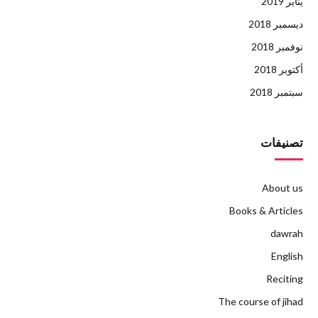
يناير 2019
ديسمبر 2018
نوفمبر 2018
أكتوبر 2018
سبتمبر 2018
تصنيفات
About us
Books & Articles
dawrah
English
Reciting
The course of jihad