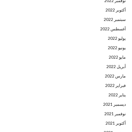
نوفمبر 2022
أكتوبر 2022
سبتمبر 2022
أغسطس 2022
يوليو 2022
يونيو 2022
مايو 2022
أبريل 2022
مارس 2022
فبراير 2022
يناير 2022
ديسمبر 2021
نوفمبر 2021
أكتوبر 2021