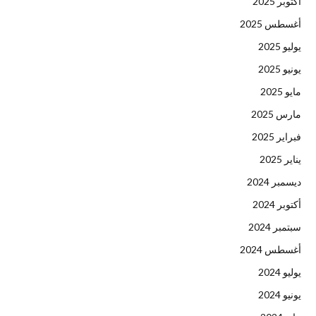
أكتوبر 2025
أغسطس 2025
يوليو 2025
يونيو 2025
مايو 2025
مارس 2025
فبراير 2025
يناير 2025
ديسمبر 2024
أكتوبر 2024
سبتمبر 2024
أغسطس 2024
يوليو 2024
يونيو 2024