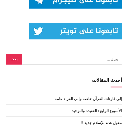
أحدث المقالات
إلى قارئات القرآن خاصة وإلى القراء عامة
الأسبوع الرابع : العقيدة والتوحيد
معول هدم للإسلام جديد !!