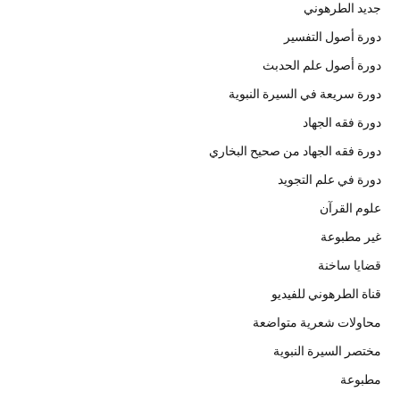
جديد الطرهوني
دورة أصول التفسير
دورة أصول علم الحدبث
دورة سريعة في السيرة النبوية
دورة فقه الجهاد
دورة فقه الجهاد من صحيح البخاري
دورة في علم التجويد
علوم القرآن
غير مطبوعة
قضايا ساخنة
قناة الطرهوني للفيديو
محاولات شعرية متواضعة
مختصر السيرة النبوية
مطبوعة