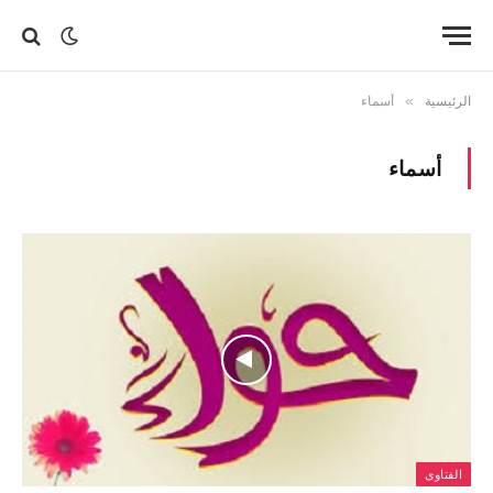
الرئيسية
»
أسماء
أسماء
الفتاوى