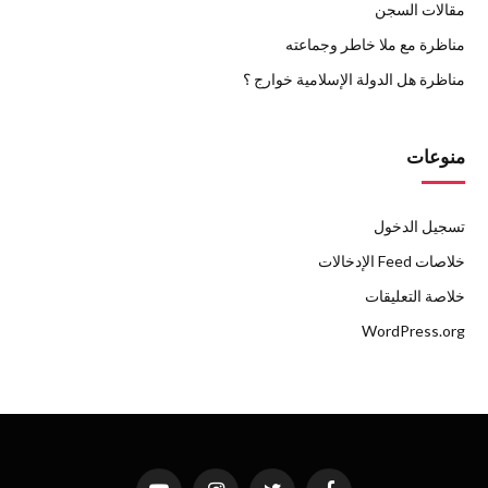
مقالات السجن
مناظرة مع ملا خاطر وجماعته
مناظرة هل الدولة الإسلامية خوارج ؟
منوعات
تسجيل الدخول
خلاصات Feed الإدخالات
خلاصة التعليقات
WordPress.org