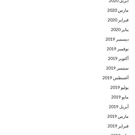
أبريل 2020
مارس 2020
فبراير 2020
يناير 2020
ديسمبر 2019
نوفمبر 2019
أكتوبر 2019
سبتمبر 2019
أغسطس 2019
يوليو 2019
مايو 2019
أبريل 2019
مارس 2019
فبراير 2019