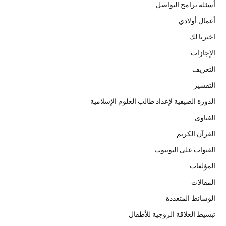
أسئلة برامج التواصل
أعمال أولادي
اخترنا لك
الإجازات
التعريف
التفسير
الدورة الصيفية لإعداد طالب العلوم الإسلامية
الفتاوى
القرآن الكريم
القنوات على اليوتيوب
المؤلفات
المقالات
الوسائط المتعددة
تبسيط العلاقة الزوجية للأطفال