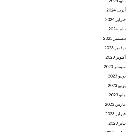
مايو 2024
أبريل 2024
فبراير 2024
يناير 2024
ديسمبر 2023
نوفمبر 2023
أكتوبر 2023
سبتمبر 2023
يوليو 2023
يونيو 2023
مايو 2023
مارس 2023
فبراير 2023
يناير 2023