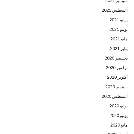
سبتمبر 2021
أغسطس 2021
يوليو 2021
يونيو 2021
مايو 2021
يناير 2021
ديسمبر 2020
نوفمبر 2020
أكتوبر 2020
سبتمبر 2020
أغسطس 2020
يوليو 2020
يونيو 2020
مايو 2020