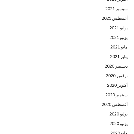
سبتمبر 2021
أغسطس 2021
يوليو 2021
يونيو 2021
مايو 2021
يناير 2021
ديسمبر 2020
نوفمبر 2020
أكتوبر 2020
سبتمبر 2020
أغسطس 2020
يوليو 2020
يونيو 2020
مايو 2020