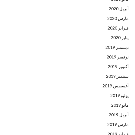
أبريل 2020
مارس 2020
فبراير 2020
يناير 2020
ديسمبر 2019
نوفمبر 2019
أكتوبر 2019
سبتمبر 2019
أغسطس 2019
يوليو 2019
مايو 2019
أبريل 2019
مارس 2019
فبراير 2019