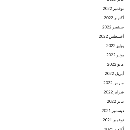
نوفمبر 2022
أكتوبر 2022
سبتمبر 2022
أغسطس 2022
يوليو 2022
يونيو 2022
مايو 2022
أبريل 2022
مارس 2022
فبراير 2022
يناير 2022
ديسمبر 2021
نوفمبر 2021
أكتوبر 2021