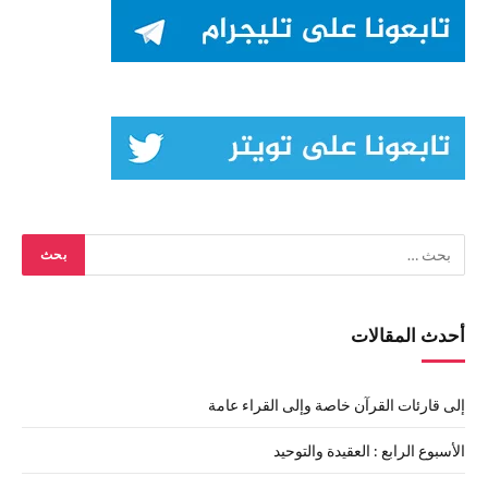
أحدث المقالات
إلى قارئات القرآن خاصة وإلى القراء عامة
الأسبوع الرابع : العقيدة والتوحيد