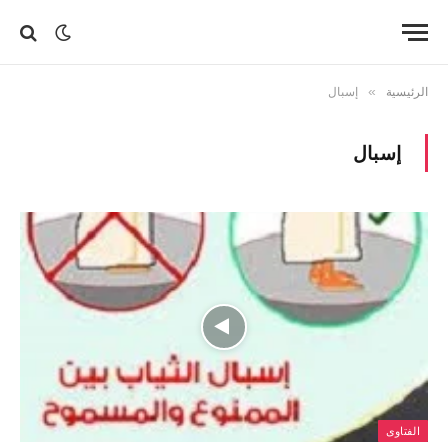
الرئيسية
»
إسبال
إسبال
الفتاوى