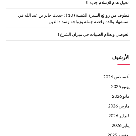
معول هدم للإسلام جديد !!
قطوف من روائع السيرة الذهبية ( 10 ) : حديث جابر بن عبد الله في
استشهاد والده وقصة جمله وزواجه وسداد الدين
العوضي ونظام الطيبات في ميزان الشرع !
الأرشيف
أغسطس 2026
يونيو 2026
مايو 2026
مارس 2026
فبراير 2026
يناير 2026
نوفمبر 2025