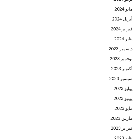
مايو 2024
أبريل 2024
فبراير 2024
يناير 2024
ديسمبر 2023
نوفمبر 2023
أكتوبر 2023
سبتمبر 2023
يوليو 2023
يونيو 2023
مايو 2023
مارس 2023
فبراير 2023
يناير 2023