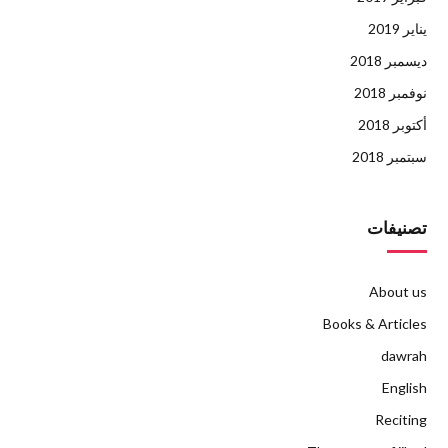
يناير 2019
ديسمبر 2018
نوفمبر 2018
أكتوبر 2018
سبتمبر 2018
تصنيفات
About us
Books & Articles
dawrah
English
Reciting