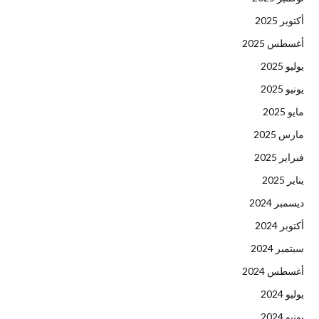
أكتوبر 2025
أغسطس 2025
يوليو 2025
يونيو 2025
مايو 2025
مارس 2025
فبراير 2025
يناير 2025
ديسمبر 2024
أكتوبر 2024
سبتمبر 2024
أغسطس 2024
يوليو 2024
يونيو 2024