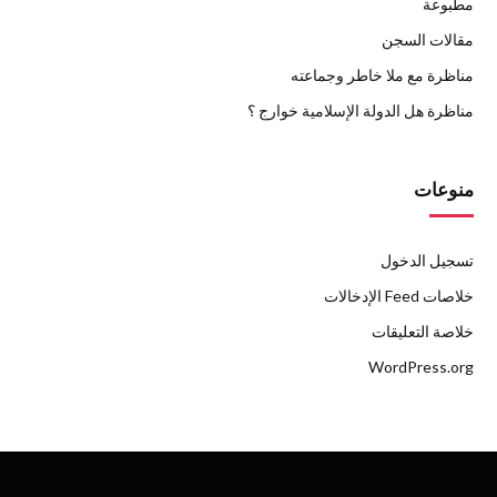
مطبوعة
مقالات السجن
مناظرة مع ملا خاطر وجماعته
مناظرة هل الدولة الإسلامية خوارج ؟
منوعات
تسجيل الدخول
خلاصات Feed الإدخالات
خلاصة التعليقات
WordPress.org