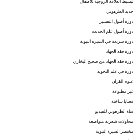
تبسيط العلاقة الزوجية للأطفال
جديد الطرهوني
دورة أصول التفسير
دورة أصول علم الحدبث
دورة سريعة في السيرة النبوية
دورة فقه الجهاد
دورة فقه الجهاد من صحيح البخاري
دورة في علم التجويد
علوم القرآن
غير مطبوعة
قضايا ساخنة
قناة الطرهوني للفيديو
محاولات شعرية متواضعة
مختصر السيرة النبوية