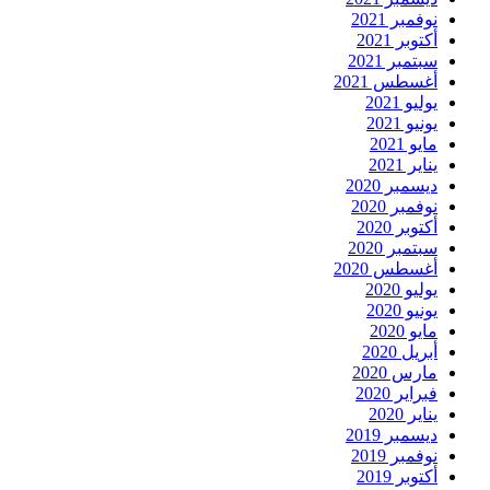
نوفمبر 2021
أكتوبر 2021
سبتمبر 2021
أغسطس 2021
يوليو 2021
يونيو 2021
مايو 2021
يناير 2021
ديسمبر 2020
نوفمبر 2020
أكتوبر 2020
سبتمبر 2020
أغسطس 2020
يوليو 2020
يونيو 2020
مايو 2020
أبريل 2020
مارس 2020
فبراير 2020
يناير 2020
ديسمبر 2019
نوفمبر 2019
أكتوبر 2019