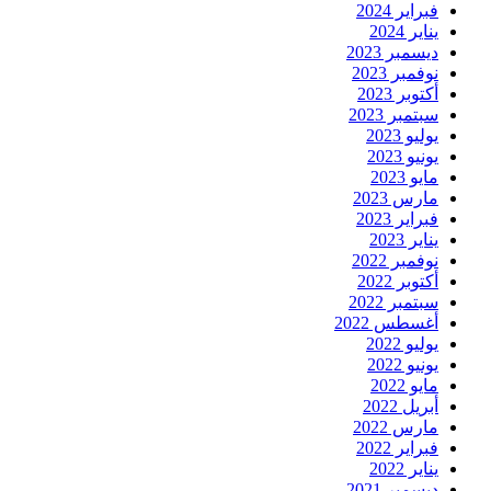
فبراير 2024
يناير 2024
ديسمبر 2023
نوفمبر 2023
أكتوبر 2023
سبتمبر 2023
يوليو 2023
يونيو 2023
مايو 2023
مارس 2023
فبراير 2023
يناير 2023
نوفمبر 2022
أكتوبر 2022
سبتمبر 2022
أغسطس 2022
يوليو 2022
يونيو 2022
مايو 2022
أبريل 2022
مارس 2022
فبراير 2022
يناير 2022
ديسمبر 2021