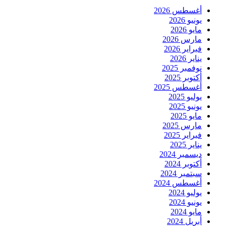
أغسطس 2026
يونيو 2026
مايو 2026
مارس 2026
فبراير 2026
يناير 2026
نوفمبر 2025
أكتوبر 2025
أغسطس 2025
يوليو 2025
يونيو 2025
مايو 2025
مارس 2025
فبراير 2025
يناير 2025
ديسمبر 2024
أكتوبر 2024
سبتمبر 2024
أغسطس 2024
يوليو 2024
يونيو 2024
مايو 2024
أبريل 2024