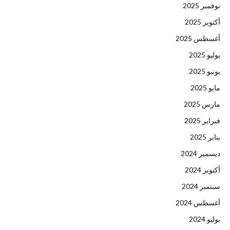
نوفمبر 2025
أكتوبر 2025
أغسطس 2025
يوليو 2025
يونيو 2025
مايو 2025
مارس 2025
فبراير 2025
يناير 2025
ديسمبر 2024
أكتوبر 2024
سبتمبر 2024
أغسطس 2024
يوليو 2024