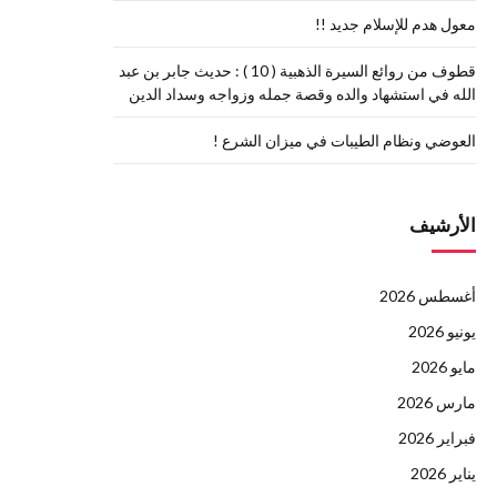
معول هدم للإسلام جديد !!
قطوف من روائع السيرة الذهبية ( 10 ) : حديث جابر بن عبد
الله في استشهاد والده وقصة جمله وزواجه وسداد الدين
العوضي ونظام الطيبات في ميزان الشرع !
الأرشيف
أغسطس 2026
يونيو 2026
مايو 2026
مارس 2026
فبراير 2026
يناير 2026