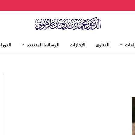
لفات
الفتاوى
الإجازات
الوسائط المتعددة
الدورا