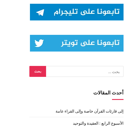
أحدث المقالات
إلى قارئات القرآن خاصة وإلى القراء عامة
الأسبوع الرابع : العقيدة والتوحيد