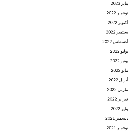
يناير 2023
نوفمبر 2022
أكتوبر 2022
سبتمبر 2022
أغسطس 2022
يوليو 2022
يونيو 2022
مايو 2022
أبريل 2022
مارس 2022
فبراير 2022
يناير 2022
ديسمبر 2021
نوفمبر 2021