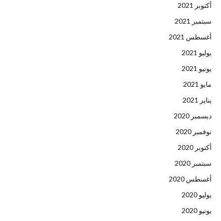
أكتوبر 2021
سبتمبر 2021
أغسطس 2021
يوليو 2021
يونيو 2021
مايو 2021
يناير 2021
ديسمبر 2020
نوفمبر 2020
أكتوبر 2020
سبتمبر 2020
أغسطس 2020
يوليو 2020
يونيو 2020