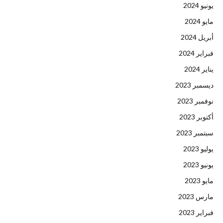
يونيو 2024
مايو 2024
أبريل 2024
فبراير 2024
يناير 2024
ديسمبر 2023
نوفمبر 2023
أكتوبر 2023
سبتمبر 2023
يوليو 2023
يونيو 2023
مايو 2023
مارس 2023
فبراير 2023