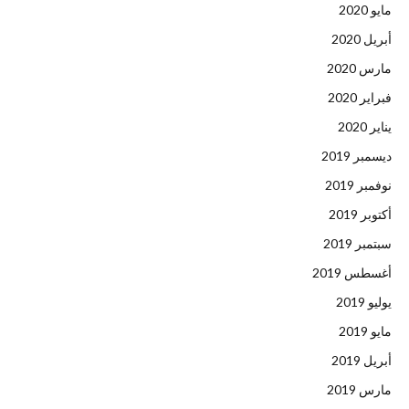
مايو 2020
أبريل 2020
مارس 2020
فبراير 2020
يناير 2020
ديسمبر 2019
نوفمبر 2019
أكتوبر 2019
سبتمبر 2019
أغسطس 2019
يوليو 2019
مايو 2019
أبريل 2019
مارس 2019