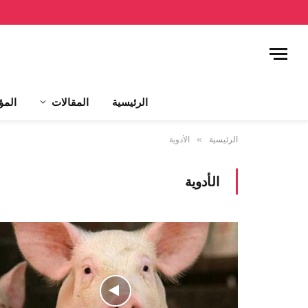
الرئيسية
المقالات
المؤ
الرئيسية
»
الأدوية
الأدوية